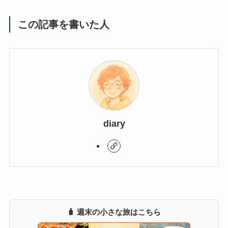
この記事を書いた人
diary
🧳 週末の小さな旅はこちら