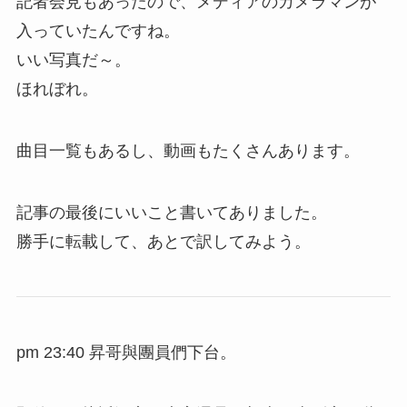
記者会見もあったので、メディアのカメラマンが
入っていたんですね。
いい写真だ～。
ほれぼれ。
曲目一覧もあるし、動画もたくさんあります。
記事の最後にいいこと書いてありました。
勝手に転載して、あとで訳してみよう。
pm 23:40 昇哥與團員們下台。