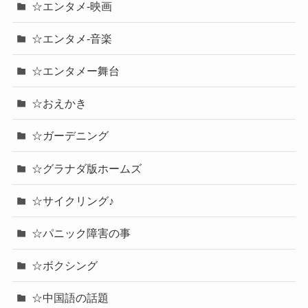
☆エンタメ-映画
☆エンタメ-音楽
☆エンタメー舞台
☆おえかき
☆ガーデニング
☆グラナダ版ホームズ
☆サイクリング♪
☆パニック障害の事
☆ボクシング
☆中国語の話題