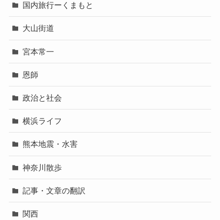
国内旅行ーくまもと
大山街道
宮本常一
恩師
政治と社会
横浜ライフ
熊本地震・水害
神奈川散歩
記事・文章の翻訳
関西