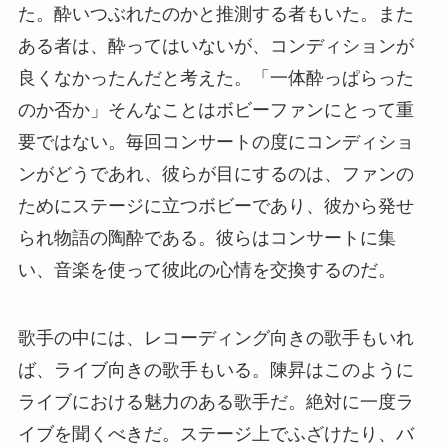
た。酔いつぶれたのかと推測する者もいた。また
ある者は、酔ってはいないが、コンディションが
良くなかったんだと考えた。「一体酔っぱらった
のか否か」そんなことはボビーファンにとって重
要ではない。毎回コンサートの度にコンディショ
ンがどうであれ、彼らが目にするのは、ファンの
ためにステージに立つボビーであり、彼から発せ
られ物語の陶酔である。彼らはコンサートに集
い、音楽を使って彼此の心情を交換するのだ。
歌手の中には、レコーディング向きの歌手もいれ
ば、ライブ向きの歌手もいる。陳昇はこのように
ライブにおける魅力のある歌手だ。絶対に一度ラ
イブを聞くべきだ。ステージ上でふざけたり、バ