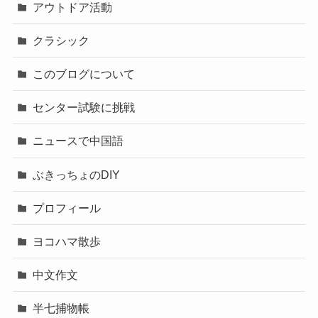
アウトドア活動
クラシック
このブログについて
センター試験に挑戦
ニュースで中国語
ぶきっちょのDIY
プロフィール
ヨコハマ散歩
中文作文
半七捕物帳