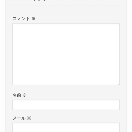
コメント
※
名前
※
メール
※