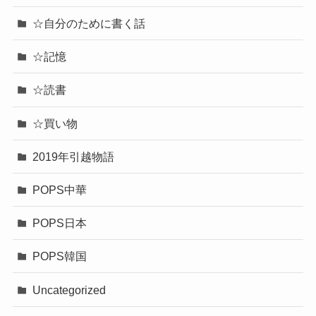
☆自分のために書く話
☆記憶
☆読書
☆買い物
2019年引越物語
POPS中華
POPS日本
POPS韓国
Uncategorized