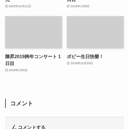
2020年10月21日
2019年1月8日
陳昇2019跨年コンサート 1
ボビー生日快樂！
日目
2018年10月29日
2019年1月6日
コメント
コメントする