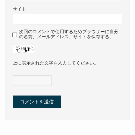
サイト
次回のコメントで使用するためブラウザーに自分
の名前、メールアドレス、サイトを保存する。
上に表示された文字を入力してください。