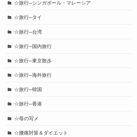
☆旅行─シンガポール・マレーシア
☆旅行─タイ
☆旅行─台湾
☆旅行─国内旅行
☆旅行─東京散歩
☆旅行─海外旅行
☆旅行─韓国
☆旅行─香港
☆母の写メ
☆腰痛対策＆ダイエット