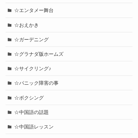
☆エンタメー舞台
☆おえかき
☆ガーデニング
☆グラナダ版ホームズ
☆サイクリング♪
☆パニック障害の事
☆ボクシング
☆中国語の話題
☆中国語レッスン