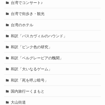
台湾でコンサート♪
台湾で街歩き・観光
台湾のホテル
和訳「バスカヴィルのハウンド」
和訳「ピンク色の研究」
和訳「ベルグレービアの醜聞」
和訳「大いなるゲーム」
和訳「死を呼ぶ暗号」
国内旅行ーくまもと
大山街道