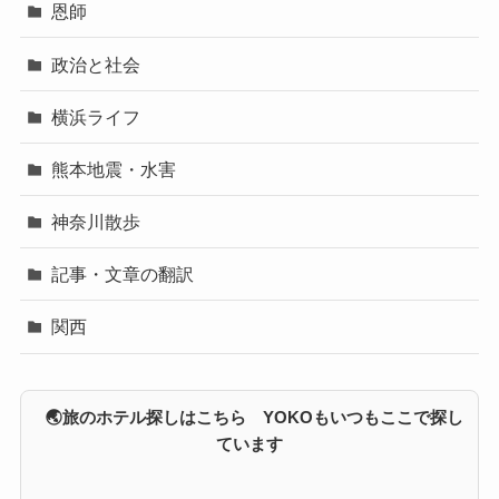
恩師
政治と社会
横浜ライフ
熊本地震・水害
神奈川散歩
記事・文章の翻訳
関西
🌏旅のホテル探しはこちら YOKOもいつもここで探し
ています