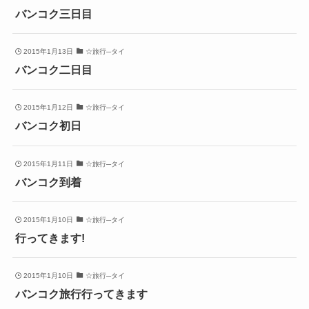
バンコク三日目
2015年1月13日
☆旅行─タイ
バンコク二日目
2015年1月12日
☆旅行─タイ
バンコク初日
2015年1月11日
☆旅行─タイ
バンコク到着
2015年1月10日
☆旅行─タイ
行ってきます!
2015年1月10日
☆旅行─タイ
バンコク旅行行ってきます