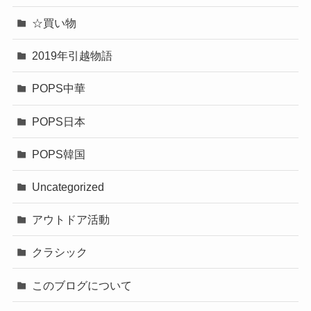
☆買い物
2019年引越物語
POPS中華
POPS日本
POPS韓国
Uncategorized
アウトドア活動
クラシック
このブログについて