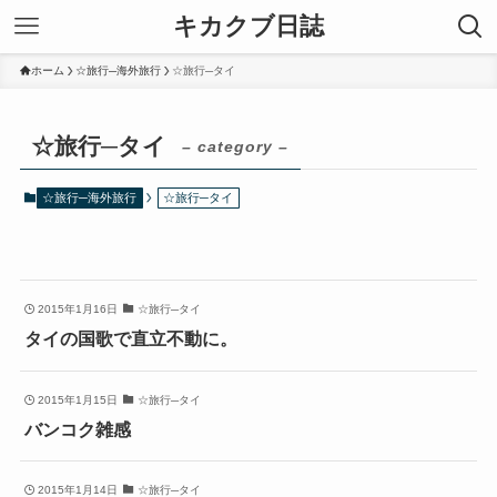
キカクブ日誌
ホーム
☆旅行─海外旅行
☆旅行─タイ
☆旅行─タイ
– category –
☆旅行─海外旅行
☆旅行─タイ
2015年1月16日
☆旅行─タイ
タイの国歌で直立不動に。
2015年1月15日
☆旅行─タイ
バンコク雑感
2015年1月14日
☆旅行─タイ