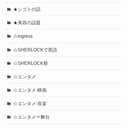
★シゴトの話
★美容の話題
☆ingress
☆SHERLOCKで英語
☆SHERLOCK祭
☆エンタメ
☆エンタメ-映画
☆エンタメ-音楽
☆エンタメー舞台