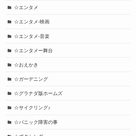
☆エンタメ
☆エンタメ-映画
☆エンタメ-音楽
☆エンタメー舞台
☆おえかき
☆ガーデニング
☆グラナダ版ホームズ
☆サイクリング♪
☆パニック障害の事