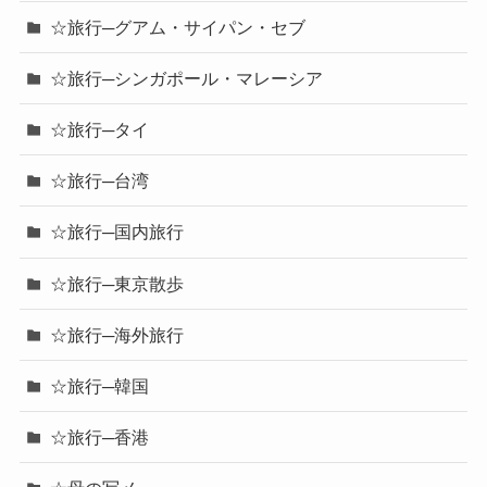
☆旅行─グアム・サイパン・セブ
☆旅行─シンガポール・マレーシア
☆旅行─タイ
☆旅行─台湾
☆旅行─国内旅行
☆旅行─東京散歩
☆旅行─海外旅行
☆旅行─韓国
☆旅行─香港