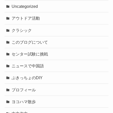
Uncategorized
アウトドア活動
クラシック
このブログについて
センター試験に挑戦
ニュースで中国語
ぶきっちょのDIY
プロフィール
ヨコハマ散歩