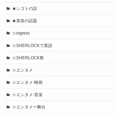
★シゴトの話
★美容の話題
☆ingress
☆SHERLOCKで英語
☆SHERLOCK祭
☆エンタメ
☆エンタメ-映画
☆エンタメ-音楽
☆エンタメー舞台