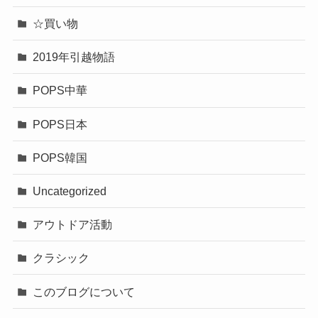
☆買い物
2019年引越物語
POPS中華
POPS日本
POPS韓国
Uncategorized
アウトドア活動
クラシック
このブログについて