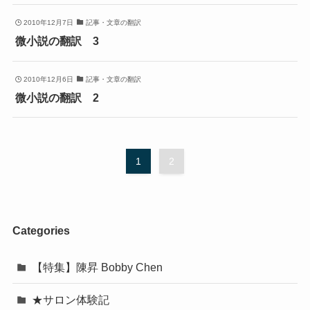
2010年12月7日
記事・文章の翻訳
微小説の翻訳 3
2010年12月6日
記事・文章の翻訳
微小説の翻訳 2
1
2
Categories
【特集】陳昇 Bobby Chen
★サロン体験記