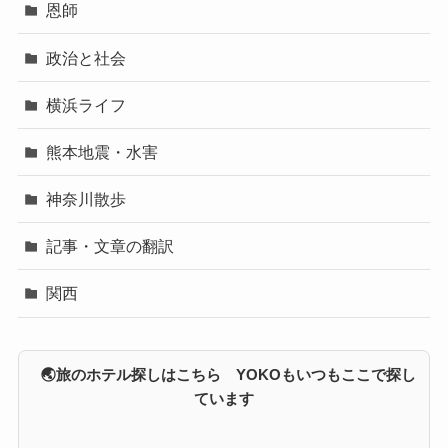
恩師
政治と社会
横浜ライフ
熊本地震・水害
神奈川散歩
記事・文章の翻訳
関西
🌏旅のホテル探しはこちら YOKOもいつもここで探し
ています