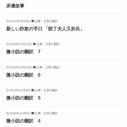
床邊故事
2012年3月18日
記事・文章の翻訳
新しい詐欺の手口 「賠了夫人又折兵」
2010年12月11日
記事・文章の翻訳
微小説の翻訳 7
2010年12月10日
記事・文章の翻訳
微小説の翻訳 6
2010年12月9日
記事・文章の翻訳
微小説の翻訳 5
2010年12月8日
記事・文章の翻訳
微小説の翻訳 4