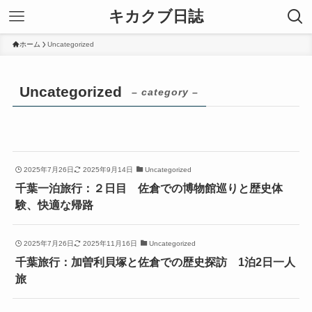
キカクブ日誌
ホーム
Uncategorized
Uncategorized
– category –
2025年7月26日
2025年9月14日
Uncategorized
千葉一泊旅行：２日目 佐倉での博物館巡りと歴史体
験、快適な帰路
2025年7月26日
2025年11月16日
Uncategorized
千葉旅行：加曽利貝塚と佐倉での歴史探訪 1泊2日一人
旅