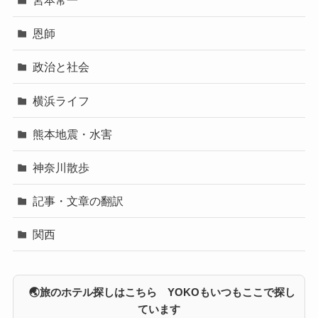
宮本常一
恩師
政治と社会
横浜ライフ
熊本地震・水害
神奈川散歩
記事・文章の翻訳
関西
🌏旅のホテル探しはこちら YOKOもいつもここで探し
ています