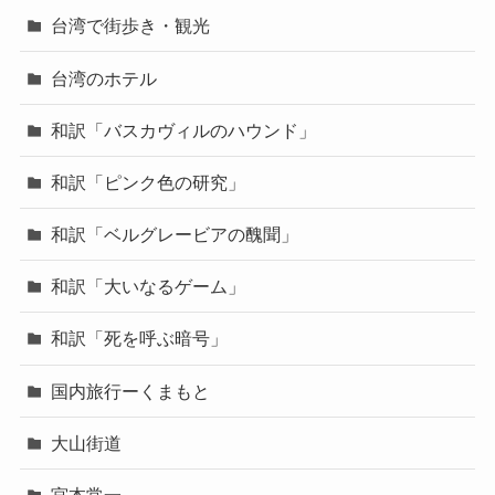
台湾で街歩き・観光
台湾のホテル
和訳「バスカヴィルのハウンド」
和訳「ピンク色の研究」
和訳「ベルグレービアの醜聞」
和訳「大いなるゲーム」
和訳「死を呼ぶ暗号」
国内旅行ーくまもと
大山街道