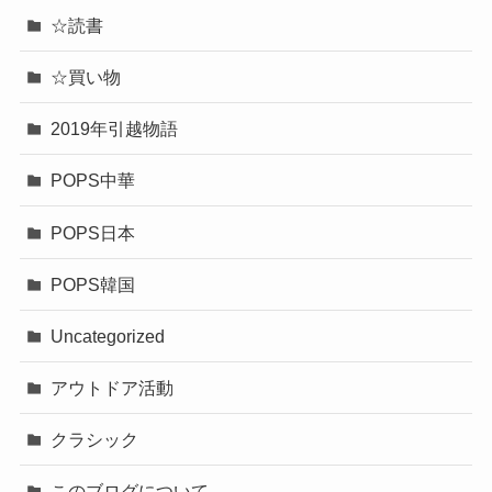
☆読書
☆買い物
2019年引越物語
POPS中華
POPS日本
POPS韓国
Uncategorized
アウトドア活動
クラシック
このブログについて