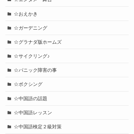
☆おえかき
☆ガーデニング
☆グラナダ版ホームズ
☆サイクリング♪
☆パニック障害の事
☆ボクシング
☆中国語の話題
☆中国語レッスン
☆中国語検定２級対策