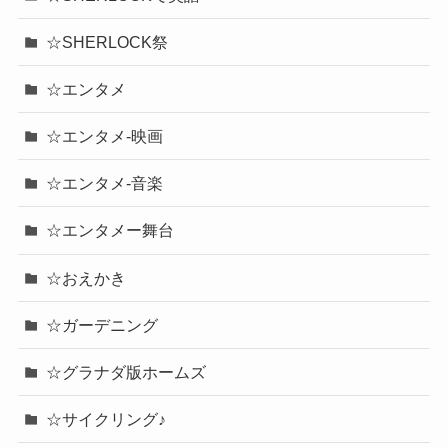
☆SHERLOCK祭
☆エンタメ
☆エンタメ-映画
☆エンタメ-音楽
☆エンタメー舞台
☆おえかき
☆ガーデニング
☆グラナダ版ホームズ
☆サイクリング♪