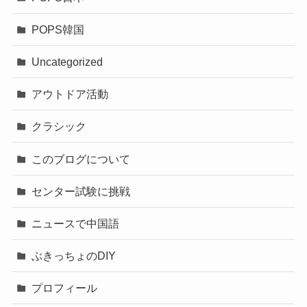
POPS韓国
Uncategorized
アウトドア活動
クラシック
このブログについて
センター試験に挑戦
ニュースで中国語
ぶきっちょのDIY
プロフィール