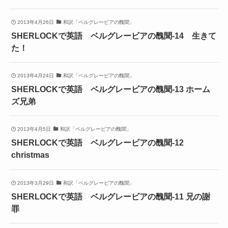
2013年4月26日
和訳「ベルグレービアの醜聞」
SHERLOCKで英語 ベルグレービアの醜聞-14 生きて
た！
2013年4月24日
和訳「ベルグレービアの醜聞」
SHERLOCKで英語 ベルグレービアの醜聞-13 ホーム
ズ兄弟
2013年4月5日
和訳「ベルグレービアの醜聞」
SHERLOCKで英語 ベルグレービアの醜聞-12
christmas
2013年3月29日
和訳「ベルグレービアの醜聞」
SHERLOCKで英語 ベルグレービアの醜聞-11 兄の謝
罪