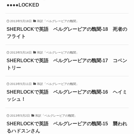
●●●●LOCKED
2013年5月18日
和訳「ベルグレービアの醜聞」
SHERLOCKで英語 ベルグレービアの醜聞-18 死者の
フライト
2013年5月14日
和訳「ベルグレービアの醜聞」
SHERLOCKで英語 ベルグレービアの醜聞-17 コベン
トリー
2013年5月11日
和訳「ベルグレービアの醜聞」
SHERLOCKで英語 ベルグレービアの醜聞-16 ヘイミ
ッシュ！
2013年5月2日
和訳「ベルグレービアの醜聞」
SHERLOCKで英語 ベルグレービアの醜聞-15 襲われ
るハドスンさん