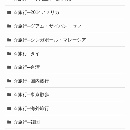
☆旅行─2014アメリカ
☆旅行─グアム・サイパン・セブ
☆旅行─シンガポール・マレーシア
☆旅行─タイ
☆旅行─台湾
☆旅行─国内旅行
☆旅行─東京散歩
☆旅行─海外旅行
☆旅行─韓国