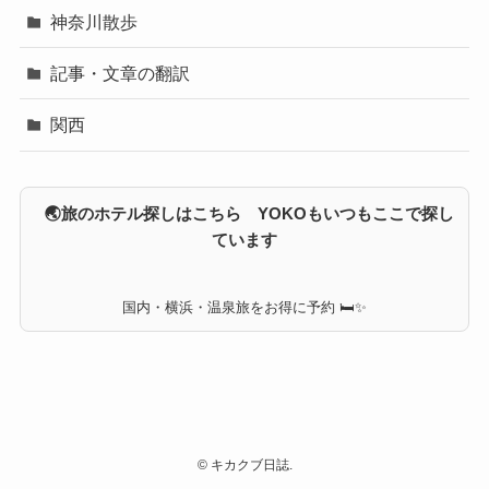
神奈川散歩
記事・文章の翻訳
関西
🌏旅のホテル探しはこちら YOKOもいつもここで探し
ています