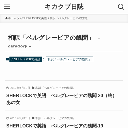
キカクブ日誌
ホーム
☆SHERLOCKで英語
和訳「ベルグレービアの醜聞」
和訳「ベルグレービアの醜聞」
–
category –
☆SHERLOCKで英語
和訳「ベルグレービアの醜聞」
2013年6月10日
和訳「ベルグレービアの醜聞」
SHERLOCKで英語 ベルグレービアの醜聞-20（終）
あの女
2013年5月26日
和訳「ベルグレービアの醜聞」
SHERLOCKで英語 ベルグレービアの醜聞-19