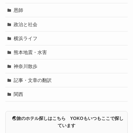
恩師
政治と社会
横浜ライフ
熊本地震・水害
神奈川散歩
記事・文章の翻訳
関西
🌏旅のホテル探しはこちら YOKOもいつもここで探し
ています