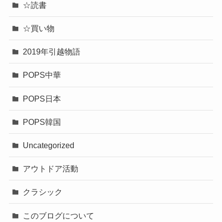
☆読書
☆買い物
2019年引越物語
POPS中華
POPS日本
POPS韓国
Uncategorized
アウトドア活動
クラシック
このブログについて