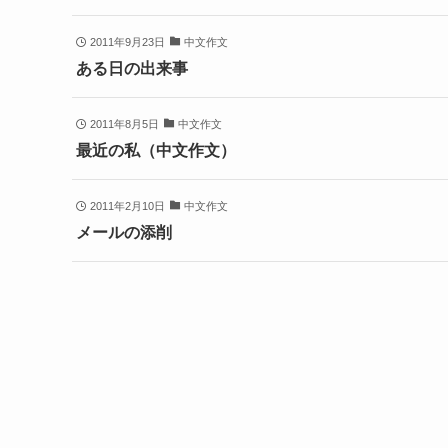
2011年9月23日
中文作文
ある日の出来事
2011年8月5日
中文作文
最近の私（中文作文）
2011年2月10日
中文作文
メールの添削