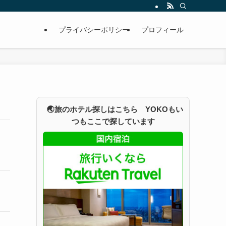
プライバシーポリシー
プロフィール
🌏旅のホテル探しはこちら YOKOもい
つもここで探しています