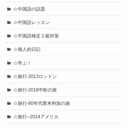
☆中国語の話題
☆中国語レッスン
☆中国語検定２級対策
☆個人的日記
☆学ぶ！
☆旅行-2013ロンドン
☆旅行-2018中欧の旅
☆旅行-80年代亜米利加の旅
☆旅行─2014アメリカ