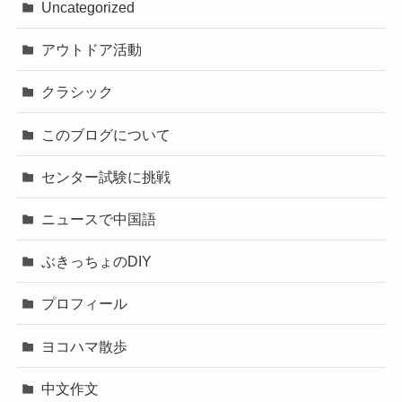
Uncategorized
アウトドア活動
クラシック
このブログについて
センター試験に挑戦
ニュースで中国語
ぶきっちょのDIY
プロフィール
ヨコハマ散歩
中文作文