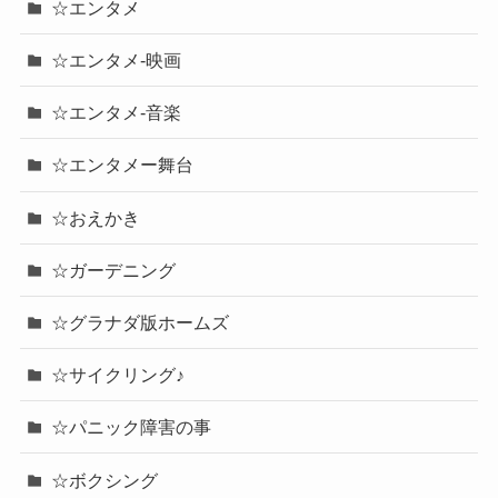
☆エンタメ
☆エンタメ-映画
☆エンタメ-音楽
☆エンタメー舞台
☆おえかき
☆ガーデニング
☆グラナダ版ホームズ
☆サイクリング♪
☆パニック障害の事
☆ボクシング