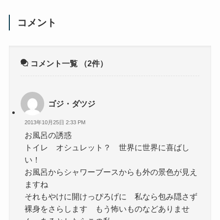
コメント
コメント一覧
（2件）
ゴジ・ダツジ
2013年10月25日 2:33 PM
お風呂の誘惑
トイレ オシュレット？ 世界に世界に喜ばし
い！
お風呂からシャワーブースからも外の景色が見え
ますね
それもやけに開けっぴろげに 私なら包み隠さず
裸身をさらします もう怖いものなどありませ