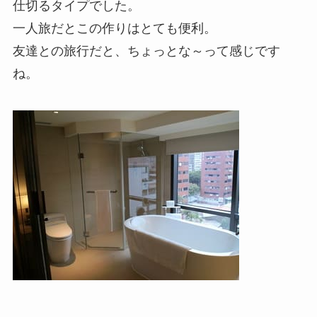
仕切るタイプでした。
一人旅だとこの作りはとても便利。
友達との旅行だと、ちょっとな～って感じです
ね。