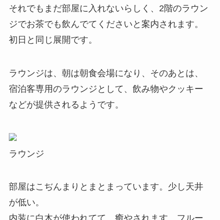
それでもまだ部屋に入れないらしく、2階のラウン
ジでお茶でも飲んでてくださいと案内されます。
初日と同じ展開です。
ラウンジは、朝は朝食会場になり、そのあとは、
宿泊客専用のラウンジとして、飲み物やクッキー
などが提供されるようです。
ラウンジ
部屋はこぢんまりとまとまっています。少し天井
が低い。
内装に白木が使われてて、癒やされます。フルー