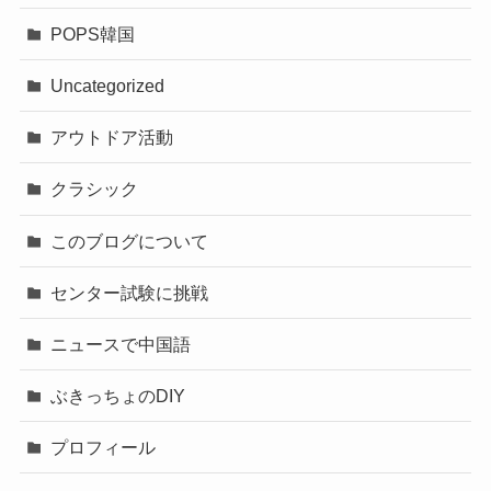
POPS韓国
Uncategorized
アウトドア活動
クラシック
このブログについて
センター試験に挑戦
ニュースで中国語
ぶきっちょのDIY
プロフィール