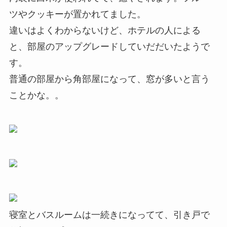
ツやクッキーが置かれてました。
違いはよくわからないけど、ホテルの人による
と、部屋のアップグレードしていだだいたようで
す。
普通の部屋から角部屋になって、窓が多いと言う
ことかな。。
寝室とバスルームは一続きになってて、引き戸で