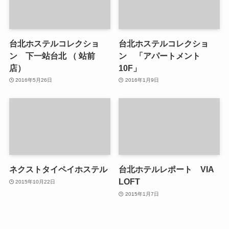
台北ホステルコレクショ
台北ホステルコレクショ
ン 下一站台北 （ 站前
ン 「アパートメント
店）
10F」
2016年5月26日
2016年1月9日
ネクストタイペイホステル
台北ホテルレポート VIA
LOFT
2015年10月22日
2015年1月7日