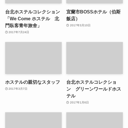
台北ホステルコレクション
宜蘭市BOSSホテル（伯斯
「We Come ホステル 北
飯店）
門臥客青年旅舍」
2017年3月10日
2017年7月24日
ホステルの親切なスタッフ
台北ホステルコレクショ
ン グリーンワールドホス
2017年3月7日
テル
2017年1月6日