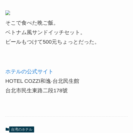
そこで食べた晩ご飯。
ベトナム風サンドイッチセット。
ビールもつけて500元ちょっとだった。
ホテルの公式サイト
HOTEL COZZI和逸‧台北民生館
台北市民生東路二段178號
台湾のホテル