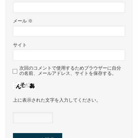
メール
※
サイト
次回のコメントで使用するためブラウザーに自分
の名前、メールアドレス、サイトを保存する。
上に表示された文字を入力してください。