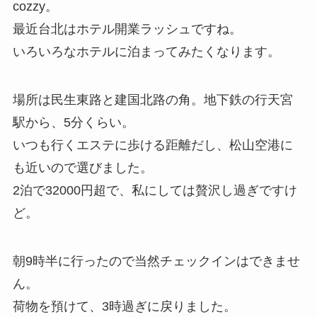
cozzy。
最近台北はホテル開業ラッシュですね。
いろいろなホテルに泊まってみたくなります。
場所は民生東路と建国北路の角。地下鉄の行天宮
駅から、5分くらい。
いつも行くエステに歩ける距離だし、松山空港に
も近いので選びました。
2泊で32000円超で、私にしては贅沢し過ぎですけ
ど。
朝9時半に行ったので当然チェックインはできませ
ん。
荷物を預けて、3時過ぎに戻りました。