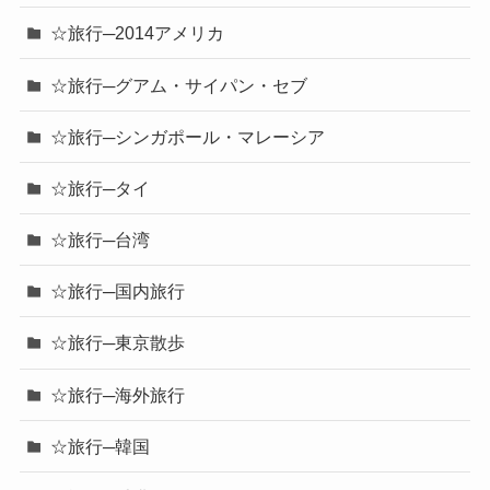
☆旅行─2014アメリカ
☆旅行─グアム・サイパン・セブ
☆旅行─シンガポール・マレーシア
☆旅行─タイ
☆旅行─台湾
☆旅行─国内旅行
☆旅行─東京散歩
☆旅行─海外旅行
☆旅行─韓国