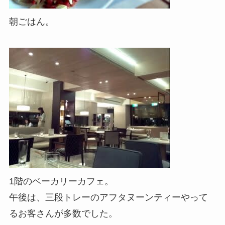
朝ごはん。
1階のベーカリーカフェ。
午後は、三段トレーのアフタヌーンティーやって
るお客さんが多数でした。