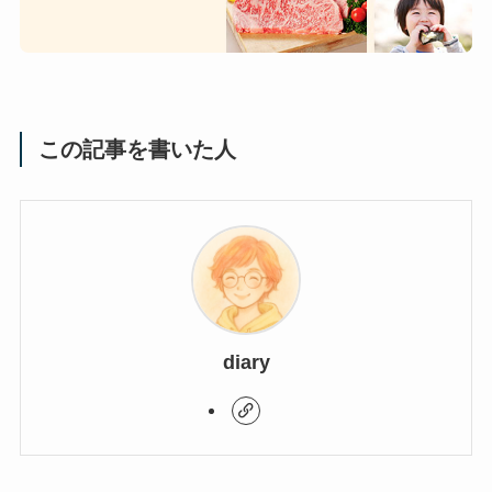
この記事を書いた人
diary