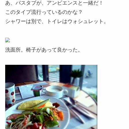
あ、バスタブが、アンビエンスと一緒だ！
このタイプ流行っているのかな？
シャワーは別で、トイレはウォシュレット。
洗面所。椅子があって良かった。