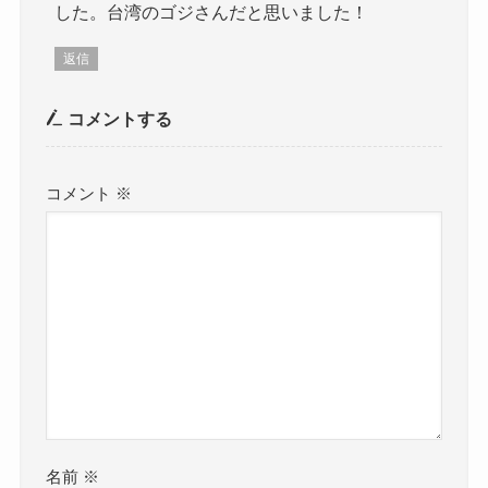
した。台湾のゴジさんだと思いました！
返信
コメントする
コメント
※
名前
※