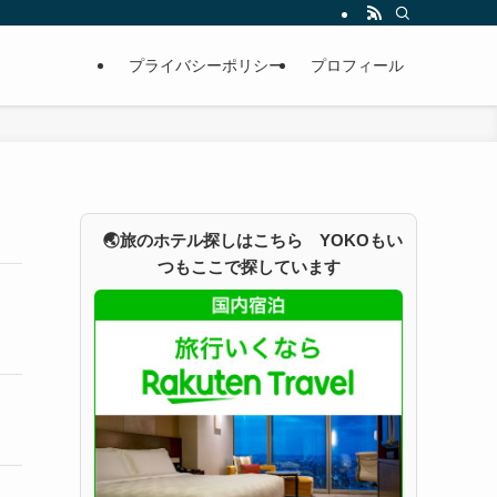
プライバシーポリシー
プロフィール
🌏旅のホテル探しはこちら YOKOもい
つもここで探しています