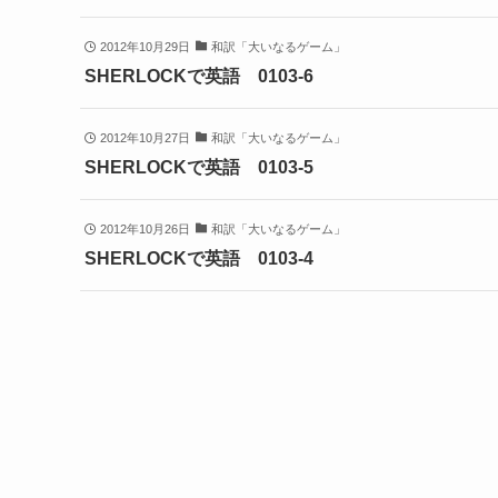
2012年10月29日
和訳「大いなるゲーム」
SHERLOCKで英語 0103-6
2012年10月27日
和訳「大いなるゲーム」
SHERLOCKで英語 0103-5
2012年10月26日
和訳「大いなるゲーム」
SHERLOCKで英語 0103-4