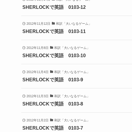
SHERLOCKで英語 0103-12
2012年11月12日
和訳「大いなるゲーム」
SHERLOCKで英語 0103-11
2012年11月8日
和訳「大いなるゲーム」
SHERLOCKで英語 0103-10
2012年11月4日
和訳「大いなるゲーム」
SHERLOCKで英語 0103-9
2012年11月3日
和訳「大いなるゲーム」
SHERLOCKで英語 0103-8
2012年11月2日
和訳「大いなるゲーム」
SHERLOCKで英語 0103-7