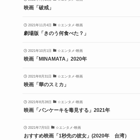
映画「破戒」
2021年11月4日
☆エンタメ-映画
劇場版「きのう何食べた？」
2021年10月1日
☆エンタメ-映画
映画「MINAMATA」2020年
2021年8月31日
☆エンタメ-映画
映画「華のスミカ」
2021年8月28日
☆エンタメ-映画
映画「パンケーキを毒見する」2021年
2021年7月5日
☆エンタメ-映画
おすすめ映画「1秒先の彼女」(2020年 台湾）