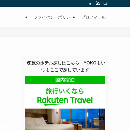
プライバシーポリシー
プロフィール
🌏旅のホテル探しはこちら YOKOもい
つもここで探しています