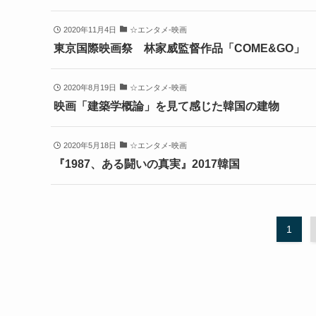
2020年11月4日
☆エンタメ-映画
東京国際映画祭 林家威監督作品「COME&GO」
2020年8月19日
☆エンタメ-映画
映画「建築学概論」を見て感じた韓国の建物
2020年5月18日
☆エンタメ-映画
『1987、ある闘いの真実』2017韓国
1