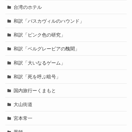
台湾のホテル
和訳「バスカヴィルのハウンド」
和訳「ピンク色の研究」
和訳「ベルグレービアの醜聞」
和訳「大いなるゲーム」
和訳「死を呼ぶ暗号」
国内旅行ーくまもと
大山街道
宮本常一