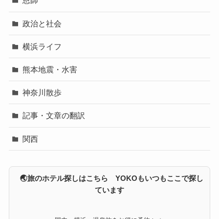
恩師
政治と社会
横浜ライフ
熊本地震・水害
神奈川散歩
記事・文章の翻訳
関西
🌏旅のホテル探しはこちら YOKOもいつもここで探し
ています