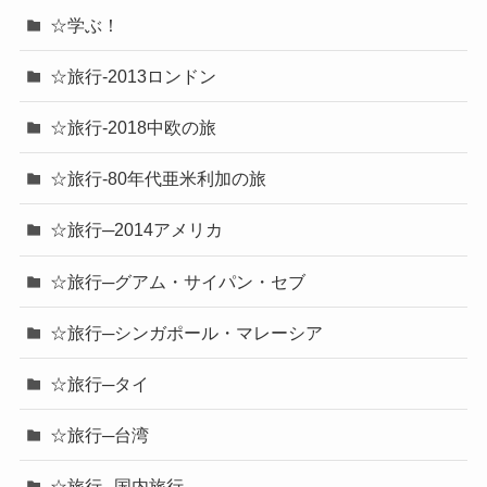
☆学ぶ！
☆旅行-2013ロンドン
☆旅行-2018中欧の旅
☆旅行-80年代亜米利加の旅
☆旅行─2014アメリカ
☆旅行─グアム・サイパン・セブ
☆旅行─シンガポール・マレーシア
☆旅行─タイ
☆旅行─台湾
☆旅行─国内旅行