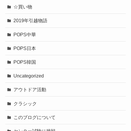
☆買い物
2019年引越物語
POPS中華
POPS日本
POPS韓国
Uncategorized
アウトドア活動
クラシック
このブログについて
センター試験に挑戦