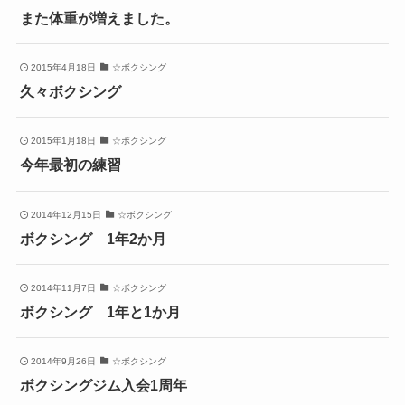
また体重が増えました。
2015年4月18日
☆ボクシング
久々ボクシング
2015年1月18日
☆ボクシング
今年最初の練習
2014年12月15日
☆ボクシング
ボクシング 1年2か月
2014年11月7日
☆ボクシング
ボクシング 1年と1か月
2014年9月26日
☆ボクシング
ボクシングジム入会1周年