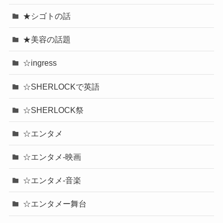
★シゴトの話
★美容の話題
☆ingress
☆SHERLOCKで英語
☆SHERLOCK祭
☆エンタメ
☆エンタメ-映画
☆エンタメ-音楽
☆エンタメー舞台