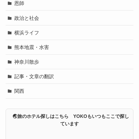
恩師
政治と社会
横浜ライフ
熊本地震・水害
神奈川散歩
記事・文章の翻訳
関西
🌏旅のホテル探しはこちら YOKOもいつもここで探し
ています