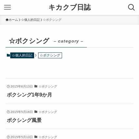
キカクブ日誌
ホーム
☆個人的日記
☆ボクシング
☆ボクシング
– category –
☆個人的日記
☆ボクシング
2015年6月13日
☆ボクシング
ボクシング1年9か月
2015年5月16日
☆ボクシング
ボクシング風景
2015年5月13日
☆ボクシング