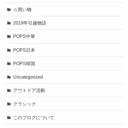
☆買い物
2019年引越物語
POPS中華
POPS日本
POPS韓国
Uncategorized
アウトドア活動
クラシック
このブログについて