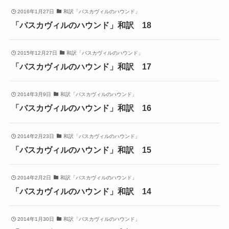
2016年1月27日
和訳「バスカヴィルのハウンド」
「バスカヴィルのハウンド」和訳 18
2015年12月27日
和訳「バスカヴィルのハウンド」
「バスカヴィルのハウンド」和訳 17
2014年3月9日
和訳「バスカヴィルのハウンド」
「バスカヴィルのハウンド」和訳 16
2014年2月23日
和訳「バスカヴィルのハウンド」
「バスカヴィルのハウンド」和訳 15
2014年2月2日
和訳「バスカヴィルのハウンド」
「バスカヴィルのハウンド」和訳 14
2014年1月30日
和訳「バスカヴィルのハウンド」