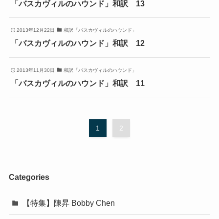
「バスカヴィルのハウンド」和訳 13
2013年12月22日
和訳「バスカヴィルのハウンド」
「バスカヴィルのハウンド」和訳 12
2013年11月30日
和訳「バスカヴィルのハウンド」
「バスカヴィルのハウンド」和訳 11
1
2
Categories
【特集】陳昇 Bobby Chen