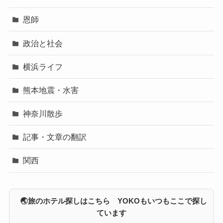
恩師
政治と社会
横浜ライフ
熊本地震・水害
神奈川散歩
記事・文章の翻訳
関西
🌏旅のホテル探しはこちら YOKOもいつもここで探し
ています