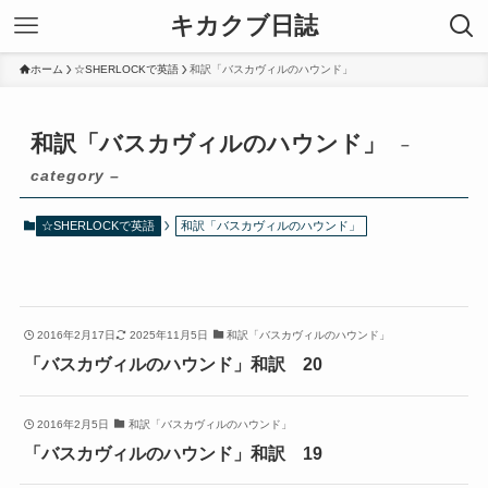
キカクブ日誌
ホーム
☆SHERLOCKで英語
和訳「バスカヴィルのハウンド」
和訳「バスカヴィルのハウンド」
–
category –
☆SHERLOCKで英語
和訳「バスカヴィルのハウンド」
2016年2月17日
2025年11月5日
和訳「バスカヴィルのハウンド」
「バスカヴィルのハウンド」和訳 20
2016年2月5日
和訳「バスカヴィルのハウンド」
「バスカヴィルのハウンド」和訳 19