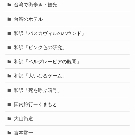
台湾で街歩き・観光
台湾のホテル
和訳「バスカヴィルのハウンド」
和訳「ピンク色の研究」
和訳「ベルグレービアの醜聞」
和訳「大いなるゲーム」
和訳「死を呼ぶ暗号」
国内旅行ーくまもと
大山街道
宮本常一