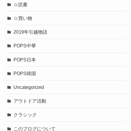
☆読書
☆買い物
2019年引越物語
POPS中華
POPS日本
POPS韓国
Uncategorized
アウトドア活動
クラシック
このブログについて