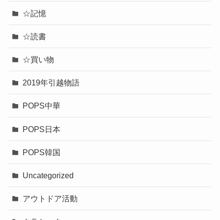
☆記憶
☆読書
☆買い物
2019年引越物語
POPS中華
POPS日本
POPS韓国
Uncategorized
アウトドア活動