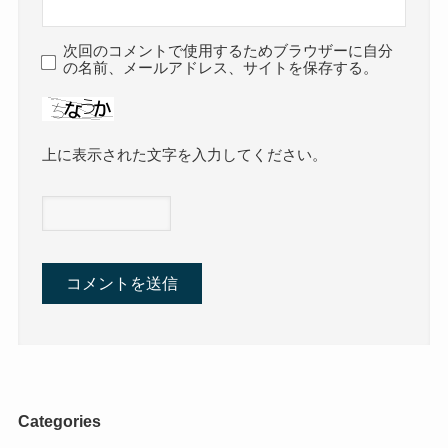
次回のコメントで使用するためブラウザーに自分
の名前、メールアドレス、サイトを保存する。
上に表示された文字を入力してください。
Categories