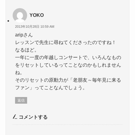
YOKO
2013年10月28日 10:59 AM
aripさん
レッスンで先生に尋ねてくださったのですね！
なるほど。
一年に一度の年越しコンサートで、いろんなもの
をリセットしているってことなのかもしれません
ね。
そのリセットの原動力が「老朋友～毎年見に来る
ファン」ってことなんでしょう。
返信
コメントする