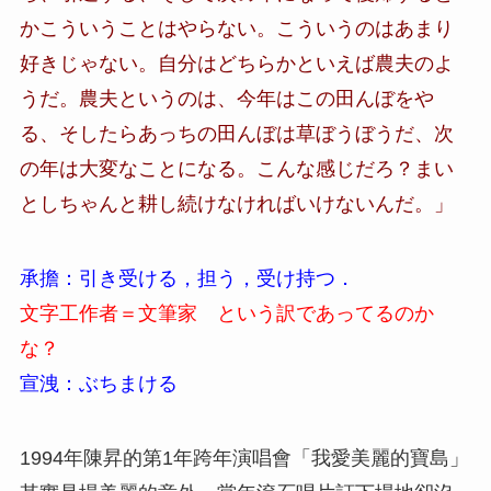
かこういうことはやらない。こういうのはあまり
好きじゃない。自分はどちらかといえば農夫のよ
うだ。農夫というのは、今年はこの田んぼをや
る、そしたらあっちの田んぼは草ぼうぼうだ、次
の年は大変なことになる。こんな感じだろ？まい
としちゃんと耕し続けなければいけないんだ。」
承擔：引き受ける，担う，受け持つ．
文字工作者＝文筆家 という訳であってるのか
な？
宣洩：ぶちまける
1994年陳昇的第1年跨年演唱會「我愛美麗的寶島」