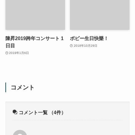
陳昇2019跨年コンサート 1
ボビー生日快樂！
日目
2018年10月29日
2019年1月6日
コメント
コメント一覧
（4件）