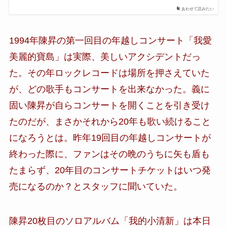
あわせて読みたい
1994年陳昇の第一回目の年越しコンサート「我愛
美麗的寶島」は実際、美しいアクシデントだっ
た。その年ロックレコードは場所を押さえていた
が、どの歌手もコンサートを出来なかった。義に
固い陳昇が自らコンサートを開くことを引き受け
たのだが、まさかそれから20年も歌い続けること
になろうとは。昨年19回目の年越しコンサートが
終わった際に、ファンはその晩のうちに矢も盾も
たまらず、20年目のコンサートチケットはいつ発
売になるのか？とスタッフに聞いていた。
陳昇20枚目のソロアルバム「我的小清新」は本日