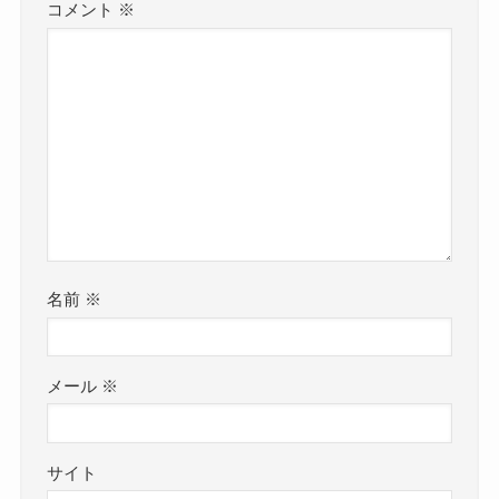
コメント
※
名前
※
メール
※
サイト