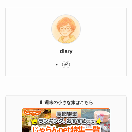
diary
🧳 週末の小さな旅はこちら