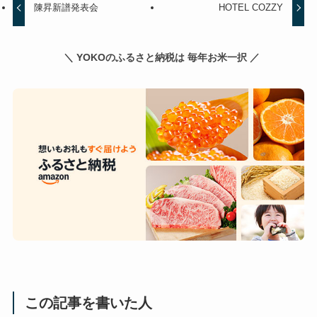
陳昇新譜発表会
HOTEL COZZY
＼ YOKOのふるさと納税は 毎年お米一択 ／
この記事を書いた人