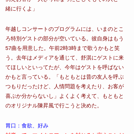
緒に行くよ」
年越しコンサートのプログラムには、いまのとこ
ろ特別ゲストの部分が空いている。彼自身はもう
57曲を用意した。午前2時3時まで歌うかもと笑
う。去年はメディアを通じて、舒淇にゲストに来
てほしいといってたが、今年はゲストを呼ばない
かもと言っている。「もともとは昔の友人を呼ぶ
つもりだったけど、人情問題を考えたり、お客が
喜ぶか分からないし」よくよく考えて、もともと
のオリジナル陳昇風で行こうと決めた。
胃口：食欲、好み