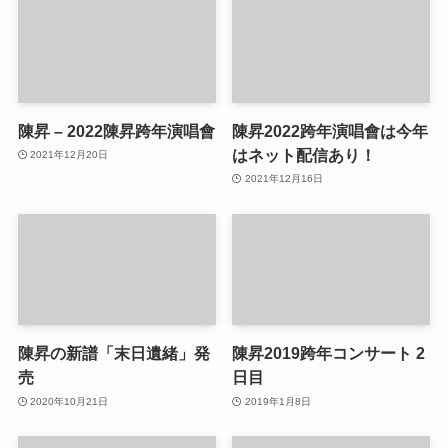
陳昇 – 2022陳昇跨年演唱會
陳昇2022跨年演唱會は今年
はネット配信あり！
2021年12月20日
2021年12月16日
陳昇の新譜「末日遺緒」発
陳昇2019跨年コンサート 2
売
日目
2020年10月21日
2019年1月8日