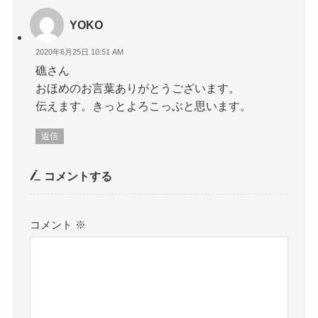
YOKO
2020年6月25日 10:51 AM
礁さん
おほめのお言葉ありがとうございます。
伝えます。きっとよろこっぶと思います。
返信
コメントする
コメント
※