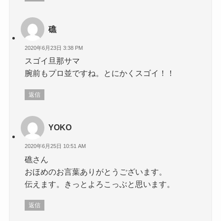
礁
2020年6月23日 3:38 PM
スゴイ旦那サマ
腕前もプロ並ですね。とにかくスゴイ！！
返信
YOKO
2020年6月25日 10:51 AM
礁さん
おほめのお言葉ありがとうございます。
伝えます。きっとよろこっぶと思います。
返信