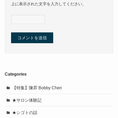
上に表示された文字を入力してください。
Categories
【特集】陳昇 Bobby Chen
★サロン体験記
★シゴトの話