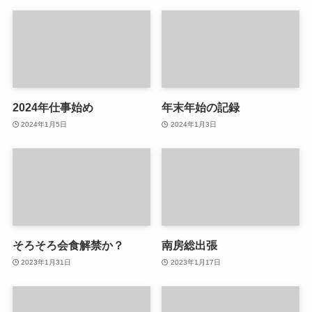
2024年仕事始め
年末年始の記録
2024年1月5日
2024年1月3日
そろそろ会食解禁か？
南房総出張
2023年1月31日
2023年1月17日