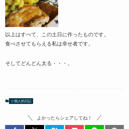
以上はすべて、この土日に作ったものです。
食べさせてもらえる私は幸せ者です。
そしてどんどん太る・・・。
☆個人的日記
よかったらシェアしてね！