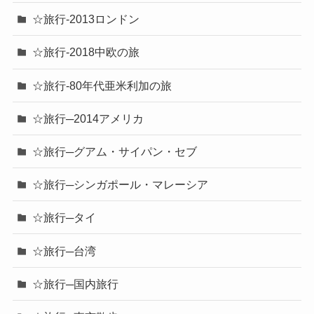
☆旅行-2013ロンドン
☆旅行-2018中欧の旅
☆旅行-80年代亜米利加の旅
☆旅行─2014アメリカ
☆旅行─グアム・サイパン・セブ
☆旅行─シンガポール・マレーシア
☆旅行─タイ
☆旅行─台湾
☆旅行─国内旅行