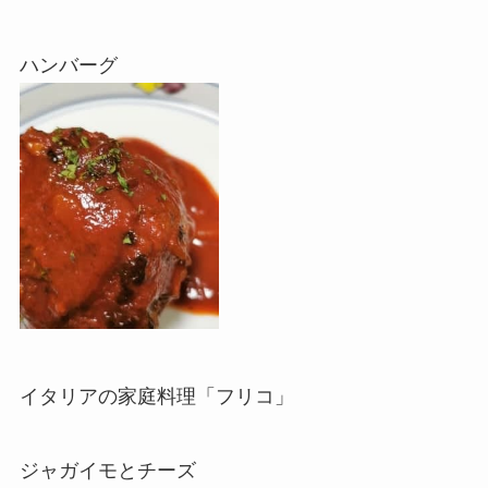
ハンバーグ
イタリアの家庭料理「フリコ」
ジャガイモとチーズ