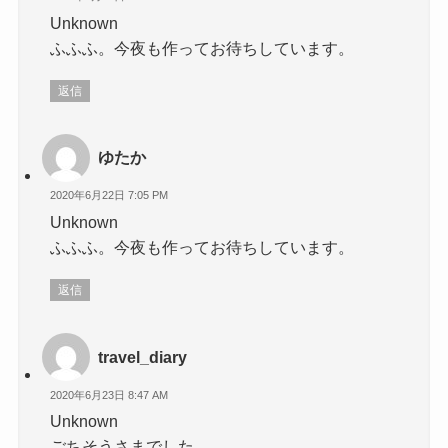
Unknown
ふふふ。今夜も作ってお待ちしています。
返信
ゆたか
2020年6月22日 7:05 PM
Unknown
ふふふ。今夜も作ってお待ちしています。
返信
travel_diary
2020年6月23日 8:47 AM
Unknown
ごちそうさまでした。