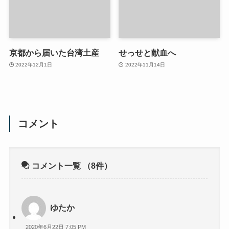
京都から届いた台湾土産
せっせと献血へ
2022年12月1日
2022年11月14日
コメント
コメント一覧
（8件）
ゆたか
2020年6月22日 7:05 PM