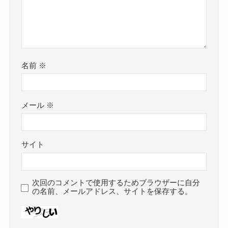
名前
※
メール
※
サイト
次回のコメントで使用するためブラウザーに自分
の名前、メールアドレス、サイトを保存する。