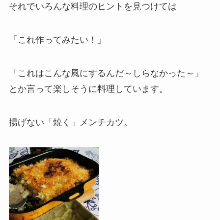
それでいろんな料理のヒントを見つけては
「これ作ってみたい！」
「これはこんな風にするんだ～しらなかった～」
とか言って楽しそうに料理しています。
揚げない「焼く」メンチカツ。