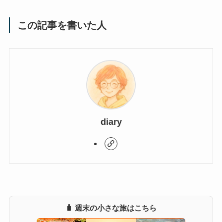
この記事を書いた人
diary
🧳 週末の小さな旅はこちら