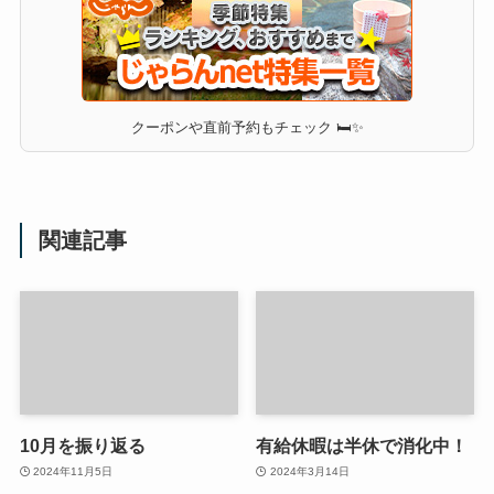
クーポンや直前予約もチェック 🛏✨
関連記事
10月を振り返る
有給休暇は半休で消化中！
2024年11月5日
2024年3月14日