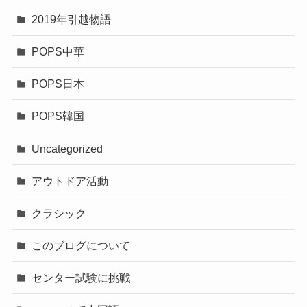
2019年引越物語
POPS中華
POPS日本
POPS韓国
Uncategorized
アウトドア活動
クラシック
このブログについて
センター試験に挑戦