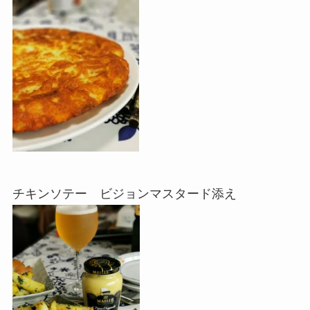
チキンソテー ビジョンマスタード添え