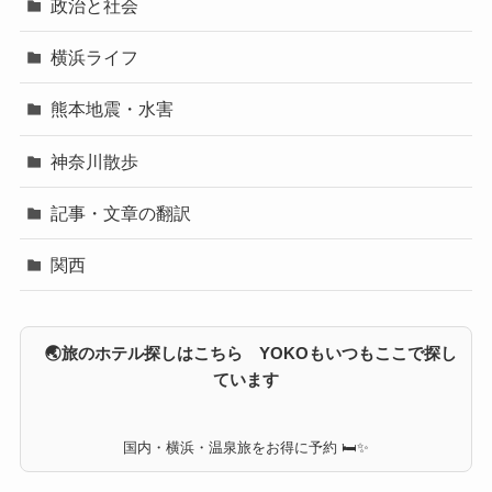
政治と社会
横浜ライフ
熊本地震・水害
神奈川散歩
記事・文章の翻訳
関西
🌏旅のホテル探しはこちら YOKOもいつもここで探し
ています