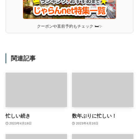
クーポンや直前予約もチェック 🛏✨
関連記事
忙しい続き
数年ぶりに忙しい！
2023年4月19日
2023年4月16日