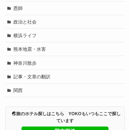
恩師
政治と社会
横浜ライフ
熊本地震・水害
神奈川散歩
記事・文章の翻訳
関西
🌏旅のホテル探しはこちら YOKOもいつもここで探し
ています