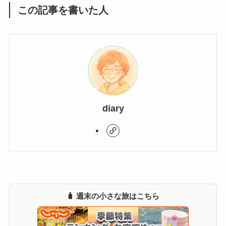
この記事を書いた人
diary
🧳 週末の小さな旅はこちら