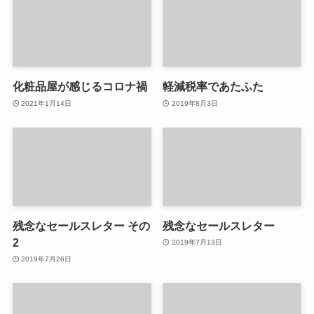
化粧品屋が感じるコロナ禍
軽減税率であたふた
2021年1月14日
2019年8月3日
残念なセールスレター その
残念なセールスレター
2
2019年7月13日
2019年7月26日