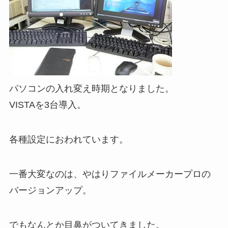
パソコンの入れ変え時期となりました。
VISTAを3台導入。
各種設定におわれています。
一番大変なのは、やはりファイルメーカープロの
バージョンアップ。
でもなんとか目鼻がついてきました。