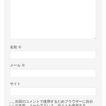
名前
※
メール
※
サイト
次回のコメントで使用するためブラウザーに自分
の名前、メールアドレス、サイトを保存する。