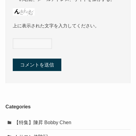
上に表示された文字を入力してください。
Categories
【特集】陳昇 Bobby Chen