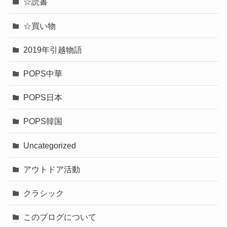
☆読書
☆買い物
2019年引越物語
POPS中華
POPS日本
POPS韓国
Uncategorized
アウトドア活動
クラシック
このブログについて