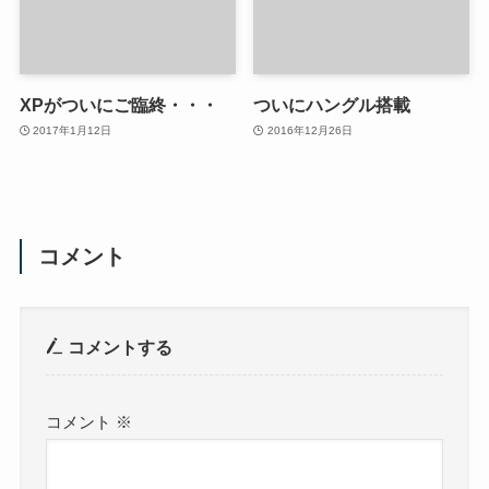
XPがついにご臨終・・・
ついにハングル搭載
2017年1月12日
2016年12月26日
コメント
コメントする
コメント
※