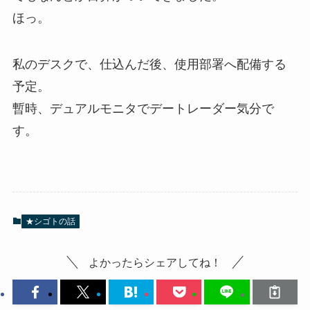
ほっ。
私のデスクで、仕込んだ後、使用部署へ配備する
予定。
暫時、デュアルモニタでデートレーダー気分で
す。
★シゴトの話
よかったらシェアしてね！