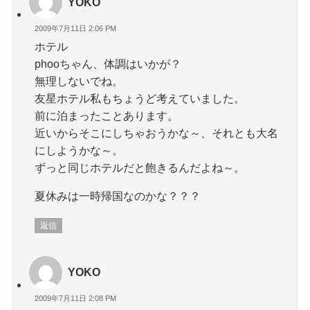
YOKO
2009年7月11日 2:06 PM
ホテル
phooちゃん、体調はいかが？
無理しないでね。
友星ホテル私もちょうど考えていました。
前に泊まったことあります。
近いからそこにしちゃおうかな～、それとも大名
にしようかな～。
ずっと同じホテルだと飽きるんだよね～。
夏休みは一時帰国なのかな？？？
返信
YOKO
2009年7月11日 2:08 PM