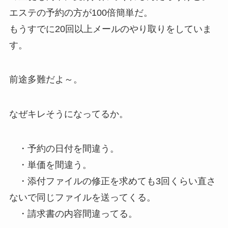
エステの予約の方が100倍簡単だ。
もうすでに20回以上メールのやり取りをしていま
す。
前途多難だよ～。
なぜキレそうになってるか。
・予約の日付を間違う。
・単価を間違う。
・添付ファイルの修正を求めても3回くらい直さ
ないで同じファイルを送ってくる。
・請求書の内容間違ってる。