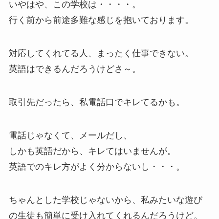
いやはや、この学校は・・・・。
行く前から前途多難な感じを抱いております。
対応してくれてる人、まったく仕事できない。
英語はできるんだろうけどさ～。
取引先だったら、私電話口でキレてるかも。
電話じゃなくて、メールだし、
しかも英語だから、キレてはいませんが。
英語でのキレ方がよく分からないし・・・。
ちゃんとした学校じゃないから、私みたいな遊び
の生徒も簡単に受け入れてくれるんだろうけど。