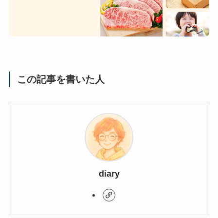
この記事を書いた人
diary