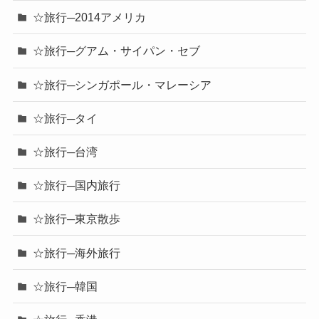
☆旅行─2014アメリカ
☆旅行─グアム・サイパン・セブ
☆旅行─シンガポール・マレーシア
☆旅行─タイ
☆旅行─台湾
☆旅行─国内旅行
☆旅行─東京散歩
☆旅行─海外旅行
☆旅行─韓国