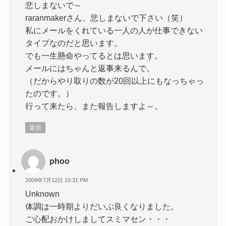
悲しまないで～
raranmakerさん、悲しまないで下さい（笑）
私にメールをくれている一人の人が仕事できない
タイプなのだと思います。
でも一生懸命やってるとは思います。
メールにはちゃんと返事来るんで。
（だからやり取りの数が20回以上にもなっちゃっ
たのです。）
行って来たら、また報告しますよ～。
返信
phoo
2009年7月12日 10:31 PM
Unknown
体調は一時期よりだいぶ良くなりました。
ご心配おかけしましてスミマセン・・・