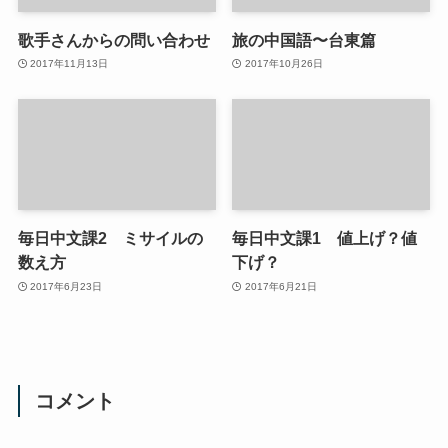
歌手さんからの問い合わせ
旅の中国語〜台東篇
2017年11月13日
2017年10月26日
毎日中文課2 ミサイルの
毎日中文課1 値上げ？値
数え方
下げ？
2017年6月23日
2017年6月21日
コメント