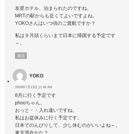
友星ホテル、泊まられたのですね。
MRTの駅からも近くてよいですよね。
YOKOさんはいつ頃のご渡航ですか？
私は９月頭くらいまで日本に帰国する予定です
～。
返信
YOKO
2009年7月13日 11:46 AM
8月に行く予定です
phooちゃん。
おっと・・入れ違いですね。
私はお盆休みに行く予定です。
日本でのんびりして、少し休むのがいいよね～。
東京滞在かな？