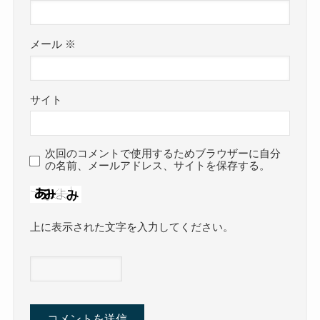
メール
※
サイト
次回のコメントで使用するためブラウザーに自分
の名前、メールアドレス、サイトを保存する。
上に表示された文字を入力してください。