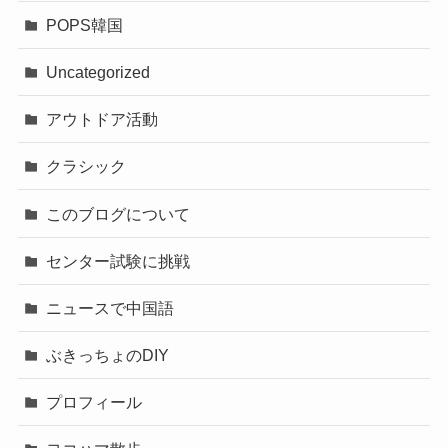
POPS韓国
Uncategorized
アウトドア活動
クラシック
このブログについて
センター試験に挑戦
ニュースで中国語
ぶきっちょのDIY
プロフィール