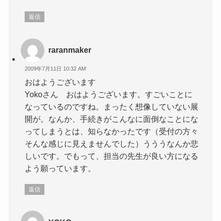
返信
raranmaker
2009年7月11日 10:32 AM
おはようございます
Yokoさん おはようございます。すごいことに
なっているのですね。まったく想像していない展
開が。なんか、手続きがこんなに面倒なことにな
ってしまうとは、知らなかったです（受付の方々
そんな感じに見えませんでした）うううなんか悲
しいです。でもって、担当の先生が良い方になる
よう願っています。
返信