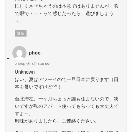
忙しくさせちゃうのは本意ではありませんが、暇
で暇で・・・って感じだったら、遊びましょう
～。
返信
phoo
2009年7月14日 4:40 AM
Unknown
はい、夏はアツーイので一旦日本に戻ります（日
本も暑いですけど^^;）
台北滞在、一ヶ月ちょっと誰も住まないので、狭
いですが私のアパート使ってもらっても大丈夫で
すよ～。
興味がありましたら、ご連絡ください。