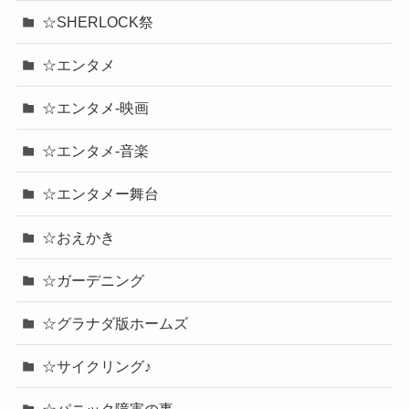
☆SHERLOCK祭
☆エンタメ
☆エンタメ-映画
☆エンタメ-音楽
☆エンタメー舞台
☆おえかき
☆ガーデニング
☆グラナダ版ホームズ
☆サイクリング♪