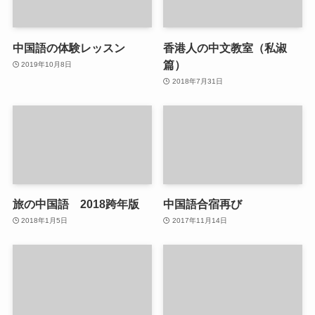
中国語の体験レッスン
香港人の中文教室（私淑
篇）
2019年10月8日
2018年7月31日
旅の中国語 2018跨年版
中国語合宿再び
2018年1月5日
2017年11月14日