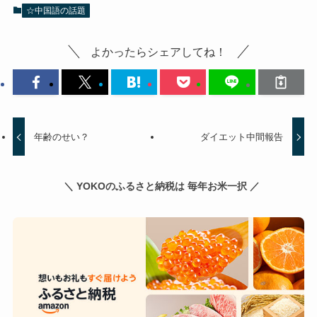
☆中国語の話題
よかったらシェアしてね！
年齢のせい？
ダイエット中間報告
＼ YOKOのふるさと納税は 毎年お米一択 ／