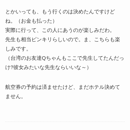
とかいっても、もう行くのは決めたんですけど
ね。（お金も払った）
実際に行って、この人にあうのが楽しみだわ。
先生も相当ピンキリらしいので。ま、こちらも楽
しみです。
（台湾のお友達Qちゃんもここで先生してたんだっ
け?彼女みたいな先生ならいいな～）
航空券の予約は済ませたけど、まだホテル決めて
ません。