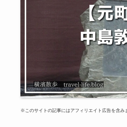
※このサイトの記事にはアフィリエイト広告を含み