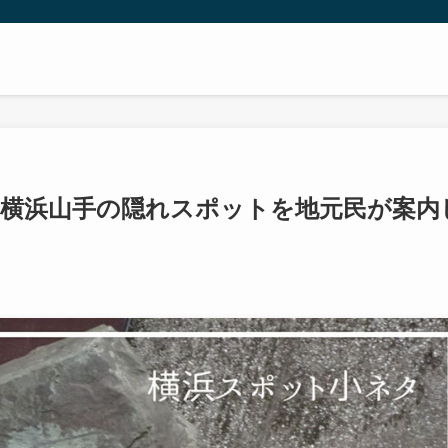
｜横浜山手の隠れスポットを地元民が案内