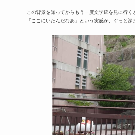
この背景を知ってからもう一度文学碑を見に行く
「ここにいたんだなあ」という実感が、ぐっと深