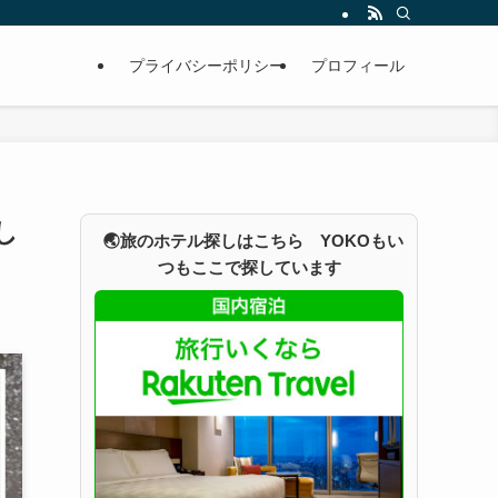
プライバシーポリシー
プロフィール
し
🌏旅のホテル探しはこちら YOKOもい
つもここで探しています