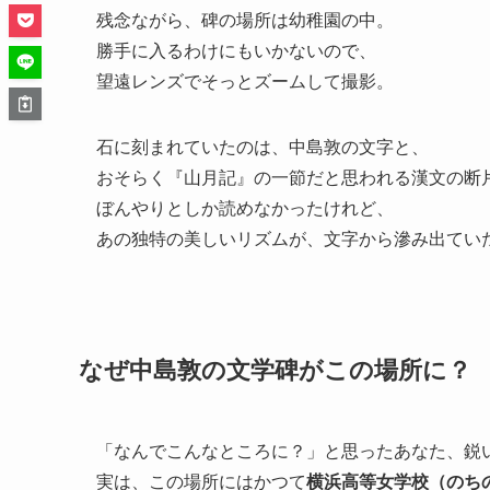
残念ながら、碑の場所は幼稚園の中。
勝手に入るわけにもいかないので、
望遠レンズでそっとズームして撮影。
石に刻まれていたのは、中島敦の文字と、
おそらく『山月記』の一節だと思われる漢文の断
ぼんやりとしか読めなかったけれど、
あの独特の美しいリズムが、文字から滲み出てい
なぜ中島敦の文学碑がこの場所に？
「なんでこんなところに？」と思ったあなた、鋭
実は、この場所にはかつて
横浜高等女学校（のち