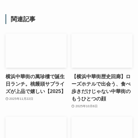
関連記事
横浜中華街の萬珍樓で誕生
【横浜中華街歴史回廊】ロ
日ランチ。桃饅頭サプライ
ーズホテルで出会う、食べ
ズが上品で嬉しい【2025】
歩きだけじゃない中華街の
もうひとつの顔
2025年11月22日
2025年10月6日