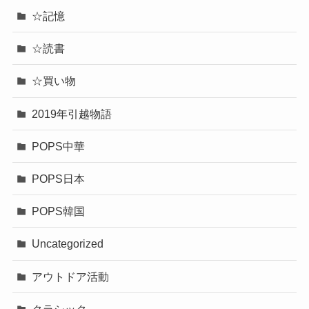
☆記憶
☆読書
☆買い物
2019年引越物語
POPS中華
POPS日本
POPS韓国
Uncategorized
アウトドア活動
クラシック