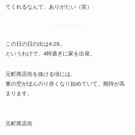
てくれるなんて、ありがたい（笑）
この日の日の出は4:29。
というわけで、4時過ぎに家を出発。
元町商店街を抜ける頃には、
東の空がほんのり赤くなり始めていて、期待が高
まります。
元町商店街