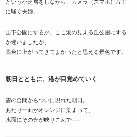
という小芝居をしながら、カメラ（スマホ）片手
に騒ぐ夫婦。
山下公園にするか、ここ港の見える丘公園にする
か迷いましたが、
高台に上がってきてよかったと思える景色です。
朝日とともに、港が目覚めていく
雲の合間からついに現れた朝日。
あたり一面がオレンジに染まって、
水面にその光が映りこんで──