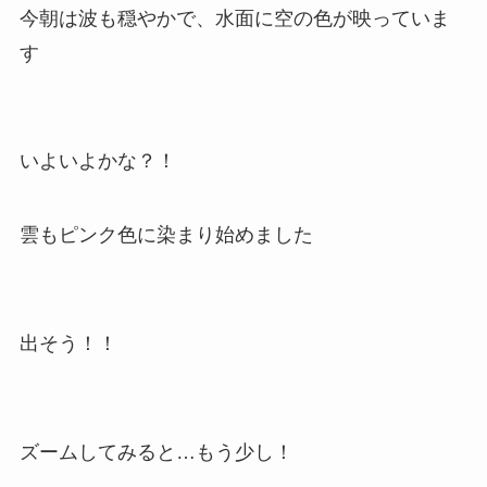
今朝は波も穏やかで、水面に空の色が映っていま
す
いよいよかな？！
雲もピンク色に染まり始めました
出そう！！
ズームしてみると…もう少し！