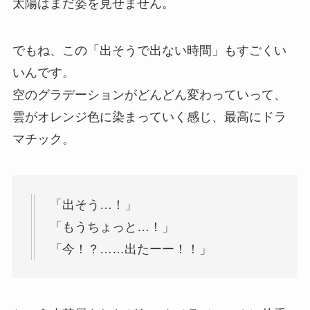
太陽はまだ姿を見せません。
でもね、この「出そうで出ない時間」もすごくい
いんです。
空のグラデーションがどんどん変わっていって、
雲がオレンジ色に染まっていく感じ、最高にドラ
マチック。
「出そう…！」
「もうちょっと…！」
「今！？……出たーー！！」