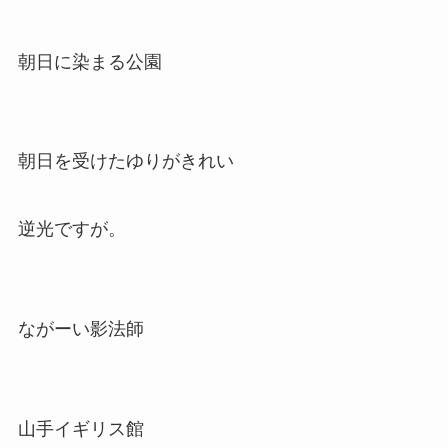
朝日に染まる公園
朝日を受けたゆりがきれい
逆光ですが。
ながーい影法師
山手イギリス館