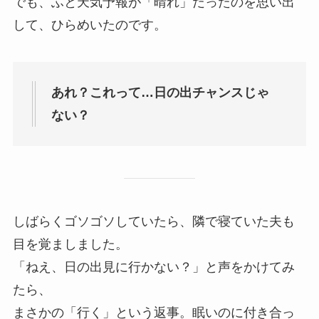
でも、ふと天気予報が「晴れ」だったのを思い出
して、ひらめいたのです。
あれ？これって…日の出チャンスじゃ
ない？
しばらくゴソゴソしていたら、隣で寝ていた夫も
目を覚ましました。
「ねえ、日の出見に行かない？」と声をかけてみ
たら、
まさかの「行く」という返事。眠いのに付き合っ