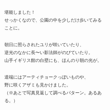
堪能しました！
せっかくなので、公園の中を少しだけ歩いてみる
ことに。
朝日に照らされたユリが咲いていたり、
逆光のなかに長〜い影法師がのびていたり。
山手イギリス館の白壁にも、ほんのり朝の光が。
道端にはアーティチョークっぽいものや、
野に咲くアザミも見かけました。
（※あとで写真見返して調べるパターン。あるあ
る。）