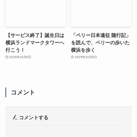
【サービス終了】誕生日は
「ペリー日本遠征 随行記」
横浜ランドマークタワーへ
を読んで、ペリーの歩いた
行こう！
横浜を歩く
2025年10月6日
2025年10月6日
コメント
コメントする