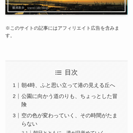
※このサイトの記事にはアフィリエイト広告を含みま
す。
目次
朝4時、ふと思い立って港の見える丘へ
公園に向かう道のりも、ちょっとした冒
険
空の色が変わっていく、その時間がたま
らない
朝日とともに、港が目覚めていく