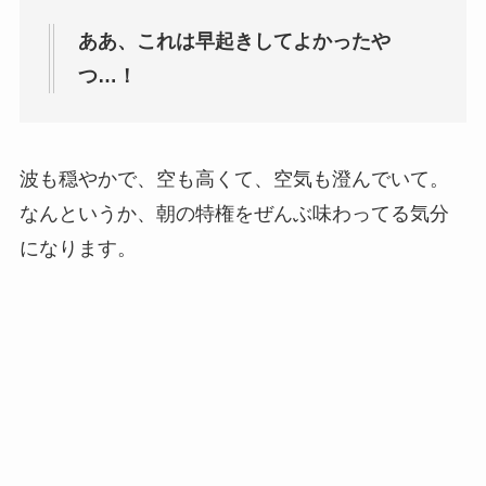
ああ、これは早起きしてよかったや
つ…！
波も穏やかで、空も高くて、空気も澄んでいて。
なんというか、朝の特権をぜんぶ味わってる気分
になります。