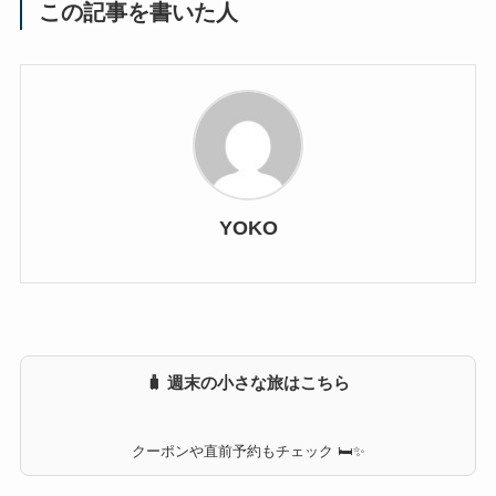
この記事を書いた人
YOKO
🧳 週末の小さな旅はこちら
クーポンや直前予約もチェック 🛏✨