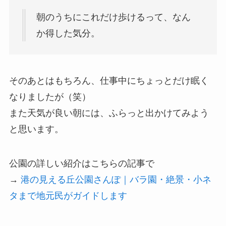
朝のうちにこれだけ歩けるって、なん
か得した気分。
そのあとはもちろん、仕事中にちょっとだけ眠く
なりましたが（笑）
また天気が良い朝には、ふらっと出かけてみよう
と思います。
公園の詳しい紹介はこちらの記事で
→
港の見える丘公園さんぽ｜バラ園・絶景・小ネ
タまで地元民がガイドします