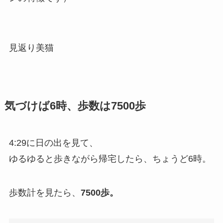
見返り美猫
気づけば6時、歩数は7500歩
4:29に日の出を見て、
ゆるゆると歩きながら帰宅したら、ちょうど6時。
歩数計を見たら、
7500歩。