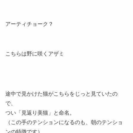
アーティチョーク？
こちらは野に咲くアザミ
途中で見かけた猫がこちらをじっと見ていたの
で、
つい「見返り美猫」と命名。
（この手のテンションになるのも、朝のテンショ
ンの特徴です）