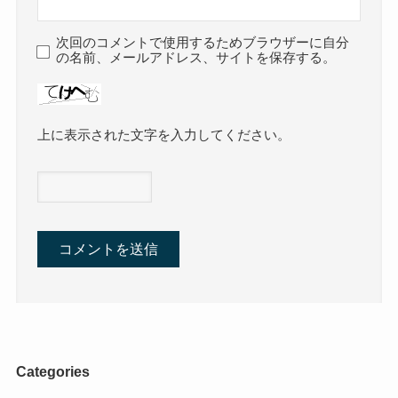
次回のコメントで使用するためブラウザーに自分
の名前、メールアドレス、サイトを保存する。
上に表示された文字を入力してください。
Categories