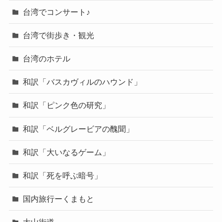
台湾でコンサート♪
台湾で街歩き・観光
台湾のホテル
和訳「バスカヴィルのハウンド」
和訳「ピンク色の研究」
和訳「ベルグレービアの醜聞」
和訳「大いなるゲーム」
和訳「死を呼ぶ暗号」
国内旅行ーくまもと