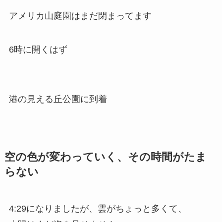
アメリカ山庭園はまだ閉まってます
6時に開くはず
港の見える丘公園に到着
空の色が変わっていく、その時間がたま
らない
4:29になりましたが、雲がちょっと多くて、