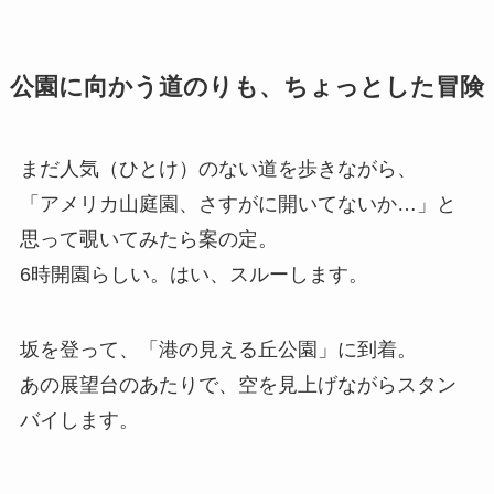
公園に向かう道のりも、ちょっとした冒険
まだ人気（ひとけ）のない道を歩きながら、
「アメリカ山庭園、さすがに開いてないか…」と
思って覗いてみたら案の定。
6時開園らしい。はい、スルーします。
坂を登って、「港の見える丘公園」に到着。
あの展望台のあたりで、空を見上げながらスタン
バイします。