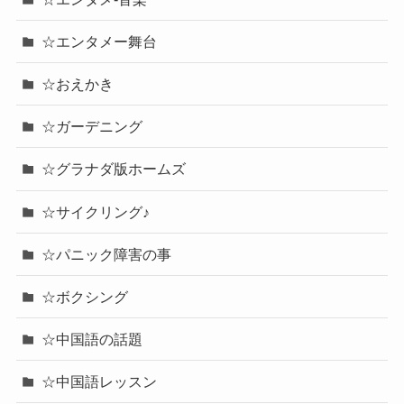
☆エンタメー舞台
☆おえかき
☆ガーデニング
☆グラナダ版ホームズ
☆サイクリング♪
☆パニック障害の事
☆ボクシング
☆中国語の話題
☆中国語レッスン