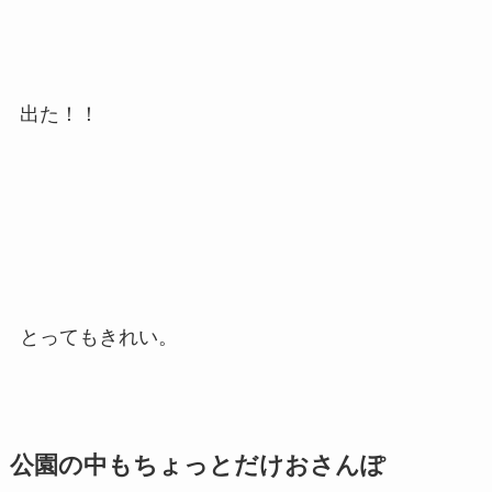
出た！！
とってもきれい。
公園の中もちょっとだけおさんぽ