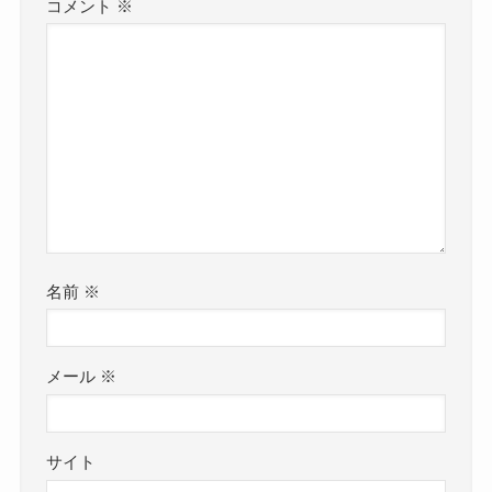
コメント
※
名前
※
メール
※
サイト