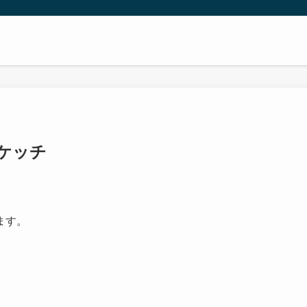
ケッチ
ます。