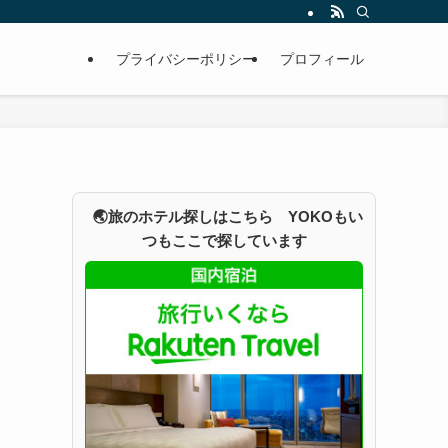
プライバシーポリシー
プロフィール
🌏旅のホテル探しはこちら YOKOもい
つもここで探しています