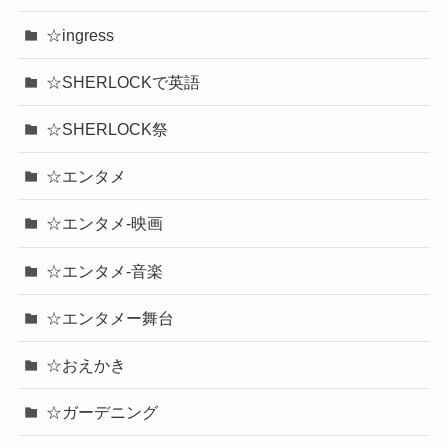
☆ingress
☆SHERLOCKで英語
☆SHERLOCK祭
☆エンタメ
☆エンタメ-映画
☆エンタメ-音楽
☆エンタメー舞台
☆おえかき
☆ガーデニング