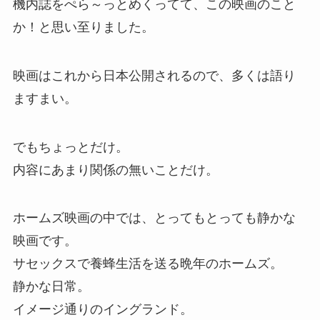
機内誌をぺら～っとめくってて、この映画のこと
か！と思い至りました。
映画はこれから日本公開されるので、多くは語り
ますまい。
でもちょっとだけ。
内容にあまり関係の無いことだけ。
ホームズ映画の中では、とってもとっても静かな
映画です。
サセックスで養蜂生活を送る晩年のホームズ。
静かな日常。
イメージ通りのイングランド。