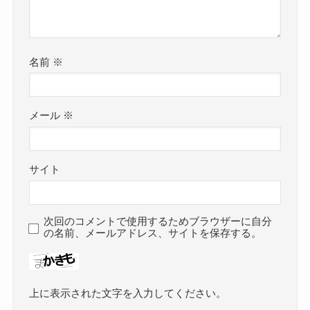
名前
※
メール
※
サイト
次回のコメントで使用するためブラウザーに自分
の名前、メールアドレス、サイトを保存する。
上に表示された文字を入力してください。