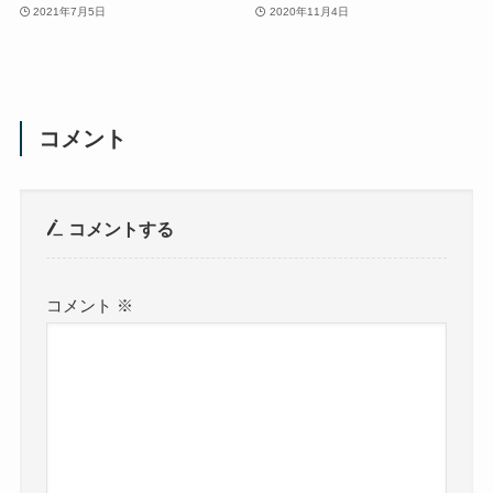
2021年7月5日
2020年11月4日
コメント
コメントする
コメント
※