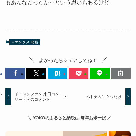
もあんなだったか‥という思いもあるけど。
☆エンタメ-映画
よかったらシェアしてね！
イ・スンファン 来日コン
ベトナム語２つだけ
サートへのコメント
＼ YOKOのふるさと納税は 毎年お米一択 ／