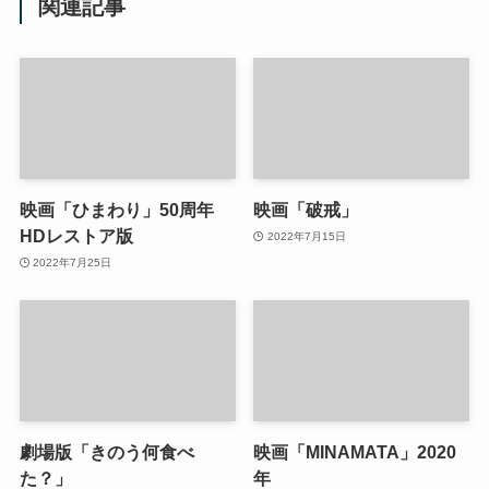
関連記事
映画「ひまわり」50周年
映画「破戒」
HDレストア版
2022年7月15日
2022年7月25日
劇場版「きのう何食べ
映画「MINAMATA」2020
た？」
年