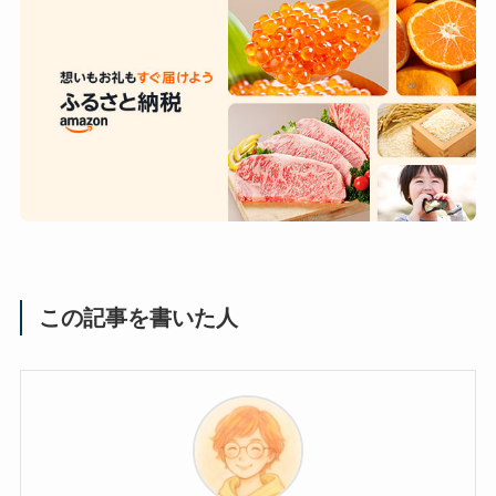
この記事を書いた人