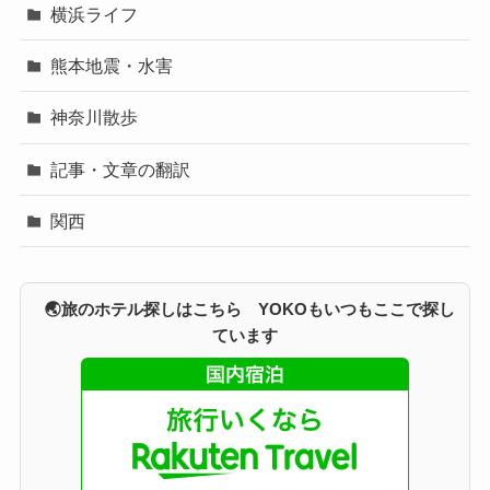
横浜ライフ
熊本地震・水害
神奈川散歩
記事・文章の翻訳
関西
🌏旅のホテル探しはこちら YOKOもいつもここで探し
ています