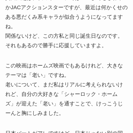
かJACアクションスターですが、最近は何かくせの
ある悪だくみ系キャラが似合うようになってます
ね。
関係ないけど、この方私と同じ誕生日なのです。
それもあるので勝手に応援していますよ。
この映画はホームズ映画でもあるけれど、大きな
テーマは「老い」ですね。
老いについて、まだ私はリアルに考えられないけ
れど、自分の大好きな「シャーロック・ホーム
ズ」が迎えた「老い」を通すことで、けっこうじ
ーんと胸にしみました。