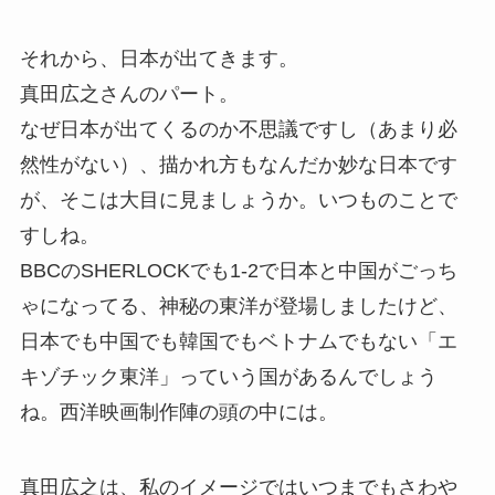
それから、日本が出てきます。
真田広之さんのパート。
なぜ日本が出てくるのか不思議ですし（あまり必
然性がない）、描かれ方もなんだか妙な日本です
が、そこは大目に見ましょうか。いつものことで
すしね。
BBCのSHERLOCKでも1-2で日本と中国がごっち
ゃになってる、神秘の東洋が登場しましたけど、
日本でも中国でも韓国でもベトナムでもない「エ
キゾチック東洋」っていう国があるんでしょう
ね。西洋映画制作陣の頭の中には。
真田広之は、私のイメージではいつまでもさわや