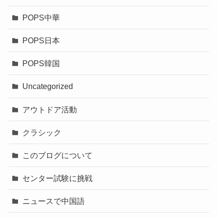
POPS中華
POPS日本
POPS韓国
Uncategorized
アウトドア活動
クラシック
このブログについて
センター試験に挑戦
ニュースで中国語