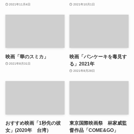
2021年11月4日
2021年10月1日
映画「華のスミカ」
映画「パンケーキを毒見す
る」2021年
2021年8月31日
2021年8月28日
おすすめ映画「1秒先の彼
東京国際映画祭 林家威監
女」(2020年 台湾）
督作品「COME&GO」