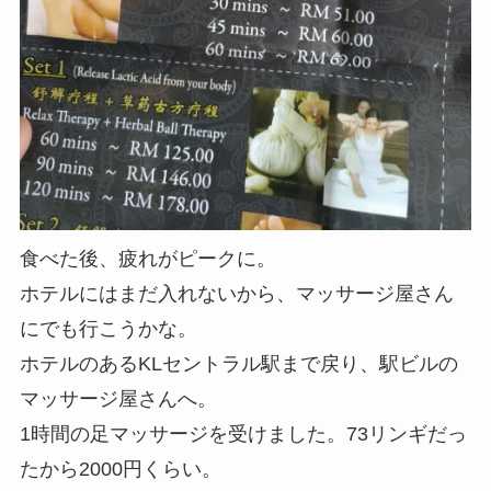
食べた後、疲れがピークに。
ホテルにはまだ入れないから、マッサージ屋さん
にでも行こうかな。
ホテルのあるKLセントラル駅まで戻り、駅ビルの
マッサージ屋さんへ。
1時間の足マッサージを受けました。73リンギだっ
たから2000円くらい。