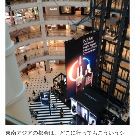
東南アジアの都会は、どこに行ってもこういうシ