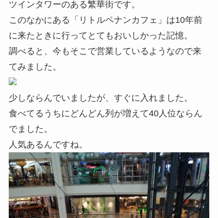
ツインタワーのある繁華街です。
このなかにある「リトルペナンカフェ」は10年前
に来たときに行ってとてもおいしかった記憶。
調べると、今もそこで営業しているようなので来
てみました。
少しならんでいましたが、すぐに入れました。
食べてるうちにどんどん列が増えて40人位ならん
でました。
人気あるんですね。