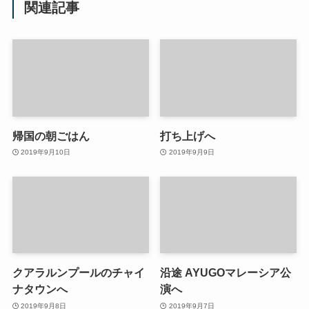
関連記事
帰国の朝ごはん
打ち上げへ
2019年9月10日
2019年9月9日
クアラルンプールのチャイ
沿途 AYUGOマレーシア公
ナタウンへ
演へ
2019年9月8日
2019年9月7日