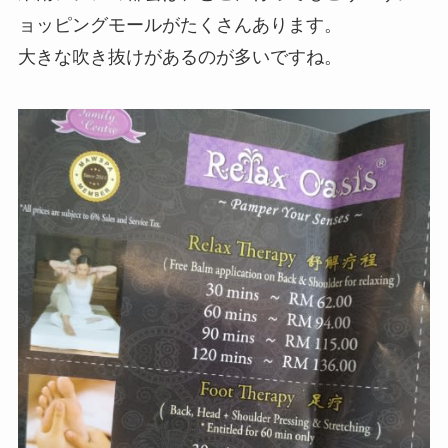
ョッピングモールがたくさんあります。
大きな吹き抜けがあるのが多いですね。