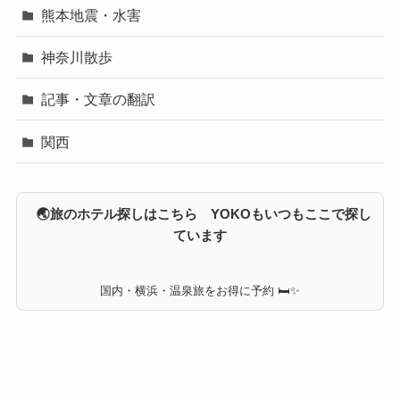
熊本地震・水害
神奈川散歩
記事・文章の翻訳
関西
🌏旅のホテル探しはこちら YOKOもいつもここで探し
ています