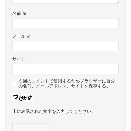
名前
※
メール
※
サイト
次回のコメントで使用するためブラウザーに自分
の名前、メールアドレス、サイトを保存する。
上に表示された文字を入力してください。