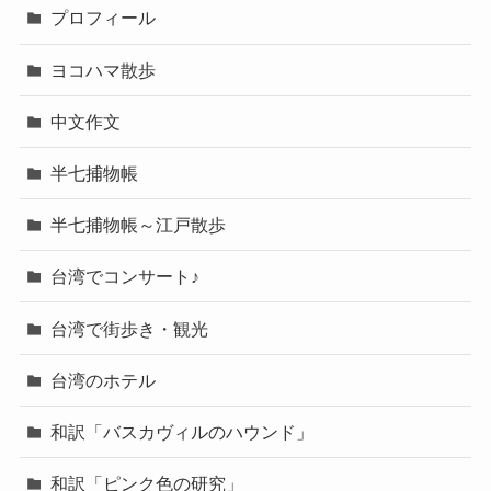
プロフィール
ヨコハマ散歩
中文作文
半七捕物帳
半七捕物帳～江戸散歩
台湾でコンサート♪
台湾で街歩き・観光
台湾のホテル
和訳「バスカヴィルのハウンド」
和訳「ピンク色の研究」