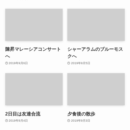
陳昇マレーシアコンサート
シャーアラムのブルーモス
へ
クへ
2019年9月6日
2019年9月5日
2日目は友達合流
夕食後の散歩
2019年9月4日
2019年9月3日