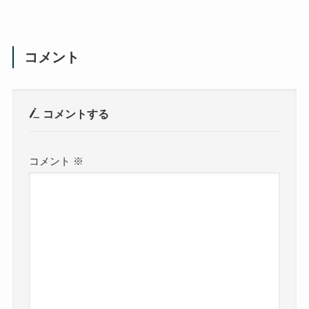
コメント
コメントする
コメント
※