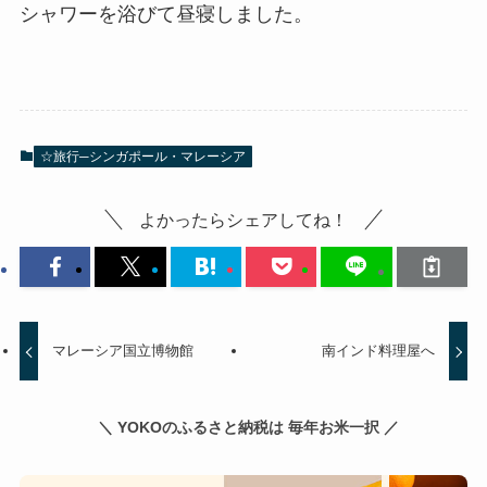
シャワーを浴びて昼寝しました。
☆旅行─シンガポール・マレーシア
よかったらシェアしてね！
マレーシア国立博物館
南インド料理屋へ
＼ YOKOのふるさと納税は 毎年お米一択 ／