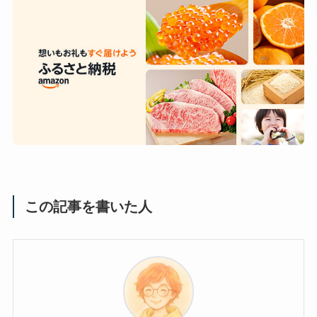
この記事を書いた人