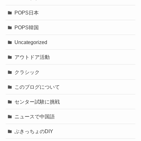
POPS日本
POPS韓国
Uncategorized
アウトドア活動
クラシック
このブログについて
センター試験に挑戦
ニュースで中国語
ぶきっちょのDIY