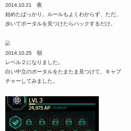
2014.10.21 夜
始めたばっかり。ルールもよくわからず、ただ、
歩いてポータルを見つけたらハックするだけ。
2014.10.25 朝
レベル２になりました。
白い中立のポータルをたまたま見つけて、キャプ
チャーしてみました。