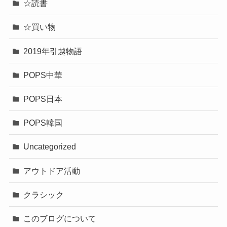
☆読書
☆買い物
2019年引越物語
POPS中華
POPS日本
POPS韓国
Uncategorized
アウトドア活動
クラシック
このブログについて