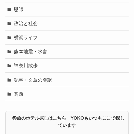
恩師
政治と社会
横浜ライフ
熊本地震・水害
神奈川散歩
記事・文章の翻訳
関西
🌏旅のホテル探しはこちら YOKOもいつもここで探し
ています