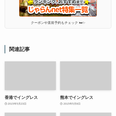
クーポンや直前予約もチェック 🛏✨
関連記事
香港でイングレス
熊本でイングレス
2015年5月23日
2015年5月9日