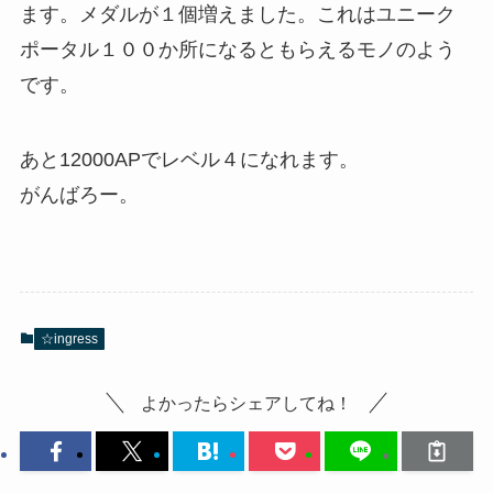
ます。メダルが１個増えました。これはユニーク
ポータル１００か所になるともらえるモノのよう
です。
あと12000APでレベル４になれます。
がんばろー。
☆ingress
よかったらシェアしてね！