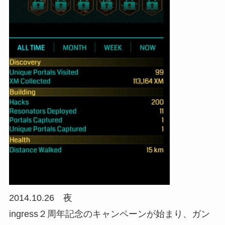
2014.10.26 夜
ingress２周年記念のキャンペーンが始まり、ガン