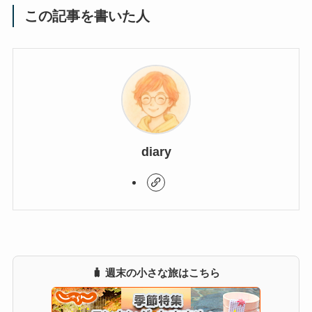
この記事を書いた人
diary
🧳 週末の小さな旅はこちら