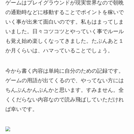
ゲームはプレイグラウンドが現実世界なので朝晩
の通勤時などに移動することでポイントを稼いで
いく事が出来て面白いのです。私もはまってしま
いました。日々コツコツとやっていく事でルール
も覚え始め楽しくなってきました。たぶんあと１
か月くらいは、ハマっていることでしょう。
今から書く内容は単純に自分のための記録です。
ゲームの用語が出てくるので、やってない方には
ちんぷんかんぷんかと思います。すみません。全
くくだらない内容なので読み飛ばしていただけれ
ば幸いです。