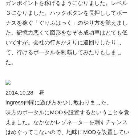
ガンポイントを稼げるようになりました。レベル
３になりました。ハックボタンを長押ししてボー
ナスを稼ぐ「ぐりふはっく」のやり方を覚えまし
た。記憶力悪くて図形をなぞる成功率はとても低
いですが。会社の行きかえりに遠回りしたりし
て、行けるポータルを制覇してみたりもしまし
た。
2014.10.28 昼
ingress仲間に遊び方を少し教わりました。
味方のポータルにMODを設置するということを覚
えました。なかなかレゾネーターを刺すチャンス
はめぐってこないので、地味にMODを設置してい