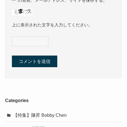
の名前、メールアドレス、サイトを保存する。
上に表示された文字を入力してください。
Categories
【特集】陳昇 Bobby Chen