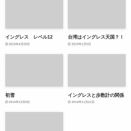
イングレス レベル12
台湾はイングレス天国？！
2015年4月25日
2015年1月5日
初雪
イングレスと歩数計の関係
2014年12月6日
2014年11月21日