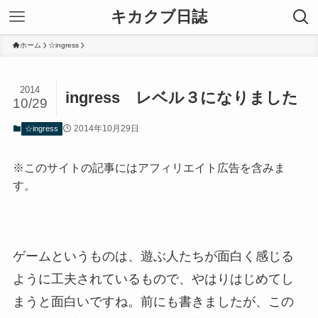
キカクブ日誌
ホーム
☆ingress
2014
ingress レベル３になりました
10/29
2014年10月29日
☆ingress
※このサイトの記事にはアフィリエイト広告を含みま
す。
ゲームというものは、遊ぶ人たちが面白く感じる
ように工夫されているもので、やはりはじめてし
まうと面白いですね。前にも書きましたが、この