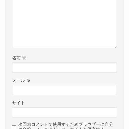
名前
※
メール
※
サイト
次回のコメントで使用するためブラウザーに自分