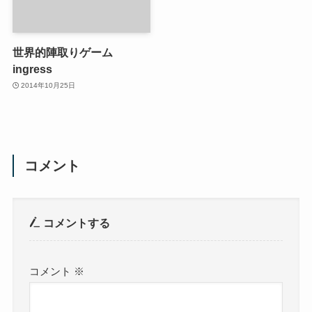
世界的陣取りゲーム
ingress
2014年10月25日
コメント
コメントする
コメント
※