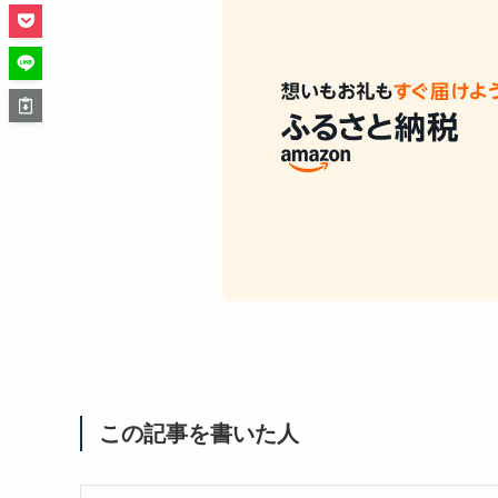
この記事を書いた人