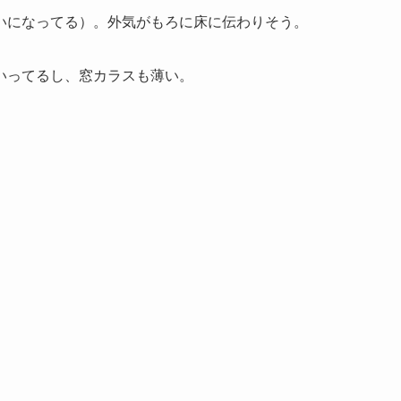
いになってる）。外気がもろに床に伝わりそう。
いってるし、窓カラスも薄い。