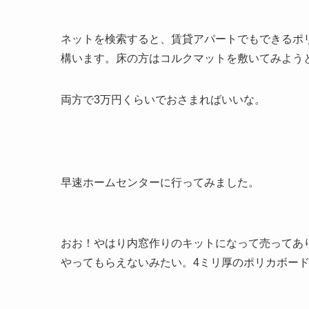
ネットを検索すると、賃貸アパートでもできるポ
構います。床の方はコルクマットを敷いてみよう
両方で3万円くらいでおさまればいいな。
早速ホームセンターに行ってみました。
おお！やはり内窓作りのキットになって売ってあ
やってもらえないみたい。4ミリ厚のポリカボー