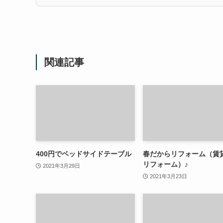
関連記事
400円でベッドサイドテーブル
春だからリフォーム（賃
リフォーム）♪
2021年3月29日
2021年3月23日