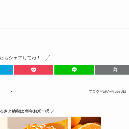
たらシェアしてね！
ブログ開設から5678日
ふるさと納税は 毎年お米一択 ／