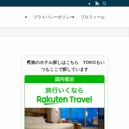
プライバシーポリシー
プロフィール
🌏旅のホテル探しはこちら YOKOもい
つもここで探しています