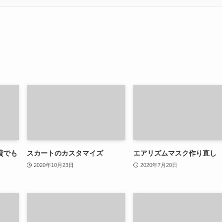
貸でも
スカートのカスタマイズ
エアリズムマスク作り直し
2020年10月23日
2020年7月20日