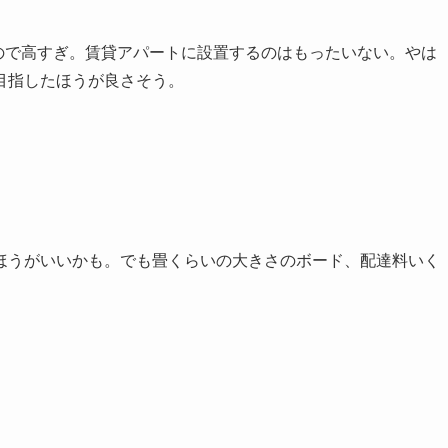
るので高すぎ。賃貸アパートに設置するのはもったいない。やは
目指したほうが良さそう。
ほうがいいかも。でも畳くらいの大きさのボード、配達料いく