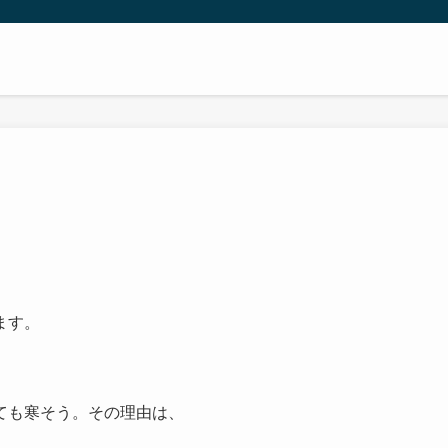
ます。
ても寒そう。その理由は、