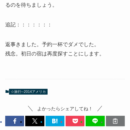
るのを待ちましょう。
追記：：：：：：：
返事きました。予約一杯でダメでした。
残念。初日の宿は再度探すことにします。
☆旅行─2014アメリカ
よかったらシェアしてね！