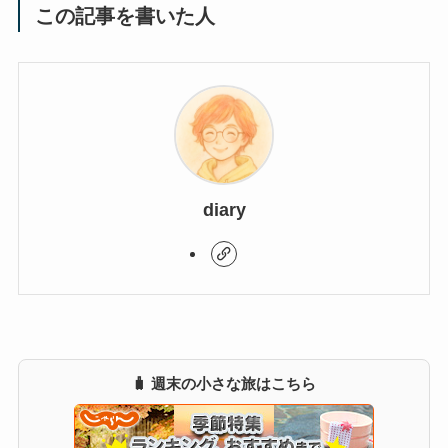
この記事を書いた人
diary
🧳 週末の小さな旅はこちら