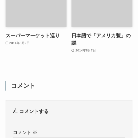
スーパーマーケット巡り
日本語で「アメリカ製」の
謎
2014年8月9日
2014年8月7日
コメント
コメントする
コメント
※