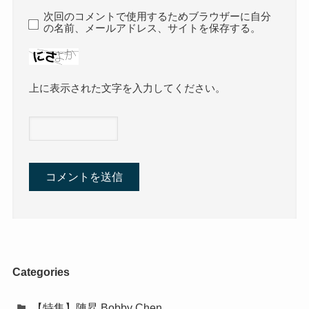
次回のコメントで使用するためブラウザーに自分
の名前、メールアドレス、サイトを保存する。
上に表示された文字を入力してください。
Categories
【特集】陳昇 Bobby Chen