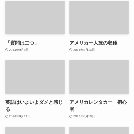
「質問は二つ」
アメリカ一人旅の収穫
2014年9月9日
2014年8月14日
英語はいよいよダメと感じ
アメリカレンタカー 初心
る
者
2014年8月11日
2014年8月10日