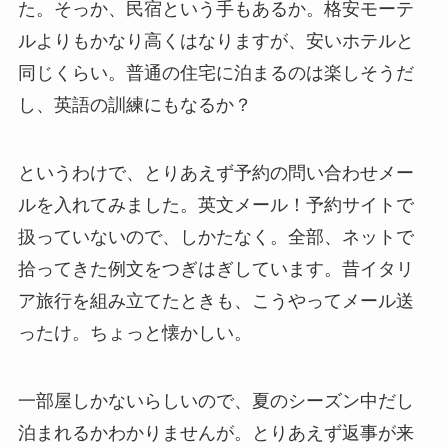
た。そっか、民宿という手もあるか。格安モーテ
ルよりもかなり高くはなりますが、安いホテルと
同じくらい。普通の住宅に泊まるのは楽しそうだ
し、英語の訓練にもなるか？
というわけで、とりあえず予約の問い合わせメー
ルを入れてみました。英文メール！予約サイトで
扱っていないので、しかたなく。全部、ネットで
拾ってきた例文をつぎはぎしています。昔イタリ
ア旅行を組み立てたときも、こうやってメール送
ったけ。ちょっと懐かしい。
一部屋しかないらしいので、夏のシーズン中だし
泊まれるかわかりませんが。とりあえず返事が来