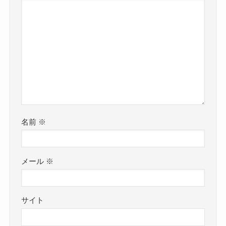
名前
※
メール
※
サイト