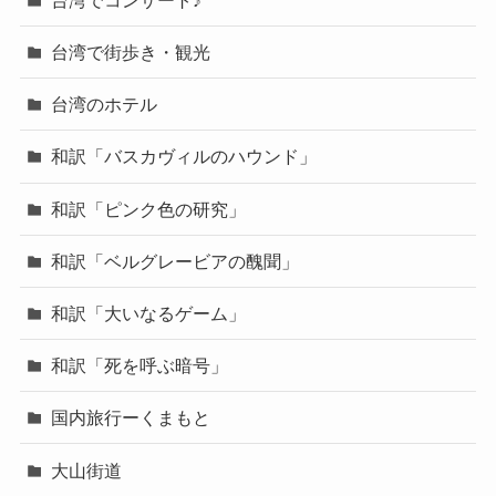
台湾で街歩き・観光
台湾のホテル
和訳「バスカヴィルのハウンド」
和訳「ピンク色の研究」
和訳「ベルグレービアの醜聞」
和訳「大いなるゲーム」
和訳「死を呼ぶ暗号」
国内旅行ーくまもと
大山街道