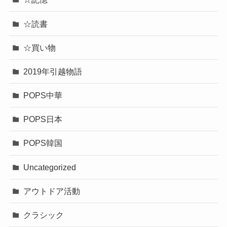
☆読書
☆買い物
2019年引越物語
POPS中華
POPS日本
POPS韓国
Uncategorized
アウトドア活動
クラシック