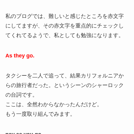
私のブログでは、難しいと感じたところを赤文字
にしてますが、その赤文字を重点的にチェックし
てくれてるようで、私としても勉強になります。
As they go.
タクシーを二人で追って、結果カリフォルニアか
らの旅行者だった。というシーンのシャーロック
の台詞です。
ここは、全然わからなかったんだけど。
もう一度取り組んでみます。