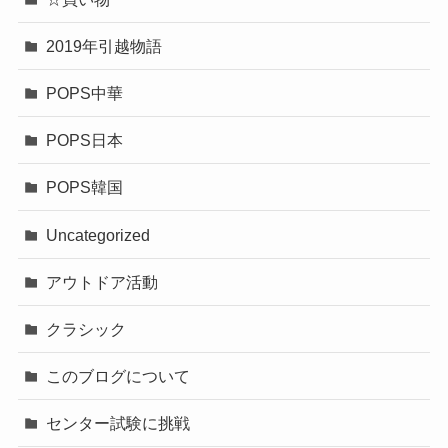
2019年引越物語
POPS中華
POPS日本
POPS韓国
Uncategorized
アウトドア活動
クラシック
このブログについて
センター試験に挑戦