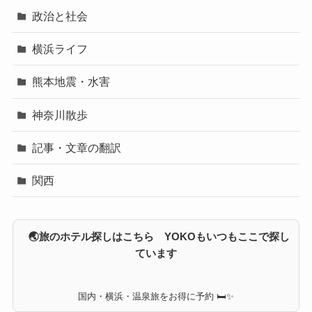
政治と社会
横浜ライフ
熊本地震・水害
神奈川散歩
記事・文章の翻訳
関西
🌏旅のホテル探しはこちら YOKOもいつもここで探し
ています