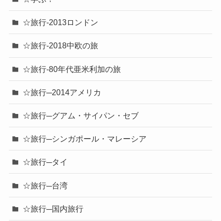
☆旅行-2013ロンドン
☆旅行-2018中欧の旅
☆旅行-80年代亜米利加の旅
☆旅行─2014アメリカ
☆旅行─グアム・サイパン・セブ
☆旅行─シンガポール・マレーシア
☆旅行─タイ
☆旅行─台湾
☆旅行─国内旅行