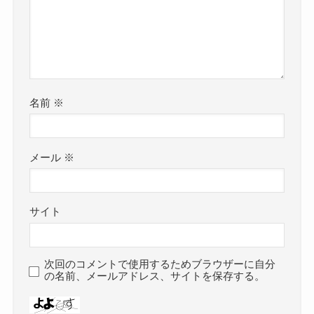
名前
※
メール
※
サイト
次回のコメントで使用するためブラウザーに自分
の名前、メールアドレス、サイトを保存する。