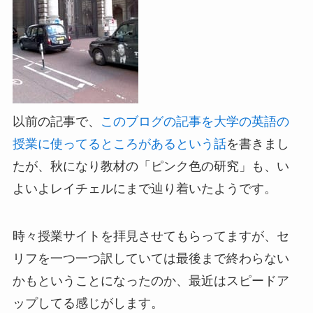
以前の記事で、
このブログの記事を大学の英語の
授業に使ってるところがあるという話
を書きまし
たが、秋になり教材の「ピンク色の研究」も、い
よいよレイチェルにまで辿り着いたようです。
時々授業サイトを拝見させてもらってますが、セ
リフを一つ一つ訳していては最後まで終わらない
かもということになったのか、最近はスピードア
ップしてる感じがします。