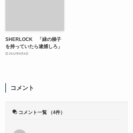
SHERLOCK 「緑の梯子
を持っていたら逮捕しろ」
2012年8月4日
コメント
コメント一覧
（4件）