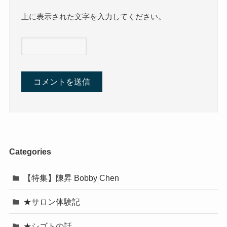
上に表示された文字を入力してください。
Categories
【特集】陳昇 Bobby Chen
★サロン体験記
★シゴトの話