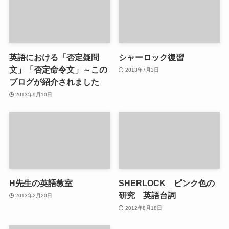
英語における「否定疑問
シャーロック復習
文」「否定命令文」～この
2013年7月3日
ブログが紹介されました
2013年9月10日
H先生の英語教室
SHERLOCK ピンク色の
研究 英語台詞
2013年2月20日
2012年8月18日