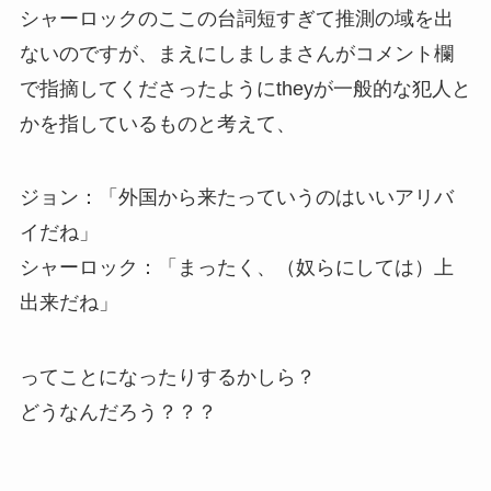
シャーロックのここの台詞短すぎて推測の域を出
ないのですが、まえにしましまさんがコメント欄
で指摘してくださったようにtheyが一般的な犯人と
かを指しているものと考えて、
ジョン：「外国から来たっていうのはいいアリバ
イだね」
シャーロック：「まったく、（奴らにしては）上
出来だね」
ってことになったりするかしら？
どうなんだろう？？？