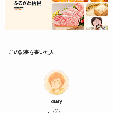
この記事を書いた人
diary