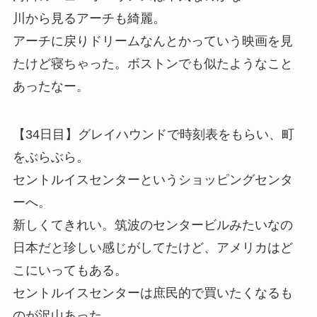
川から見るアーチも綺麗。
アーチに戻りドリームなんとかっていう映画を見
たけど寝ちゃった。ボストンでも似たようなこと
あったなー。
【34日目】グレイハウンドで時刻表をもらい、町
をぶらぶら。
セントルイスセンターというショッピングセンタ
ーへ。
新しくてきれい。筑波のセンタービルみたいなの
日本だと珍しい感じがしてたけど、アメリカはど
こにいってもある。
セントルイスセンターは庶民的で買いたくなるも
のが沢山あった。