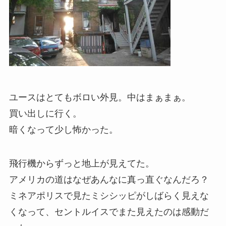
ユースはとてもボロい外見。中はまぁまぁ。
買い出しに行く。
暗くなって少し怖かった。
飛行機からずっと地上が見えてた。
アメリカの道はなぜあんなに真っ直ぐなんだろ？
ミネアポリスで見たミシシッピがしばらく見えな
くなって、セントルイスでまた見えたのは感動だ