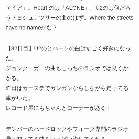
ァイア」。Heart のは「ALONE」、U2のは何だろ
う？ヨシュアツリーの曲のはず。Where the streets
have no nameかな？
【32日目】U2のとハートの曲はすごく好きになっ
た。
ジョンクーガーの曲もこっちのラジオでは良くか
かる。
昨日はカーステでガンガンならしながら走ってる
車がいた。
レコード屋にもちゃんとコーナーがある！
デンバーのハードロックやフォーク専門のラジオ