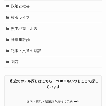
政治と社会
横浜ライフ
熊本地震・水害
神奈川散歩
記事・文章の翻訳
関西
🌏旅のホテル探しはこちら YOKOもいつもここで探し
ています