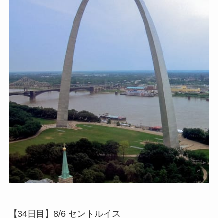
【34日目】8/6 セントルイス