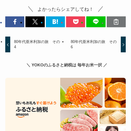
よかったらシェアしてね！
80年代亜米利加の旅 その
80年代亜米利加の旅 その
4
6
＼ YOKOのふるさと納税は 毎年お米一択 ／