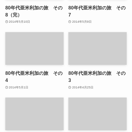
80年代亜米利加の旅 その
80年代亜米利加の旅 その
8（完）
7
2014年5月10日
2014年5月9日
80年代亜米利加の旅 その
80年代亜米利加の旅 その
4
3
2014年5月1日
2014年4月25日