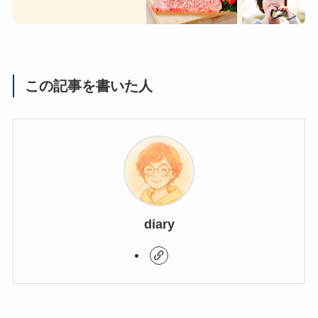
この記事を書いた人
diary