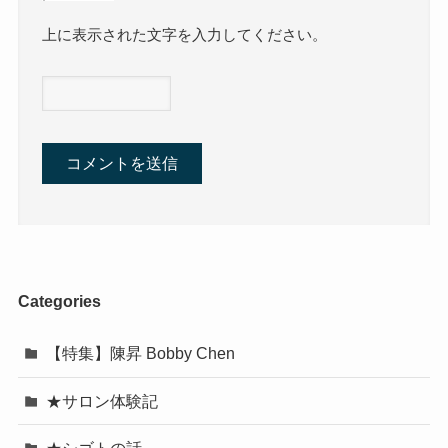
上に表示された文字を入力してください。
Categories
【特集】陳昇 Bobby Chen
★サロン体験記
★シゴトの話