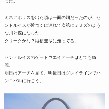
った。
ミネアポリスを出た頃は一面の畑だったのが、セ
ントルイスが近づくに連れて次第にミミズのよう
な川と森になった。
クリークかな？縦横無尽に走ってる。
セントルイスのゲートウエイアーチはとても綺
麗。
明日はアーチを見て、明後日はグレイラインでハ
ンニバルに行こう。