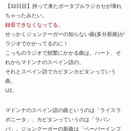
【32日目】持って来たポータブルラジカセが壊れ
ちゃったみたい。
録音できなくなってる。
せっかくジョンクーガーの知らない曲(多分新曲)が
ラジオでかかってるのに！
こっちのラジオで頻繁にかかる曲は、ハート、そ
れからマドンナのスペイン語の。
それとスペイン語でカピタンカピタンっていう
曲。
U2。
マドンナのスペイン語の曲というのは「ライスラ
ボニータ」、カピタンっていうのは「ラバン
バ」。ジョンクーガーの新曲は「ペーパーインフ