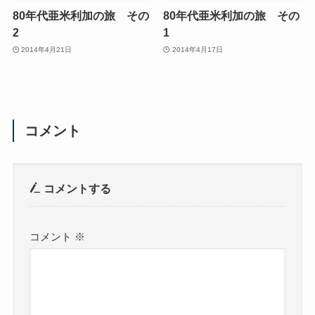
80年代亜米利加の旅 その
80年代亜米利加の旅 その
2
1
2014年4月21日
2014年4月17日
コメント
コメントする
コメント
※