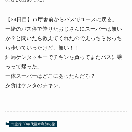
【34日目】市庁舎前からバスでユースに戻る。
一緒のバス停で降りたおじさんにスーパーは無い
か？と聞いたら教えてくれたのでえっちらおっち
ら歩いていったけど、無い！！
結局ケンタッキーでチキンを買ってまたバスに乗
っって帰った。
一体スーパーはどこにあったんだろ？
夕食はケンタのチキン。
☆旅行-80年代亜米利加の旅