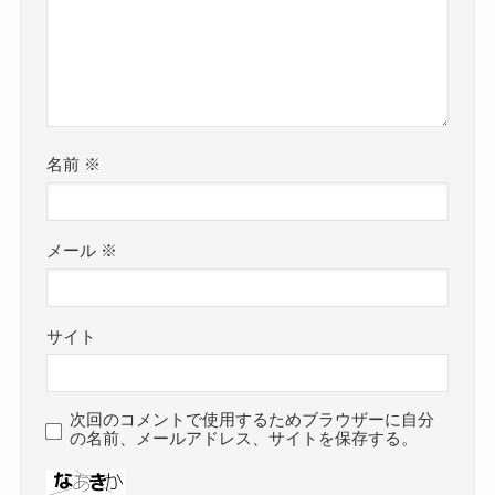
名前
※
メール
※
サイト
次回のコメントで使用するためブラウザーに自分
の名前、メールアドレス、サイトを保存する。