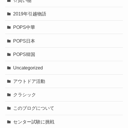
☆買い物
2019年引越物語
POPS中華
POPS日本
POPS韓国
Uncategorized
アウトドア活動
クラシック
このブログについて
センター試験に挑戦