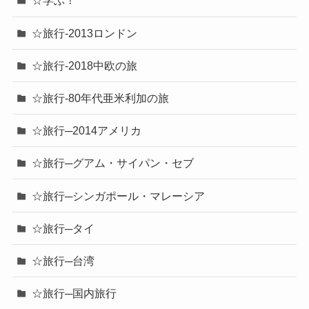
☆学ぶ！
☆旅行-2013ロンドン
☆旅行-2018中欧の旅
☆旅行-80年代亜米利加の旅
☆旅行─2014アメリカ
☆旅行─グアム・サイパン・セブ
☆旅行─シンガポール・マレーシア
☆旅行─タイ
☆旅行─台湾
☆旅行─国内旅行