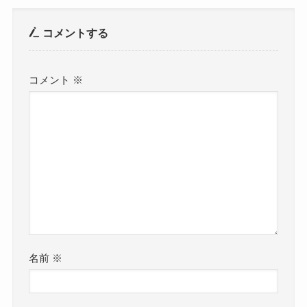
コメントする
コメント
※
名前
※