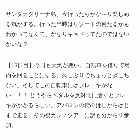
サンタカタリーナ島、今行ったらかな～り楽しめ
る気がする。行った当時はリゾートの何たるかも
わかってなくて、かなりキョドってたのではない
かいな？
【13日目】今日も天気が悪い。自転車を借りて島
内を回ることにする。久しぶりでちょっとぎこち
ない。そしてこの自転車にはブレーキがな
い！！！ どうやらペダルを反対側に漕ぐとブレー
キがかかるらしい。アバロンの街のはじからはじ
まで走る。その後カジノツアーに訳も分からず参
加。