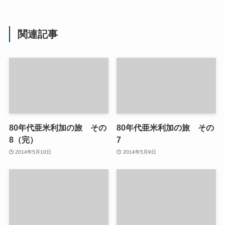
関連記事
80年代亜米利加の旅 その
80年代亜米利加の旅 その
8（完）
7
2014年5月10日
2014年5月9日