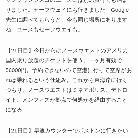
りました。セーフウェイにも行きました。Google
先生に調べてもらうと、今も同じ場所にあります
ね。ユースもセーフウエイも。
【21日目】今日からはノースウエストのアメリカ
国内乗り放題のチケットを使う。一ヶ月有効で
56000円。予約できないので空港に行って空席があ
れば乗れるという仕組み。これから東海岸に行く
つもり。ノースウエストはミネアポリス、デトロ
イト、メンフィスが拠点で何処かを経由すること
になる。
【21日目】早速カウンターでボストンに行きたい