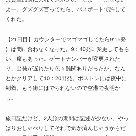
よー。グズグズ言ってたら、パスポートで許して
くれた。
【21日目】カウンターでマゴマゴしてたら9:15発
には間に合わなくなった。9：40発に変更してもら
い、席もあった。ゲートナンバーが変更された
り、出発が遅れたり色々難関ありだったが、なん
とかクリアして10：20出発。ボストンには夜中に
到着。もう街にはでられないので空港で夜明か
し。
旅日記だけど、2人旅の期間は記述が少ない。やっ
ぱりおしゃべりしてそれで気が済んじゃうからだ