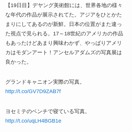
【19日目】デヤング美術館には、世界各地の様々
な年代の作品が展示されてた。アジアをひとかた
まりにしてあるのが新鮮。日本の位置がまた違っ
た視点で見られる。17～18世紀のアメリカの作品
もあったけどあまり興味わかず、やっぱりアメリ
カはモダンアート！アンセルアダムズの写真展は
良かった。
グランドキャニオン実際の写真。
http://t.co/GV7D9ZAB7f
ヨセミテのベンチで寝ている写真。
http://t.co/uqLH4BGB1e