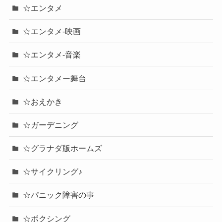
☆エンタメ
☆エンタメ-映画
☆エンタメ-音楽
☆エンタメー舞台
☆おえかき
☆ガーデニング
☆グラナダ版ホームズ
☆サイクリング♪
☆パニック障害の事
☆ボクシング