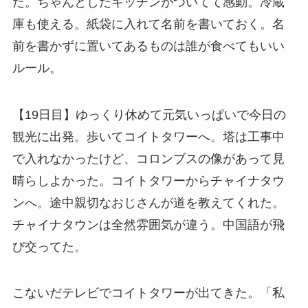
た。ちゃんとしたキッチンがついてて感動。冷蔵
庫も使える。紙袋に入れて名前を書いておく。名
前を書かずに置いてあるものは誰が食べてもいい
ルール。
【19日目】ゆっくり休めて元気いっぱいで今日の
観光に出発。歩いてコイトタワーへ。塔は工事中
で入れなかったけど、コロンブスの像があって見
晴らしよかった。コイトタワーからチャイナタウ
ンへ。途中親切なおじさんが道を教えてくれた。
チャイナタウンは全然雰囲気が違う。中国語が飛
び交ってた。
こないだテレビでコイトタワーが出てきた。「私