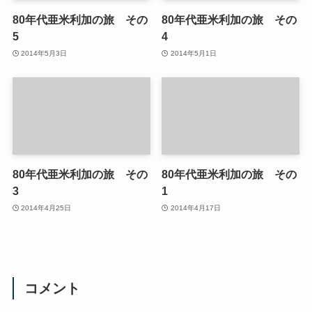
80年代亜米利加の旅 その
80年代亜米利加の旅 その
5
4
2014年5月3日
2014年5月1日
80年代亜米利加の旅 その
80年代亜米利加の旅 その
3
1
2014年4月25日
2014年4月17日
コメント