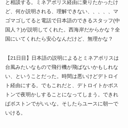
と相談する。ミネアポリス経由に乗りたかったけ
ど、何か説明される、理解できない、、、、、マ
ゴマゴしてると電話で日本語のできるスタッフ(中
国人？)が説明してくれた。西海岸だからかな？全
国にいてくれたら安心なんだけど、無理かな？
【21日目】日本語の説明によるとミネアポリスは
台風みたいなもので飛行機が飛ばないかもしれな
い、ということだった。時間は悪いけどデトロイ
ト経由にする。でもこれだと、デトロイトかボス
トンで夜明かしすることになってしまう。できれ
ばボストンでがいいな。そしたらユースに朝一で
いける。