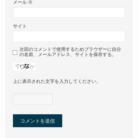
メール
※
サイト
次回のコメントで使用するためブラウザーに自分
の名前、メールアドレス、サイトを保存する。
上に表示された文字を入力してください。