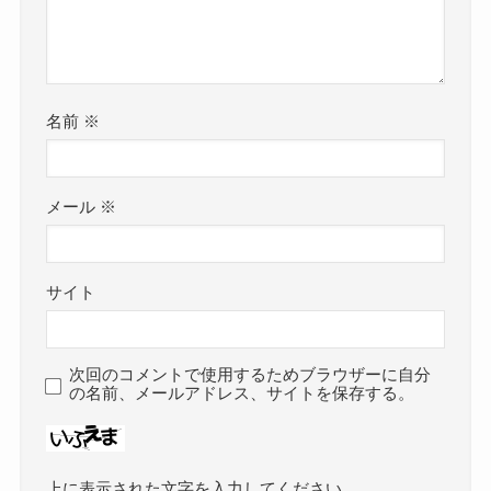
名前
※
メール
※
サイト
次回のコメントで使用するためブラウザーに自分
の名前、メールアドレス、サイトを保存する。
上に表示された文字を入力してください。