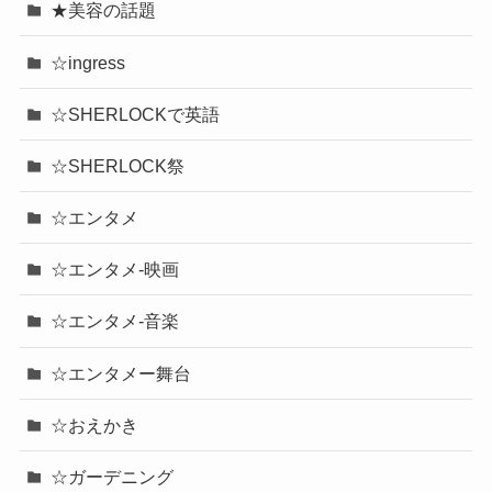
★美容の話題
☆ingress
☆SHERLOCKで英語
☆SHERLOCK祭
☆エンタメ
☆エンタメ-映画
☆エンタメ-音楽
☆エンタメー舞台
☆おえかき
☆ガーデニング