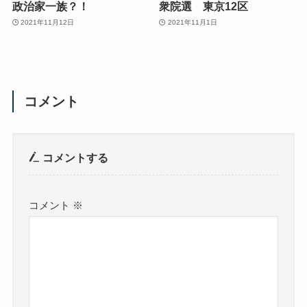
政治家一族？！
衆院選 東京12区
2021年11月12日
2021年11月1日
コメント
コメントする
コメント
※