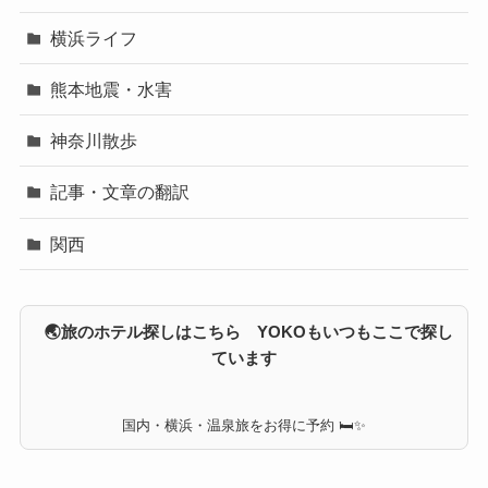
横浜ライフ
熊本地震・水害
神奈川散歩
記事・文章の翻訳
関西
🌏旅のホテル探しはこちら YOKOもいつもここで探し
ています