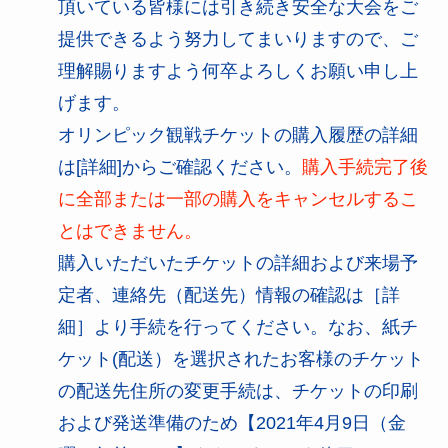
頂いている皆様には引き続き安全な大会をご
提供できるよう努力してまいりますので、ご
理解賜りますよう何卒よろしくお願い申し上
げます。
オリンピック観戦チケットの購入履歴の詳細
は[詳細]からご確認ください。
購入手続完了後
に全部または一部の購入をキャンセルするこ
とはできません。
購入いただいたチケットの詳細および来場予
定者、連絡先（配送先）情報の確認は［詳
細］より手続を行ってください。なお、紙チ
ケット(配送）を選択されたお客様のチケット
の配送先住所の変更手続は、チケットの印刷
および発送準備のため【2021年4月9日（金