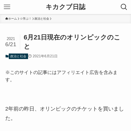
キカクブ日誌
ホーム
☆学ぶ！
政治と社会
6月21日現在のオリンピックのこ
2021
6/21
と
2021年6月21日
政治と社会
※このサイトの記事にはアフィリエイト広告を含みま
す。
2年前の昨日、オリンピックのチケットを買いまし
た。