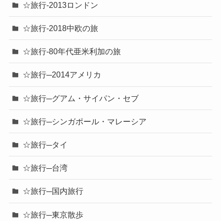
☆旅行-2013ロンドン
☆旅行-2018中欧の旅
☆旅行-80年代亜米利加の旅
☆旅行─2014アメリカ
☆旅行─グアム・サイパン・セブ
☆旅行─シンガポール・マレーシア
☆旅行─タイ
☆旅行─台湾
☆旅行─国内旅行
☆旅行─東京散歩