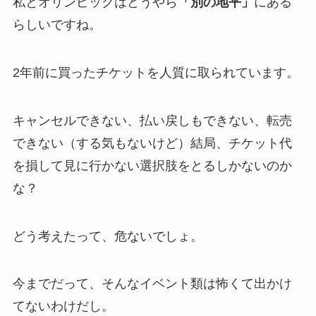
私とオリンピックはどうやら
「別の地平」
にある
らしいですね。
2年前に買ったチケットを人質に取られています。
キャンセルできない、払い戻しもできない、転売
できない（する気もないけど）結局、チケット代
を損して見に行かない選択肢をとるしかないのか
な？
どう考えたって、危ないでしょ。
今までだって、そんなイベント類は怖くて出かけ
てないわけだし。