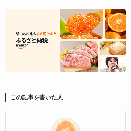
この記事を書いた人