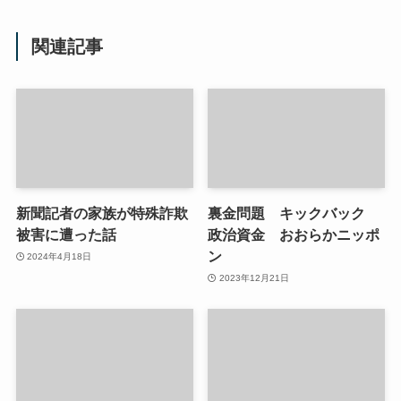
関連記事
新聞記者の家族が特殊詐欺
裏金問題 キックバック
被害に遭った話
政治資金 おおらかニッポ
ン
2024年4月18日
2023年12月21日