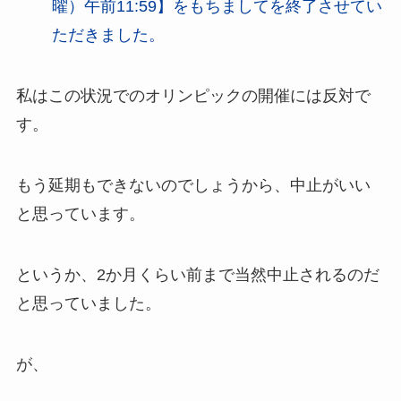
曜）午前11:59】をもちましてを終了させてい
ただきました。
私はこの状況でのオリンピックの開催には反対で
す。
もう延期もできないのでしょうから、中止がいい
と思っています。
というか、2か月くらい前まで当然中止されるのだ
と思っていました。
が、