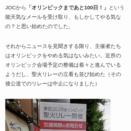
JOCから
「オリンピックまであと100日！」
という
能天気なメールを受け取り、もしかしてやる気な
の？と思い始めたのでした。
それからニュースを見聞きする限り、主催者たち
はオリンピックをやめる気はないみたい。近所の
オリンピック会場予定の整備は着々と進んでいる
ようだし、聖火リレーの立看も並び始めた（その
後公道でのリレーは中止になりました）