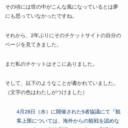
その頃には世の中がこんな風になっているとは夢
にも思っていなかったですね。
それから、2年ぶりにそのチケットサイトの自分の
ページを見てきました。
まだ私のチケットはそこにありました。
そして、以下のようなことが書かれていました。
（文字の色はわたしがつけました）
4月28日（水）に開催された5者協議にて『観
客上限については、海外からの観戦を認めな