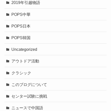
2019年引越物語
POPS中華
POPS日本
POPS韓国
Uncategorized
アウトドア活動
クラシック
このブログについて
センター試験に挑戦
ニュースで中国語