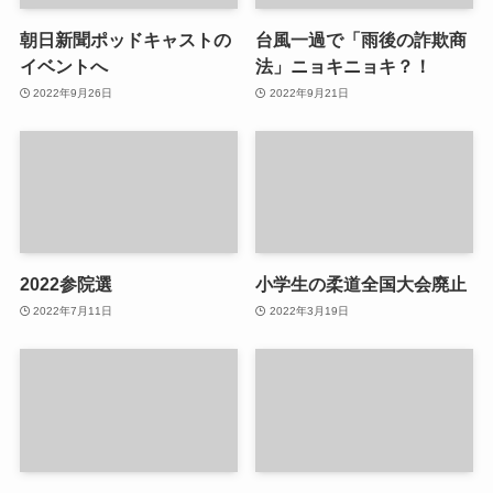
朝日新聞ポッドキャストの
台風一過で「雨後の詐欺商
イベントへ
法」ニョキニョキ？！
2022年9月26日
2022年9月21日
2022参院選
小学生の柔道全国大会廃止
2022年7月11日
2022年3月19日