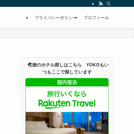
プライバシーポリシー
プロフィール
🌏旅のホテル探しはこちら YOKOもい
つもここで探しています