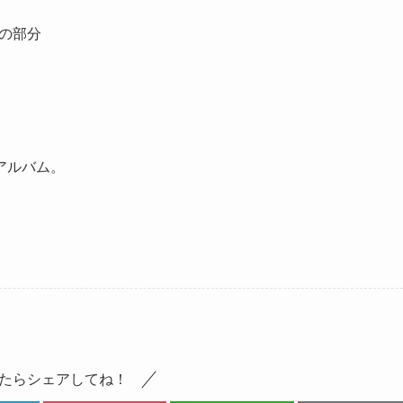
～」の部分
アルバム。
たらシェアしてね！