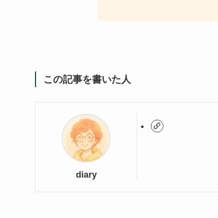
この記事を書いた人
diary