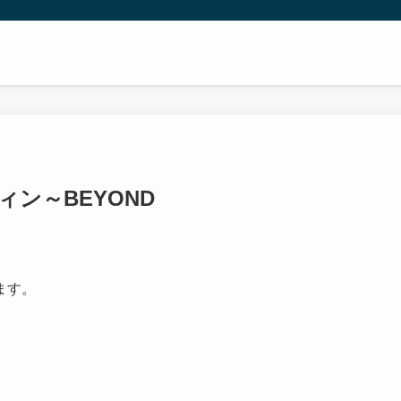
ィン～BEYOND
ます。