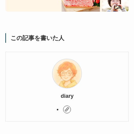
この記事を書いた人
diary