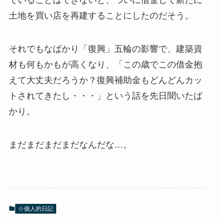
ていることはできないと、ついに借金して新たに
土地を買い店を再建することにしたのだそう。
それでもなばかり「復興」五輪の影響で、建築資
材も何もかもが高くなり、「この歳でこの借金抱
えて大丈夫だろうか？復興補助金もどんどんカッ
トされてきたし・・・」という話を先日聞いたば
かり。
まだまだまだまだなんだな…。
☆個人的日記