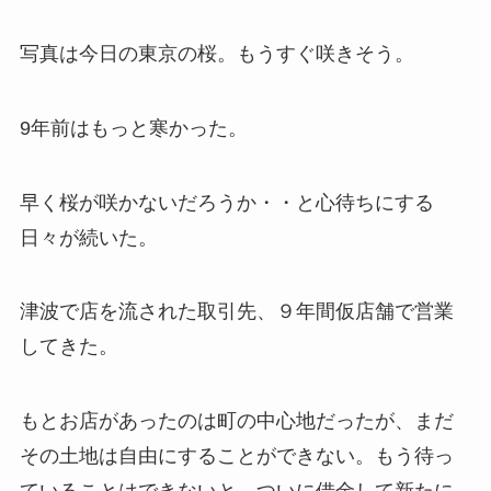
写真は今日の東京の桜。もうすぐ咲きそう。
9年前はもっと寒かった。
早く桜が咲かないだろうか・・と心待ちにする
日々が続いた。
津波で店を流された取引先、９年間仮店舗で営業
してきた。
もとお店があったのは町の中心地だったが、まだ
その土地は自由にすることができない。もう待っ