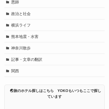
恩師
政治と社会
横浜ライフ
熊本地震・水害
神奈川散歩
記事・文章の翻訳
関西
🌏旅のホテル探しはこちら YOKOもいつもここで探し
ています