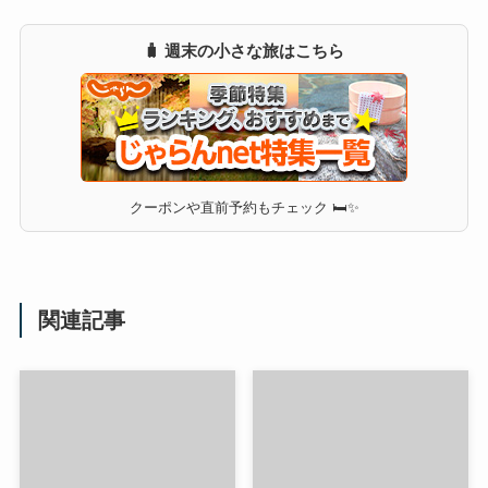
🧳 週末の小さな旅はこちら
クーポンや直前予約もチェック 🛏✨
関連記事