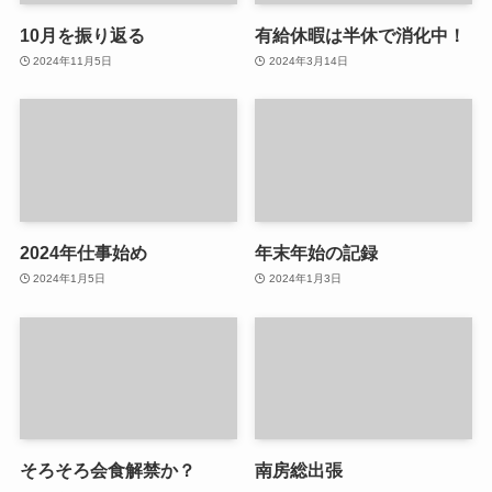
10月を振り返る
有給休暇は半休で消化中！
2024年11月5日
2024年3月14日
2024年仕事始め
年末年始の記録
2024年1月5日
2024年1月3日
そろそろ会食解禁か？
南房総出張