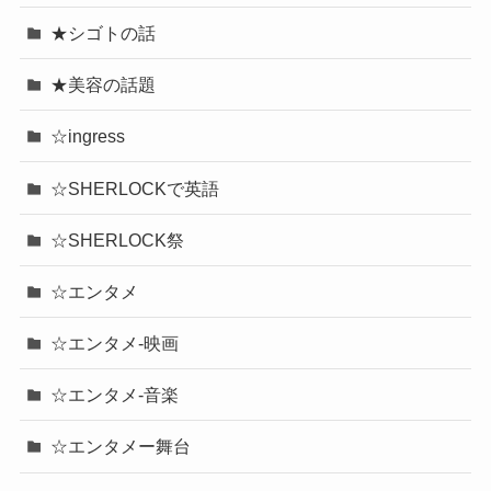
★シゴトの話
★美容の話題
☆ingress
☆SHERLOCKで英語
☆SHERLOCK祭
☆エンタメ
☆エンタメ-映画
☆エンタメ-音楽
☆エンタメー舞台