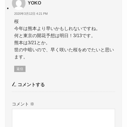
YOKO
2020年3月12日 4:21 PM
桜
今年は熊本より早いかもしれないですね。
何と東京の開花予想は明日！3/13です。
熊本は3/21とか。
世の中暗いので、早く咲いた桜をめでたいと思い
ます。
返信
コメントする
コメント
※