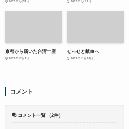
2023年1月31日
2023年1月17日
京都から届いた台湾土産
せっせと献血へ
2022年12月1日
2022年11月14日
コメント
コメント一覧
（2件）