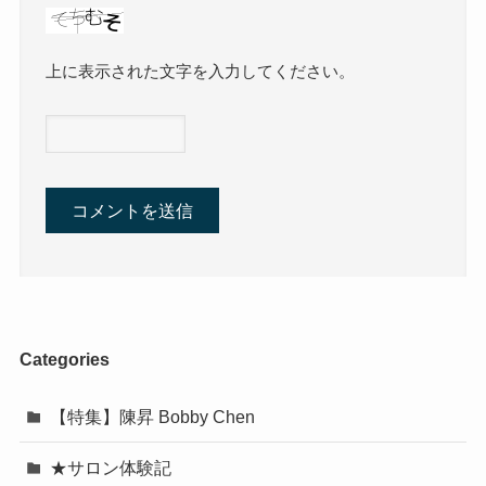
上に表示された文字を入力してください。
Categories
【特集】陳昇 Bobby Chen
★サロン体験記