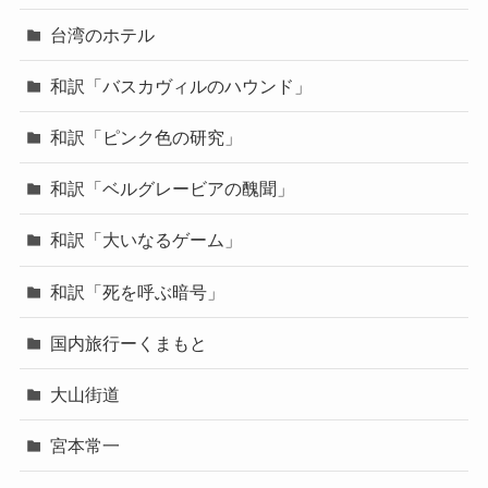
台湾のホテル
和訳「バスカヴィルのハウンド」
和訳「ピンク色の研究」
和訳「ベルグレービアの醜聞」
和訳「大いなるゲーム」
和訳「死を呼ぶ暗号」
国内旅行ーくまもと
大山街道
宮本常一