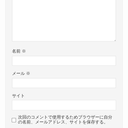
名前
※
メール
※
サイト
次回のコメントで使用するためブラウザーに自分
の名前、メールアドレス、サイトを保存する。