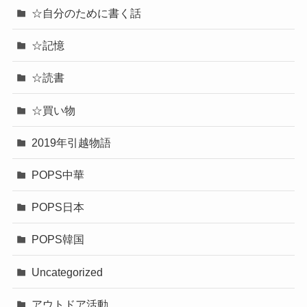
☆自分のために書く話
☆記憶
☆読書
☆買い物
2019年引越物語
POPS中華
POPS日本
POPS韓国
Uncategorized
アウトドア活動