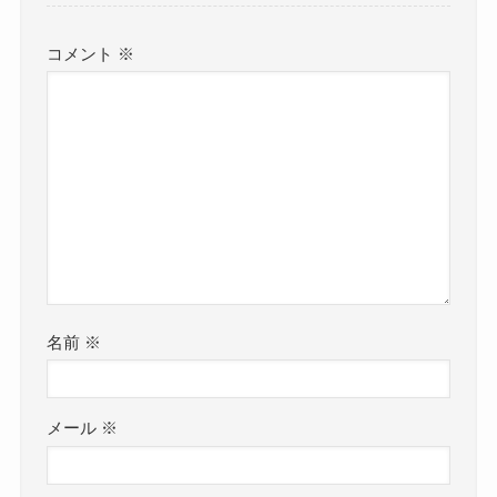
コメント
※
名前
※
メール
※