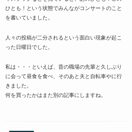
ひとも！という状態でみんながコンサートのこと
を書いていました。
人々の投稿が二分されるという面白い現象が起こ
った日曜日でした。
私は・・・といえば、昔の職場の先輩と久しぶり
に会って昼食を食べ、そのあと夫と自転車やに行
きました。
何を買ったかはまた別の記事にしますね。