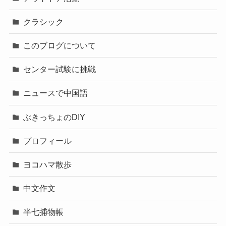
クラシック
このブログについて
センター試験に挑戦
ニュースで中国語
ぶきっちょのDIY
プロフィール
ヨコハマ散歩
中文作文
半七捕物帳