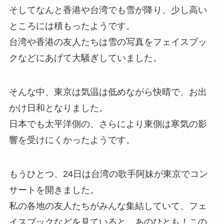
そしてなんと香港や台湾でも雪が降り、少し高い
ところには積もったようです。
台湾や香港の友人たちは雪の写真をフェイスブッ
クなどにあげて大騒ぎしていました。
そんな中、東京は気温は低めながら快晴で、お出
かけ日和となりました。
日本でも太平洋側の、さらにより東側は寒気の影
響を受けにくかったようです。
もうひとつ、24日は台湾の歌手阿妹が東京でコン
サートを開きました。
私の各地の友人たちがみんな集結していて、フェ
イスブックなどを見ていると、あのひとも！この