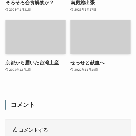
そろそろ会食解禁か？
南房総出張
2023年1月31日
2023年1月17日
京都から届いた台湾土産
せっせと献血へ
2022年12月1日
2022年11月14日
コメント
コメントする