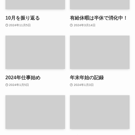
10月を振り返る
有給休暇は半休で消化中！
2024年11月5日
2024年3月14日
2024年仕事始め
年末年始の記録
2024年1月5日
2024年1月3日