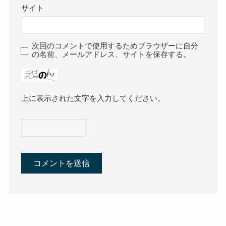
サイト
次回のコメントで使用するためブラウザーに自分
の名前、メールアドレス、サイトを保存する。
上に表示された文字を入力してください。