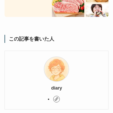
この記事を書いた人
diary