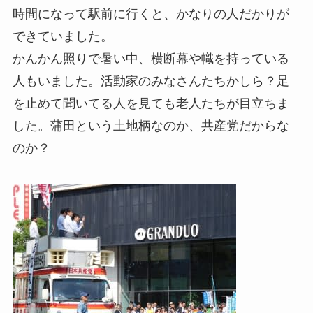
時間になって駅前に行くと、かなりの人だかりが
できていました。
かんかん照りで暑い中、横断幕や幟を持っている
人もいました。活動家のみなさんたちかしら？足
を止めて聞いてる人を見ても老人たちが目立ちま
した。蒲田という土地柄なのか、共産党だからな
のか？