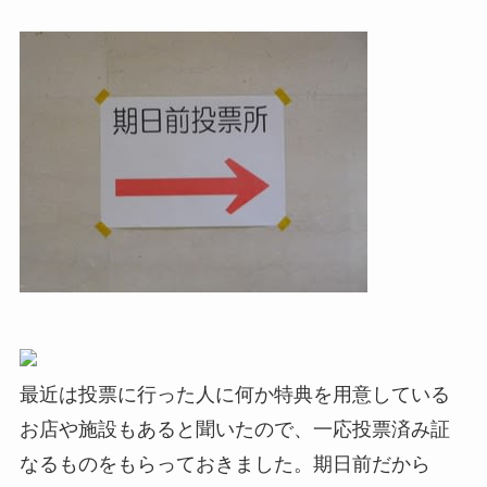
最近は投票に行った人に何か特典を用意している
お店や施設もあると聞いたので、一応投票済み証
なるものをもらっておきました。期日前だから