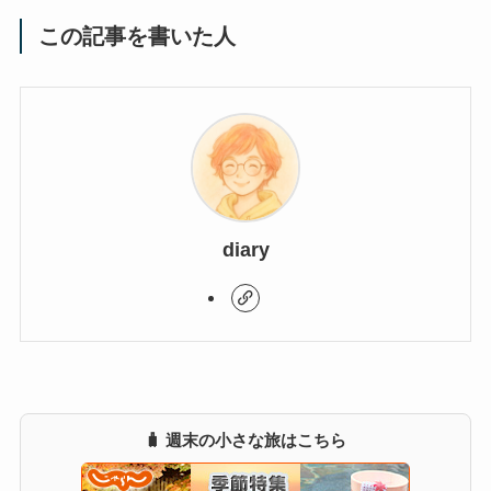
この記事を書いた人
diary
🧳 週末の小さな旅はこちら