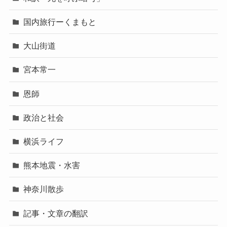
国内旅行ーくまもと
大山街道
宮本常一
恩師
政治と社会
横浜ライフ
熊本地震・水害
神奈川散歩
記事・文章の翻訳