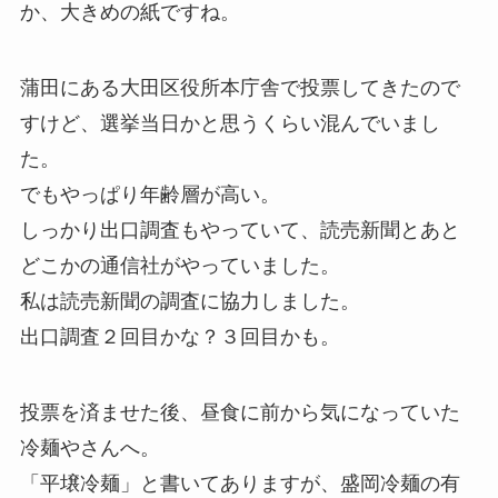
か、大きめの紙ですね。
蒲田にある大田区役所本庁舎で投票してきたので
すけど、選挙当日かと思うくらい混んでいまし
た。
でもやっぱり年齢層が高い。
しっかり出口調査もやっていて、読売新聞とあと
どこかの通信社がやっていました。
私は読売新聞の調査に協力しました。
出口調査２回目かな？３回目かも。
投票を済ませた後、昼食に前から気になっていた
冷麺やさんへ。
「平壌冷麺」と書いてありますが、盛岡冷麺の有