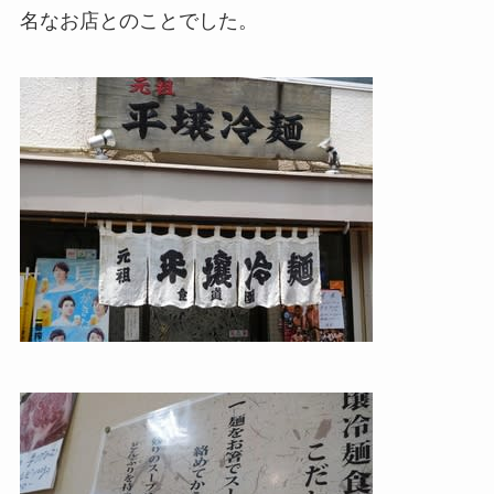
名なお店とのことでした。