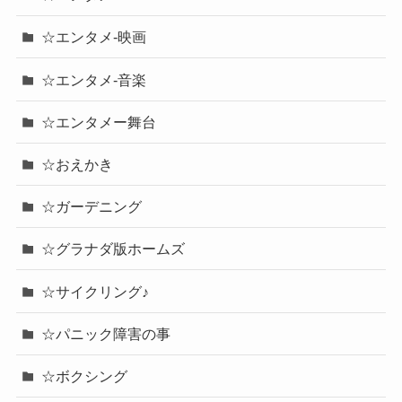
☆エンタメ-映画
☆エンタメ-音楽
☆エンタメー舞台
☆おえかき
☆ガーデニング
☆グラナダ版ホームズ
☆サイクリング♪
☆パニック障害の事
☆ボクシング