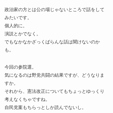
政治家の方とは公の場じゃないところで話をして
みたいです。
個人的に。
演説とかでなく。
でもなかなかざっくばらんな話は聞けないのか
も。
今回の参院選。
気になるのは野党共闘の結果ですが、どうなりま
すか。
それから、憲法改正についてもちょっとゆっくり
考えなくちゃですね。
自民党案もちらっとしか読んでないし。