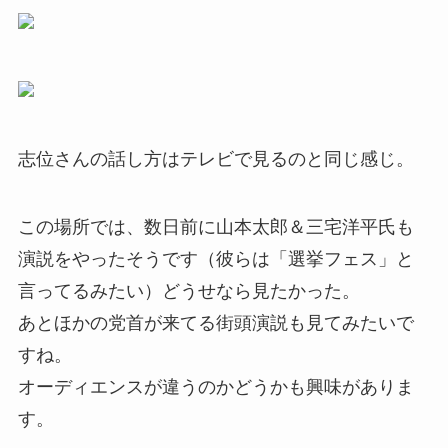
志位さんの話し方はテレビで見るのと同じ感じ。
この場所では、数日前に山本太郎＆三宅洋平氏も
演説をやったそうです（彼らは「選挙フェス」と
言ってるみたい）どうせなら見たかった。
あとほかの党首が来てる街頭演説も見てみたいで
すね。
オーディエンスが違うのかどうかも興味がありま
す。