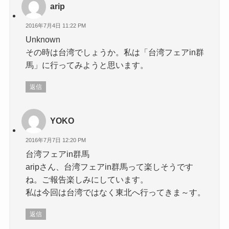
arip
2016年7月4日 11:22 PM
Unknown
その時は台湾でしょうか。私は「台湾フェアin群
馬」に行ってみようと思います。
返信
YOKO
2016年7月7日 12:20 PM
台湾フェアin群馬
aripさん、台湾フェアin群馬って楽しそうです
ね。ご報告楽しみにしています。
私は今回は台湾ではなく東北へ行ってきま～す。
返信