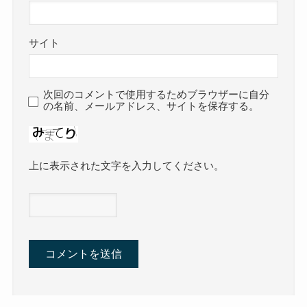
サイト
次回のコメントで使用するためブラウザーに自分
の名前、メールアドレス、サイトを保存する。
上に表示された文字を入力してください。