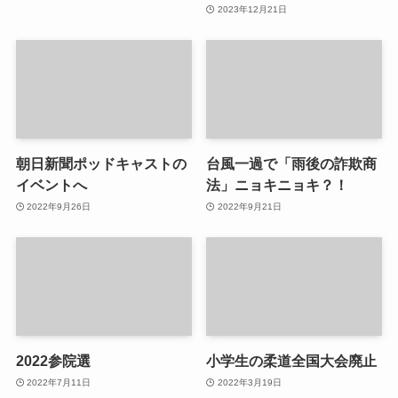
2023年12月21日
朝日新聞ポッドキャストの
台風一過で「雨後の詐欺商
イベントへ
法」ニョキニョキ？！
2022年9月26日
2022年9月21日
2022参院選
小学生の柔道全国大会廃止
2022年7月11日
2022年3月19日