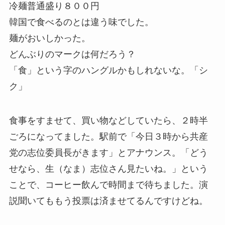
冷麺普通盛り８００円
韓国で食べるのとは違う味でした。
麺がおいしかった。
どんぶりのマークは何だろう？
「食」という字のハングルかもしれないな。「シ
ク」
食事をすませて、買い物などしていたら、２時半
ごろになってました。駅前で「今日３時から共産
党の志位委員長がきます」とアナウンス。「どう
せなら、生（なま）志位さん見たいね。」という
ことで、コーヒー飲んで時間まで待ちました。演
説聞いてももう投票は済ませてるんですけどね。