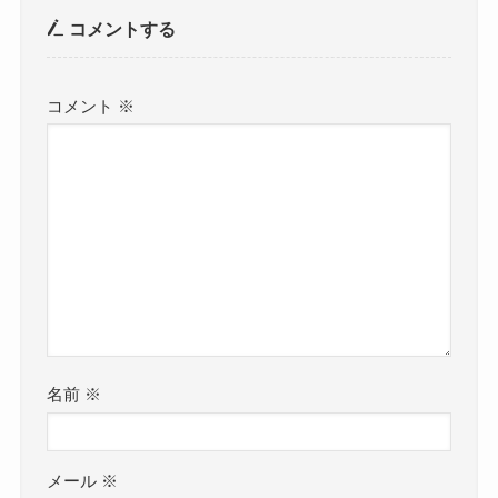
コメントする
コメント
※
名前
※
メール
※