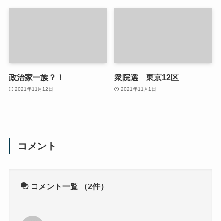
政治家一族？！
衆院選 東京12区
2021年11月12日
2021年11月1日
コメント
コメント一覧
（2件）