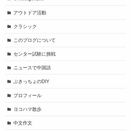
アウトドア活動
クラシック
このブログについて
センター試験に挑戦
ニュースで中国語
ぶきっちょのDIY
プロフィール
ヨコハマ散歩
中文作文