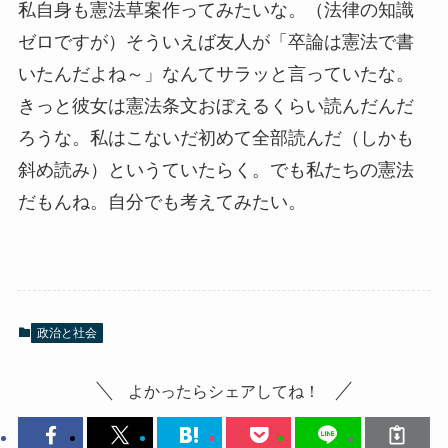
私自身も憲法草案作ってみたいな。（法律の知識
ゼロですが）そういえば友人が「卒論は憲法で書
いたんだよね～」なんてサラッと言っていたな。
きっと彼女は憲法条文おぼえるくらい読んだんだ
ろうな。私はこないだ初めて全部読んだ（しかも
斜め読み）というていたらく。でも私たちの憲法
だもんね。自分でも考えてみたい。
政治と社会
よかったらシェアしてね！