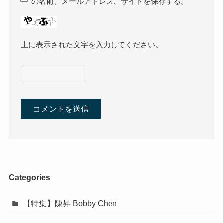
の名前、メールアドレス、サイトを保存する。
上に表示された文字を入力してください。
Categories
【特集】陳昇 Bobby Chen