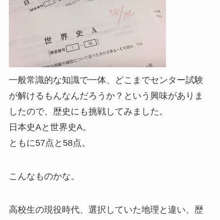
一般常識的な知識で一体、どこまでセンター試験
が解けるもんなんだろうか？という興味がありま
したので、歴史にも挑戦してみました。
日本史Aと世界史A。
ともに57点と58点。
こんなものかな。
高校生の現役時代、選択していた地理と違い、歴