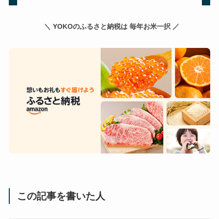
＼ YOKOのふるさと納税は 毎年お米一択 ／
この記事を書いた人