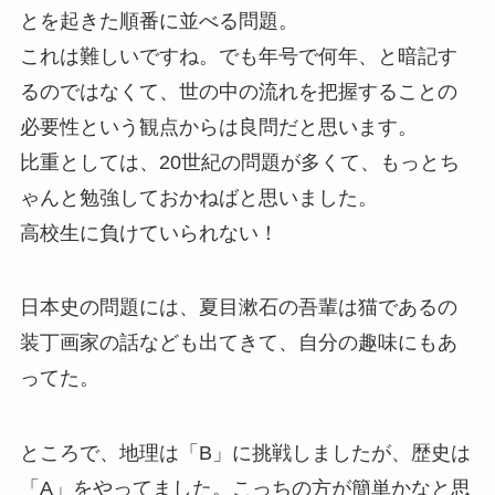
とを起きた順番に並べる問題。
これは難しいですね。でも年号で何年、と暗記す
るのではなくて、世の中の流れを把握することの
必要性という観点からは良問だと思います。
比重としては、20世紀の問題が多くて、もっとち
ゃんと勉強しておかねばと思いました。
高校生に負けていられない！
日本史の問題には、夏目漱石の吾輩は猫であるの
装丁画家の話なども出てきて、自分の趣味にもあ
ってた。
ところで、地理は「B」に挑戦しましたが、歴史は
「A」をやってました。こっちの方が簡単かなと思