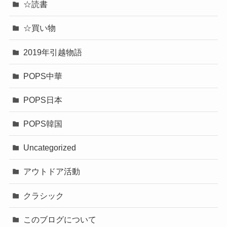
☆読書
☆買い物
2019年引越物語
POPS中華
POPS日本
POPS韓国
Uncategorized
アウトドア活動
クラシック
このブログについて