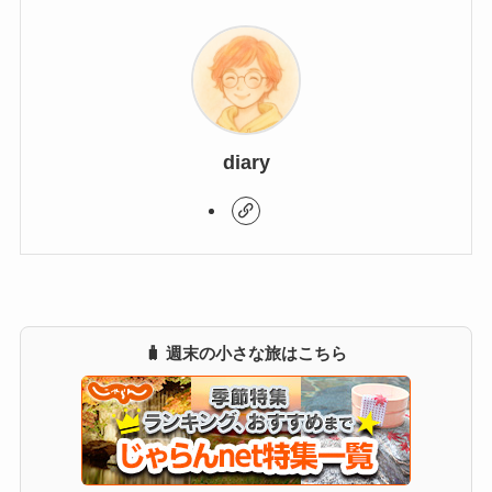
diary
🧳 週末の小さな旅はこちら