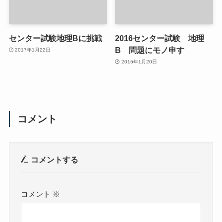
センター試験地理Bに挑戦
2016センター試験 地理
B 問題にモノ申す
2017年1月22日
2016年1月20日
コメント
コメントする
コメント
※