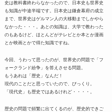
史は教科書終わらなかったので、日本史も世界史
も知識が中途半端です。日本史は鎌倉幕府の成立
まで、世界史はゲルマン人の大移動までしかやら
なかった・・・。あとの知識は、大学で教わった
のもあるけど、ほとんどがテレビとか本とか漫画
とか映画とかで得た知識ですね。
今回、うわって思ったのが、世界史の問題で「フ
ォークランド紛争」を答えさせる問題。
もうあれは「歴史」なんだ！
現代のことだと思っていたので、びっくり。
「現代史」も歴史ではあるけれど・・・・。
歴史の問題で頻繁に出てくるのが、歴史的できご