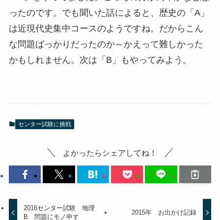
ったのです。でも聞いた話によると、歴史の「A」
は近現代史集中コースのようですね。だからこん
な問題ばっかりだったのか～かえって難しかった
かもしれません。次は「B」もやってみよう。
センター試験に挑戦
よかったらシェアしてね！
2016センター試験 地理
2015年 お出かけ記録
B 問題にモノ申す