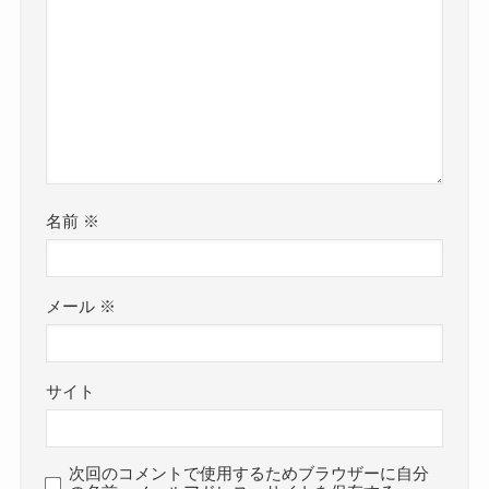
名前
※
メール
※
サイト
次回のコメントで使用するためブラウザーに自分