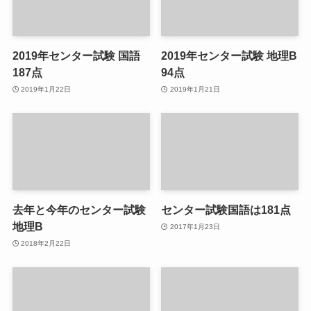
2019年センター試験 国語
2019年センター試験 地理B
187点
94点
2019年1月22日
2019年1月21日
去年と今年のセンター試験
センター試験国語は181点
地理B
2017年1月23日
2018年2月22日