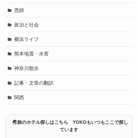
恩師
政治と社会
横浜ライフ
熊本地震・水害
神奈川散歩
記事・文章の翻訳
関西
🌏旅のホテル探しはこちら YOKOもいつもここで探し
ています