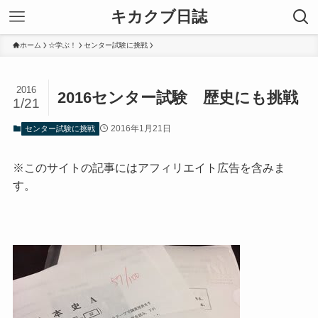
キカクブ日誌
ホーム
☆学ぶ！
センター試験に挑戦
2016
2016センター試験 歴史にも挑戦
1/21
2016年1月21日
センター試験に挑戦
※このサイトの記事にはアフィリエイト広告を含みま
す。