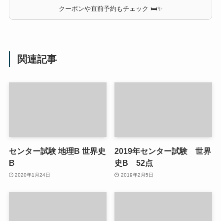
クーポンや直前予約もチェック 🛏✨
関連記事
センター試験 地理B 世界史
2019年センター試験 世界
B
史B 52点
2020年1月24日
2019年2月5日