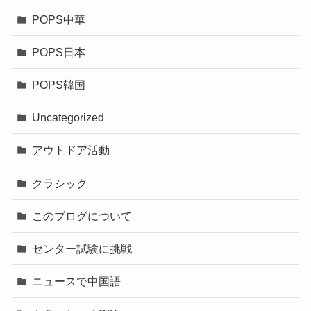
POPS中華
POPS日本
POPS韓国
Uncategorized
アウトドア活動
クラシック
このブログについて
センター試験に挑戦
ニュースで中国語