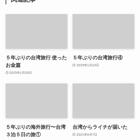
５年ぶりの台湾旅行 使った
５年ぶりの台湾旅行④
お金篇
2025年1月23日
2025年1月30日
５年ぶりの海外旅行〜台湾
台湾からライチが届いた
３泊５日の旅①
2021年6月7日