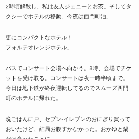
2時頃解散し、私は友人ジェニーとお茶。そしてタ
クシーでホテルの移動。今夜は西門町泊。
更にコンパクトなホテル！
フォルテオレンジホテル。
バスでコンサート会場へ向かう。8時、会場でチケ
ットを受け取る。コンサートは夜一時半頃まで。
今日は地下鉄が終夜運転してるのでスムーズ西門
町のホテルに帰れた。
晩ごはんに戸、セブン-イレブンのおにぎり買って
おいたけど、結局お腹すかなかった。おかゆと鍋