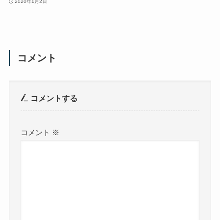
2020年1月2日
コメント
コメントする
コメント
※