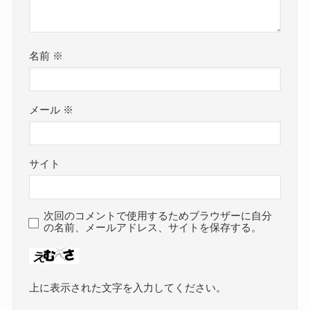
名前
※
メール
※
サイト
次回のコメントで使用するためブラウザーに自分
の名前、メールアドレス、サイトを保存する。
上に表示された文字を入力してください。