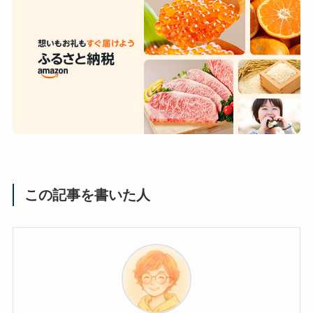
この記事を書いた人