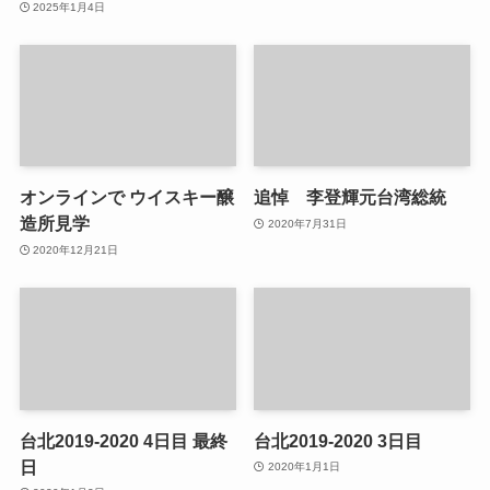
2025年1月4日
オンラインで ウイスキー醸
追悼 李登輝元台湾総統
造所見学
2020年7月31日
2020年12月21日
台北2019-2020 4日目 最終
台北2019-2020 3日目
日
2020年1月1日