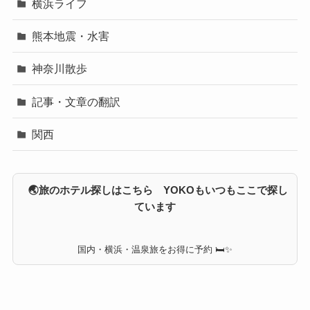
横浜ライフ
熊本地震・水害
神奈川散歩
記事・文章の翻訳
関西
🌏旅のホテル探しはこちら YOKOもいつもここで探し
ています
国内・横浜・温泉旅をお得に予約 🛏✨