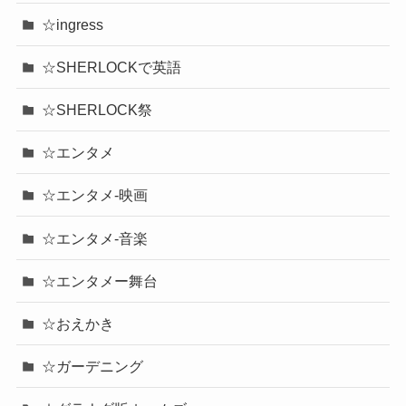
☆ingress
☆SHERLOCKで英語
☆SHERLOCK祭
☆エンタメ
☆エンタメ-映画
☆エンタメ-音楽
☆エンタメー舞台
☆おえかき
☆ガーデニング