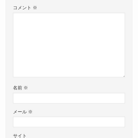
コメント
※
名前
※
メール
※
サイト