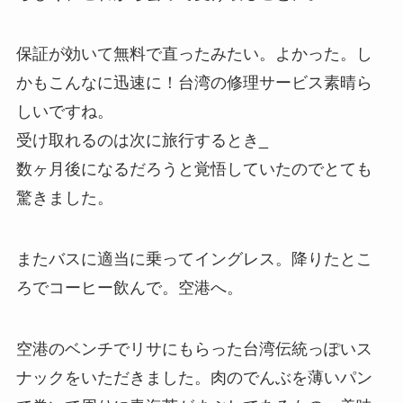
保証が効いて無料で直ったみたい。よかった。し
かもこんなに迅速に！台湾の修理サービス素晴ら
しいですね。
受け取れるのは次に旅行するとき_
数ヶ月後になるだろうと覚悟していたのでとても
驚きました。
またバスに適当に乗ってイングレス。降りたとこ
ろでコーヒー飲んで。空港へ。
空港のベンチでリサにもらった台湾伝統っぽいス
ナックをいただきました。肉のでんぶを薄いパン