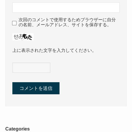
次回のコメントで使用するためブラウザーに自分
の名前、メールアドレス、サイトを保存する。
上に表示された文字を入力してください。
Categories