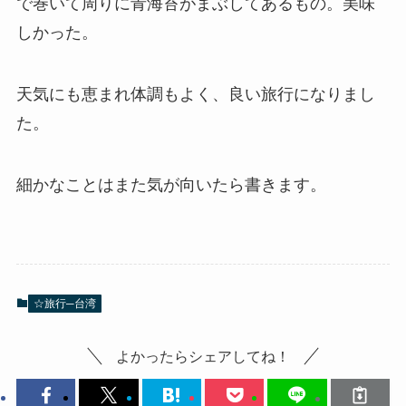
で巻いて周りに青海苔がまぶしてあるもの。美味
しかった。
天気にも恵まれ体調もよく、良い旅行になりまし
た。
細かなことはまた気が向いたら書きます。
☆旅行─台湾
よかったらシェアしてね！