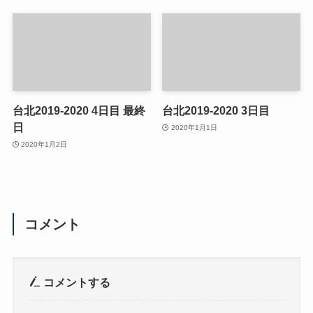
台北2019-2020 4日目 最終
台北2019-2020 3日目
日
2020年1月1日
2020年1月2日
コメント
コメントする