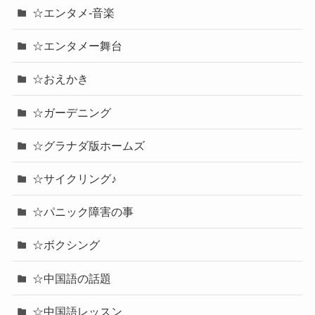
☆エンタメ-音楽
☆エンタメー舞台
☆おえかき
☆ガーデニング
☆グラナダ版ホームズ
☆サイクリング♪
☆パニック障害の事
☆ボクシング
☆中国語の話題
☆中国語レッスン