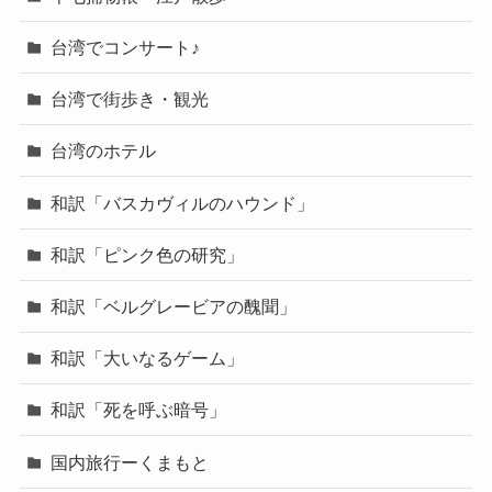
台湾でコンサート♪
台湾で街歩き・観光
台湾のホテル
和訳「バスカヴィルのハウンド」
和訳「ピンク色の研究」
和訳「ベルグレービアの醜聞」
和訳「大いなるゲーム」
和訳「死を呼ぶ暗号」
国内旅行ーくまもと