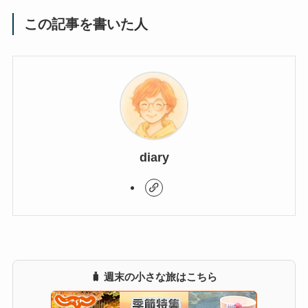
この記事を書いた人
diary
🧳 週末の小さな旅はこちら