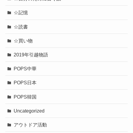
☆記憶
☆読書
☆買い物
2019年引越物語
POPS中華
POPS日本
POPS韓国
Uncategorized
アウトドア活動