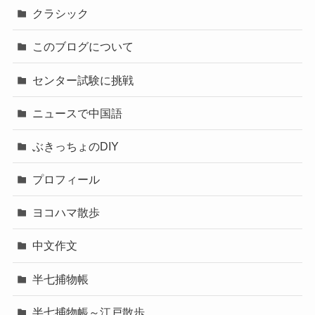
クラシック
このブログについて
センター試験に挑戦
ニュースで中国語
ぶきっちょのDIY
プロフィール
ヨコハマ散歩
中文作文
半七捕物帳
半七捕物帳～江戸散歩