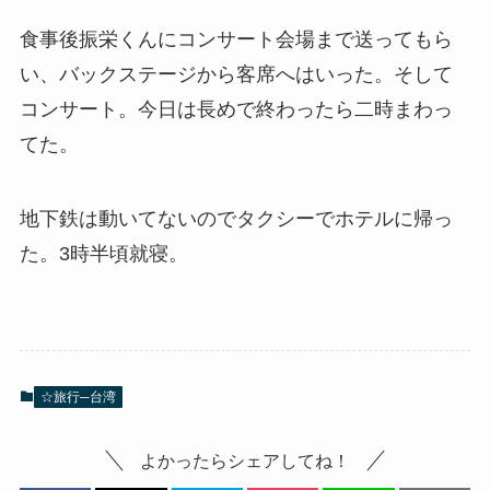
食事後振栄くんにコンサート会場まで送ってもら
い、バックステージから客席へはいった。そして
コンサート。今日は長めで終わったら二時まわっ
てた。
地下鉄は動いてないのでタクシーでホテルに帰っ
た。3時半頃就寝。
☆旅行─台湾
よかったらシェアしてね！