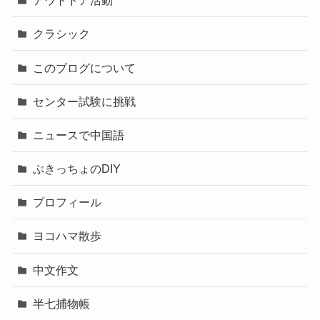
アウトドア活動
クラシック
このブログについて
センター試験に挑戦
ニュースで中国語
ぶきっちょのDIY
プロフィール
ヨコハマ散歩
中文作文
半七捕物帳