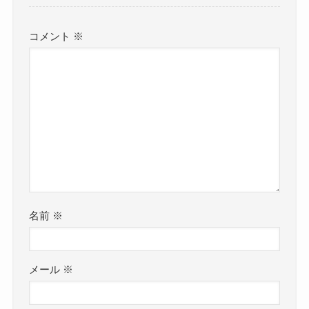
コメント
※
名前
※
メール
※