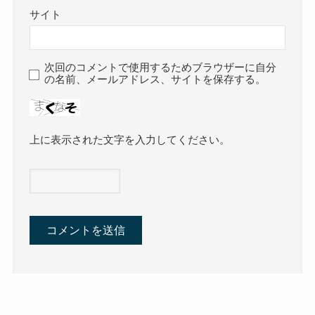
サイト
次回のコメントで使用するためブラウザーに自分
の名前、メールアドレス、サイトを保存する。
上に表示された文字を入力してください。