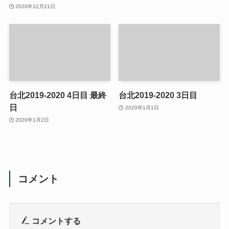
2020年12月21日
台北2019-2020 4日目 最終
台北2019-2020 3日目
日
2020年1月1日
2020年1月2日
コメント
コメントする