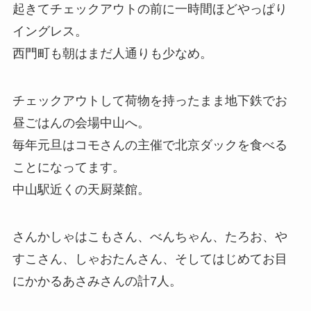
起きてチェックアウトの前に一時間ほどやっぱり
イングレス。
西門町も朝はまだ人通りも少なめ。
チェックアウトして荷物を持ったまま地下鉄でお
昼ごはんの会場中山へ。
毎年元旦はコモさんの主催で北京ダックを食べる
ことになってます。
中山駅近くの天厨菜館。
さんかしゃはこもさん、べんちゃん、たろお、や
すこさん、しゃおたんさん、そしてはじめてお目
にかかるあさみさんの計7人。