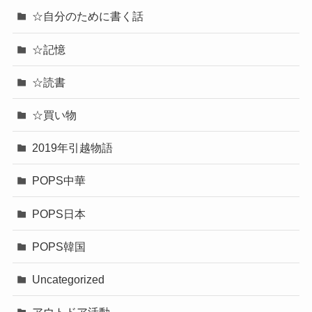
☆自分のために書く話
☆記憶
☆読書
☆買い物
2019年引越物語
POPS中華
POPS日本
POPS韓国
Uncategorized