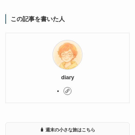
この記事を書いた人
diary
🧳 週末の小さな旅はこちら