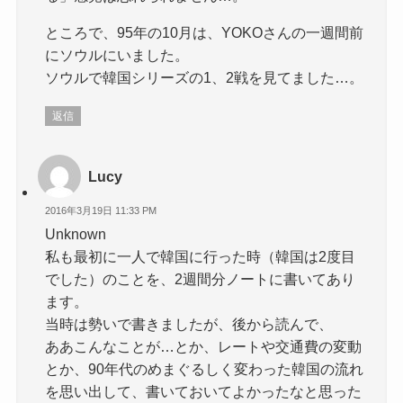
ところで、95年の10月は、YOKOさんの一週間前
にソウルにいました。
ソウルで韓国シリーズの1、2戦を見てました…。
返信
Lucy
2016年3月19日 11:33 PM
Unknown
私も最初に一人で韓国に行った時（韓国は2度目
でした）のことを、2週間分ノートに書いてあり
ます。
当時は勢いで書きましたが、後から読んで、
ああこんなことが…とか、レートや交通費の変動
とか、90年代のめまぐるしく変わった韓国の流れ
を思い出して、書いておいてよかったなと思った