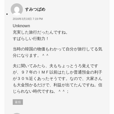
すみつばめ
2016年3月19日 7:19 PM
Unknown
充実した旅行だったんですね。
すばらしい行動力！
当時の韓国の物価もわかって自分が旅行してる気
分になります。＾＾
夫に聞いてみたら、夫もちょっとうろ覚えです
が、９７年のＩＭＦ以前はたしか普通預金の利子
が３０％近くあったそうです。なので、大家さん
も大金預かるだけで、利益が出てたんですね。信
じられない時代ですね。＾＾；
返信