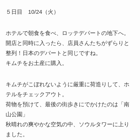
５日目 10/24（火）
ホテルで朝食を食べ、ロッテデパートの地下へ。
開店と同時に入ったら、店員さんたちがずらりと
整列！日本のデパートと同じですね。
キムチをお土産に購入。
キムチがこぼれないように厳重に荷造りして、ホ
テルをチェックアウト。
荷物を預けて、最後の街歩きにでかけたのは「南
山公園」
秋晴れの爽やかな空気の中、ソウルタワーに上り
ました。