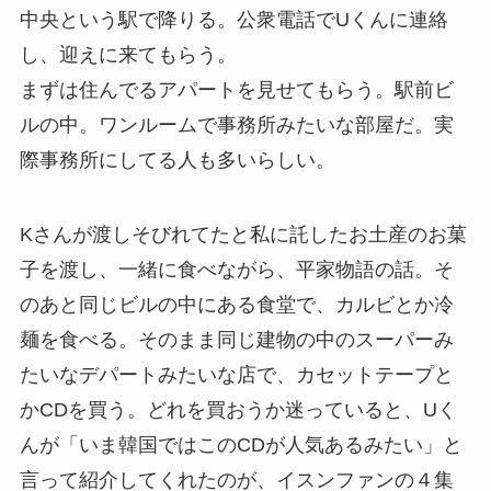
中央という駅で降りる。公衆電話でUくんに連絡
し、迎えに来てもらう。
まずは住んでるアパートを見せてもらう。駅前ビ
ルの中。ワンルームで事務所みたいな部屋だ。実
際事務所にしてる人も多いらしい。
Kさんが渡しそびれてたと私に託したお土産のお菓
子を渡し、一緒に食べながら、平家物語の話。そ
のあと同じビルの中にある食堂で、カルビとか冷
麺を食べる。そのまま同じ建物の中のスーパーみ
たいなデパートみたいな店で、カセットテープと
かCDを買う。どれを買おうか迷っていると、Uく
んが「いま韓国ではこのCDが人気あるみたい」と
言って紹介してくれたのが、イスンファンの４集