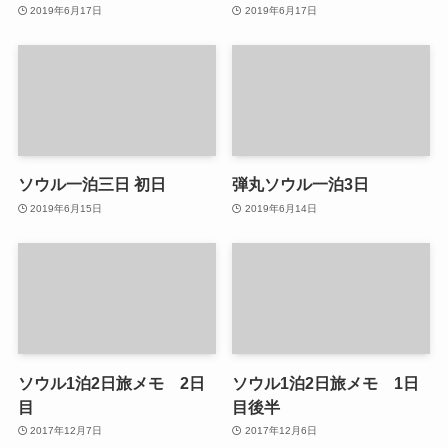
2019年6月17日
2019年6月17日
ソウル一泊三日 初日
弾丸ソウル一泊3日
2019年6月15日
2019年6月14日
ソウル1泊2日旅メモ 2日
ソウル1泊2日旅メモ 1日
目
目後半
2017年12月7日
2017年12月6日