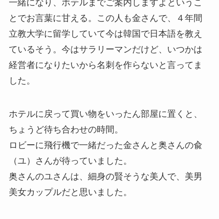
一緒になり、ホテルまでご案内しますよというこ
とでお言葉に甘える。この人も金さんで、４年間
立教大学に留学していて今は韓国で日本語を教え
ているそう。今はサラリーマンだけど、いつかは
経営者になりたいから名刺を作らないと言ってま
した。
ホテルに戻って買い物をいったん部屋に置くと、
ちょうど待ち合わせの時間。
ロビーに飛行機で一緒だった金さんと奥さんの兪
（ユ）さんが待っていました。
奥さんのユさんは、細身の賢そうな美人で、美男
美女カップルだと思いました。