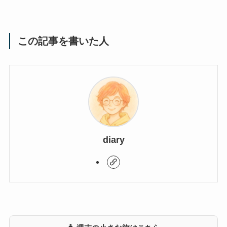
この記事を書いた人
diary