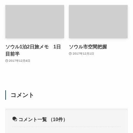
ソウル1泊2日旅メモ 1日
ソウル市空間把握
目前半
2017年12月1日
2017年12月4日
コメント
コメント一覧
（10件）