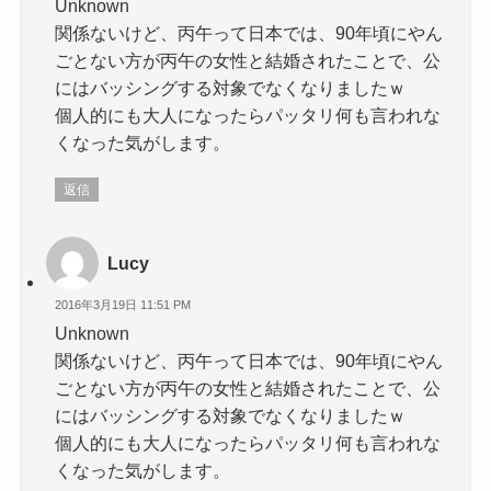
Unknown
関係ないけど、丙午って日本では、90年頃にやん
ごとない方が丙午の女性と結婚されたことで、公
にはバッシングする対象でなくなりましたｗ
個人的にも大人になったらパッタリ何も言われな
くなった気がします。
返信
Lucy
2016年3月19日 11:51 PM
Unknown
関係ないけど、丙午って日本では、90年頃にやん
ごとない方が丙午の女性と結婚されたことで、公
にはバッシングする対象でなくなりましたｗ
個人的にも大人になったらパッタリ何も言われな
くなった気がします。