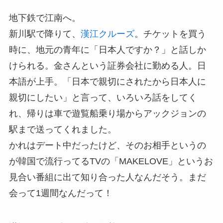
地下鉄で江南へ。
新川駅で降りて、
漢江クルーズ
。チケットを買う
時に、地元の青年に「日本人ですか？」と話しか
けられる。金さんという証券会社に勤める人。日
本語が上手。「日本で親切にされたから日本人に
親切にしたい」と言って、いろいろ話をしてく
れ、帰りは車で遊覧船乗り場からアックジョンの
駅まで送ってくれました。
かれはデート中だったけど、そのお相手というの
が韓国で流行ってるTVの「MAKELOVE」というお
見合い番組に出て知り合った人なんだそう。まだ
会って1週間なんだって！