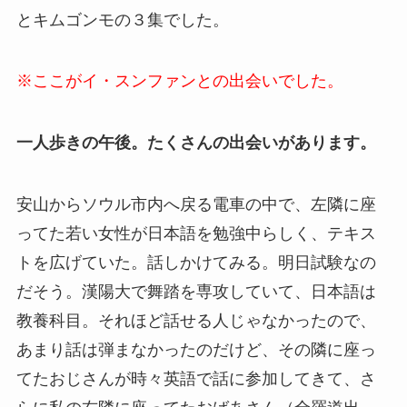
とキムゴンモの３集でした。
※ここがイ・スンファンとの出会いでした。
一人歩きの午後。たくさんの出会いがあります。
安山からソウル市内へ戻る電車の中で、左隣に座
ってた若い女性が日本語を勉強中らしく、テキス
トを広げていた。話しかけてみる。明日試験なの
だそう。漢陽大で舞踏を専攻していて、日本語は
教養科目。それほど話せる人じゃなかったので、
あまり話は弾まなかったのだけど、その隣に座っ
てたおじさんが時々英語で話に参加してきて、さ