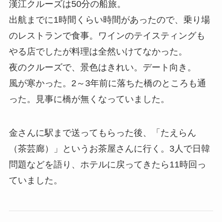
漢江クルーズは50分の船旅。
出航までに1時間くらい時間があったので、乗り場
のレストランで食事。ワインのテイスティングも
やる店でしたが料理は全然いけてなかった。
夜のクルーズで、景色はきれい。デート向き。
風が寒かった。2～3年前に落ちた橋のところも通
った。見事に橋が無くなっていました。
金さんに駅まで送ってもらった後、「たえらん
（茶芸廊）」というお茶屋さんに行く。3人で日韓
問題などを語り、ホテルに戻ってきたら11時回っ
ていました。