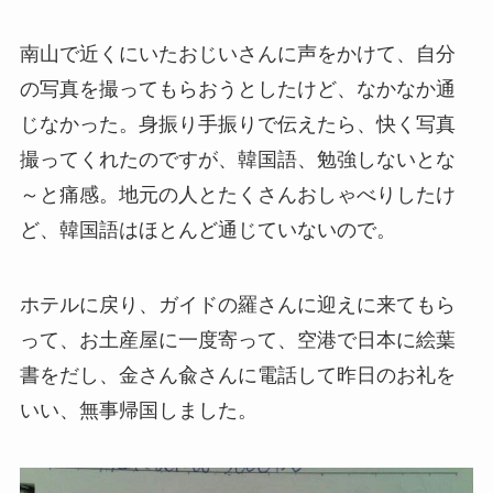
南山で近くにいたおじいさんに声をかけて、自分
の写真を撮ってもらおうとしたけど、なかなか通
じなかった。身振り手振りで伝えたら、快く写真
撮ってくれたのですが、韓国語、勉強しないとな
～と痛感。地元の人とたくさんおしゃべりしたけ
ど、韓国語はほとんど通じていないので。
ホテルに戻り、ガイドの羅さんに迎えに来てもら
って、お土産屋に一度寄って、空港で日本に絵葉
書をだし、金さん兪さんに電話して昨日のお礼を
いい、無事帰国しました。