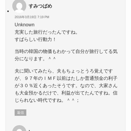
すみつばめ
2016年3月19日 7:19 PM
Unknown
充実した旅行だったんですね。
すばらしい行動力！
当時の韓国の物価もわかって自分が旅行してる気
分になります。＾＾
夫に聞いてみたら、夫もちょっとうろ覚えです
が、９７年のＩＭＦ以前はたしか普通預金の利子
が３０％近くあったそうです。なので、大家さん
も大金預かるだけで、利益が出てたんですね。信
じられない時代ですね。＾＾；
返信