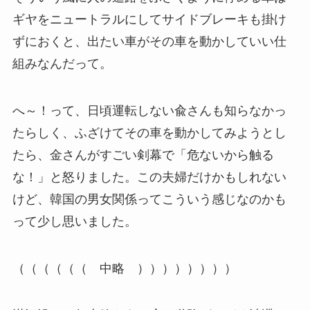
ギヤをニュートラルにしてサイドブレーキも掛け
ずにおくと、出たい車がその車を動かしていい仕
組みなんだって。
へ～！って、日頃運転しない兪さんも知らなかっ
たらしく、ふざけてその車を動かしてみようとし
たら、金さんがすごい剣幕で「危ないから触る
な！」と怒りました。この夫婦だけかもしれない
けど、韓国の男女関係ってこういう感じなのかも
って少し思いました。
（（（（（（ 中略 ））））））））