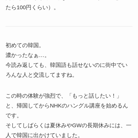
たら100円くらい）。
初めての韓国。
濃かったなぁ…。
今読み返しても、韓国語も話せないのに街中でい
ろんな人と交流してますね。
この時の体験が強烈で、「もっと話したい！」
と、帰国してからNHKのハングル講座を始めるん
です。
そしてしばらくは夏休みやGWの長期休みには、一
人で韓国に出かけていました。