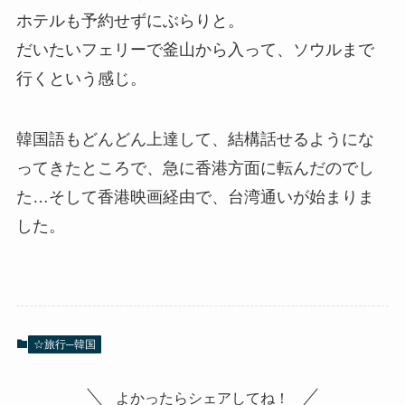
ホテルも予約せずにぶらりと。
だいたいフェリーで釜山から入って、ソウルまで
行くという感じ。
韓国語もどんどん上達して、結構話せるようにな
ってきたところで、急に香港方面に転んだのでし
た…そして香港映画経由で、台湾通いが始まりま
した。
☆旅行─韓国
よかったらシェアしてね！