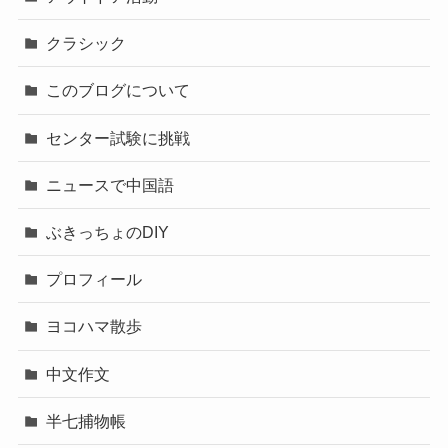
クラシック
このブログについて
センター試験に挑戦
ニュースで中国語
ぶきっちょのDIY
プロフィール
ヨコハマ散歩
中文作文
半七捕物帳