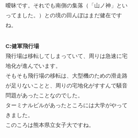
曖昧です。それでも南側の集落（「山ノ神」とい
ってました。）との境の田んぼはまだ健在です
ね。
C:健軍飛行場
飛行場は移転してしまっていて、周りは急速に宅
地化が進んでいます。
そもそも飛行場の移転は、大型機のための滑走路
が足りないことと、周りの宅地化がすすんで騒音
問題があったことなのでした。
ターミナルビルがあったところには大学がやって
きました。
このころは熊本県立女子大ですね。