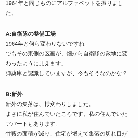
1964年と同じものにアルファベットを振りまし
た。
A:自衛隊の整備工場
1964年と何ら変わりないですね。
でもその東側の区画が、畑から自衛隊の敷地に変
わったように見えます。
弾薬庫と認識していますが、今もそうなのかな？
B:新外
新外の集落は、様変わりしました。
まさに私が住んでいたころです。私の住んでいた
アパートもあります。
竹藪の面積が減り、住宅が増えて集落の切れ目が