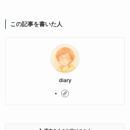
この記事を書いた人
diary