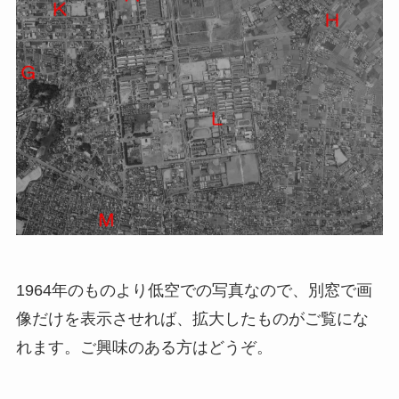
1964年のものより低空での写真なので、別窓で画
像だけを表示させれば、拡大したものがご覧にな
れます。ご興味のある方はどうぞ。