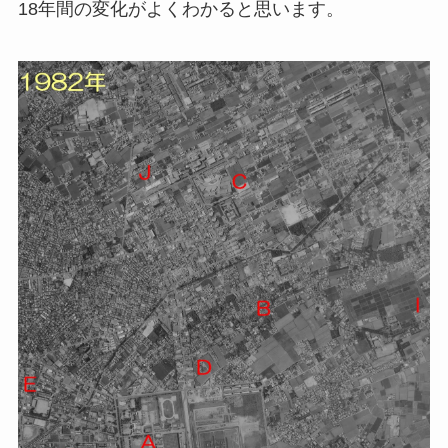
18年間の変化がよくわかると思います。