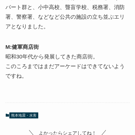
パート群と、小中高校、聾盲学校、税務署、消防
署、警察署、などなど公共の施設の立ち並ぶエリ
アとなりました。
M:健軍商店街
昭和30年代から発展してきた商店街。
このころまではまだアーケードはできてないよう
ですね。
熊本地震・水害
よかったらシェアしてね！