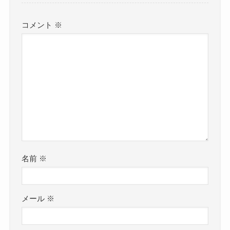
コメント
※
名前
※
メール
※