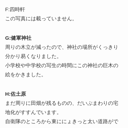
F:四時軒
この写真には載っていません。
G:健軍神社
周りの木立が減ったので、神社の場所がくっきり
分かり易くなりました。
小学校や中学校の写生の時間にこの神社の巨木の
絵をかきました。
H:佐土原
まだ周りに田畑が残るものの、だいぶまわりの宅
地化がすすんでいます。
自衛隊のところから東ににょきっと太い道路がで