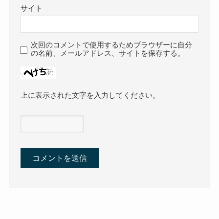
サイト
次回のコメントで使用するためブラウザーに自分
の名前、メールアドレス、サイトを保存する。
上に表示された文字を入力してください。