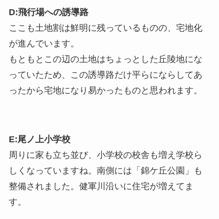
D:飛行場への誘導路
ここも土地割は鮮明に残っているものの、宅地化
が進んでいます。
もともとこの辺の土地はちょっとした丘陵地にな
っていたため、この誘導路だけ平らにならしてあ
ったから宅地になり易かったものと思われます。
E:尾ノ上小学校
周りに家も立ち並び、小学校の校舎も増え学校ら
しくなっていますね。南側には「錦ケ丘公園」も
整備されました。健軍川沿いに住宅が増えてま
す。