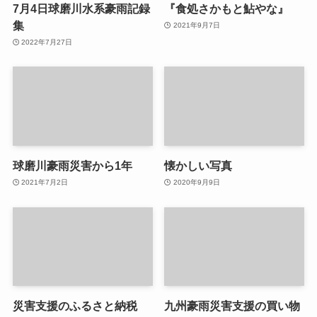
7月4日球磨川水系豪雨記録
『食処さかもと鮎やな』
集
2021年9月7日
2022年7月27日
球磨川豪雨災害から1年
懐かしい写真
2021年7月2日
2020年9月9日
災害支援のふるさと納税
九州豪雨災害支援の買い物