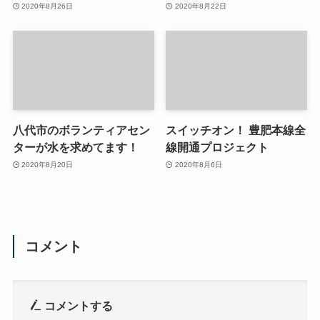
2020年8月26日
2020年8月22日
八代市のボランティアセン
スイッチオン！ 豊肥本線全
ターが水を求めてます！
線開通プロジェクト
2020年8月20日
2020年8月6日
コメント
コメントする