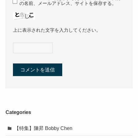
の名前、メールアドレス、サイトを保存する。
上に表示された文字を入力してください。
Categories
【特集】陳昇 Bobby Chen