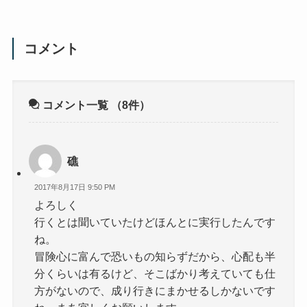
コメント
コメント一覧
（8件）
礁
2017年8月17日 9:50 PM
よろしく
行くとは聞いていたけどほんとに実行したんです
ね。
冒険心に富んで恐いもの知らずだから、心配も半
分くらいは有るけど、そこばかり考えていても仕
方がないので、成り行きにまかせるしかないです