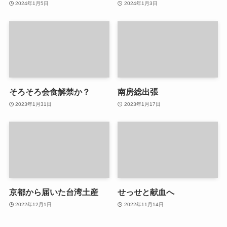
2024年1月5日
2024年1月3日
そろそろ会食解禁か？
南房総出張
2023年1月31日
2023年1月17日
京都から届いた台湾土産
せっせと献血へ
2022年12月1日
2022年11月14日