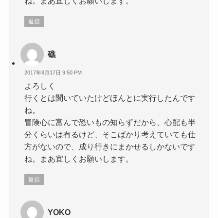
ね。まあ宜しくお願いします。
返信
礁
2017年8月17日 9:50 PM
よろしく
行くとは聞いていたけどほんとに実行したんです
ね。
冒険心に富んで恐いもの知らずだから、心配も半
分くらいは有るけど、そこばかり考えていても仕
方がないので、成り行きにまかせるしかないです
ね。まあ宜しくお願いします。
返信
YOKO