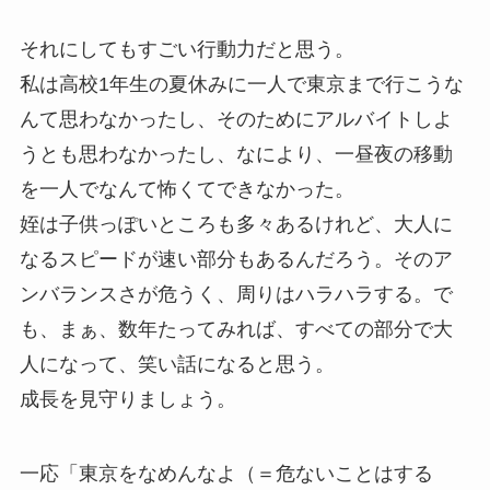
それにしてもすごい行動力だと思う。
私は高校1年生の夏休みに一人で東京まで行こうな
んて思わなかったし、そのためにアルバイトしよ
うとも思わなかったし、なにより、一昼夜の移動
を一人でなんて怖くてできなかった。
姪は子供っぽいところも多々あるけれど、大人に
なるスピードが速い部分もあるんだろう。そのア
ンバランスさが危うく、周りはハラハラする。で
も、まぁ、数年たってみれば、すべての部分で大
人になって、笑い話になると思う。
成長を見守りましょう。
一応「東京をなめんなよ（＝危ないことはする