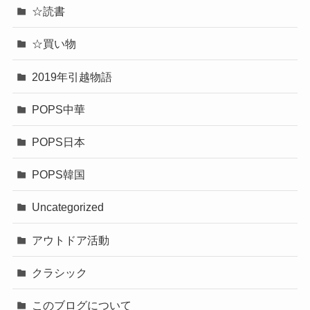
☆読書
☆買い物
2019年引越物語
POPS中華
POPS日本
POPS韓国
Uncategorized
アウトドア活動
クラシック
このブログについて