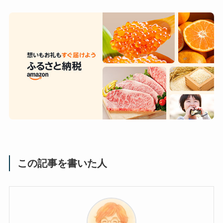
この記事を書いた人