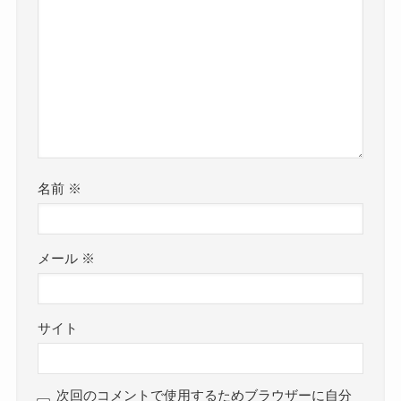
名前
※
メール
※
サイト
次回のコメントで使用するためブラウザーに自分