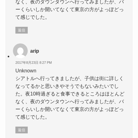
なく、夜のダウンタウンへ行ってみましたが、バ
ーくらいしか開いてなくて東京の方がよっぽどっ
て感じでした。
返信
arip
2017年8月23日 8:27 PM
Unknown
シアトルへ行ってきましたが、子供は街に詳しく
なってるかと思いきやそうでもないみたいでし
た。夜10時過ぎると食事できるところはほとんど
なく、夜のダウンタウンへ行ってみましたが、バ
ーくらいしか開いてなくて東京の方がよっぽどっ
て感じでした。
返信