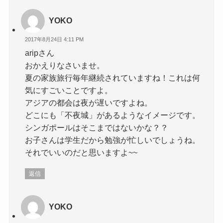
YOKO
2017年8月24日 4:11 PM
aripさん
おかえりなさいませ。
夏の家族旅行毎年継続されていますね！これは何
気にすごいことですよ。
アジアの都会は夜が遅いですよね。
どこにも「不夜城」があるようなイメージです。
シンガポールはそこまではないかな？？
お子さんは学生だから勉強が忙しいでしょうね。
それでいいのだと思いますよ~~
返信
YOKO