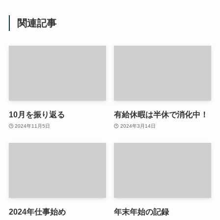
関連記事
10月を振り返る
有給休暇は半休で消化中！
2024年11月5日
2024年3月14日
2024年仕事始め
年末年始の記録