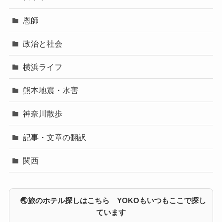
恩師
政治と社会
横浜ライフ
熊本地震・水害
神奈川散歩
記事・文章の翻訳
関西
🌏旅のホテル探しはこちら YOKOもいつもここで探し
ています