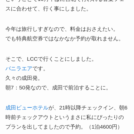
スに合わせて、行く事にしました。
今年は旅行しすぎなので、料金はおさえたい。
でも特典航空券ではなかなか予約が取れません。
そこで、LCCで行くことにしました。
バニラエア
です。
久々の成田発。
朝7：50発なので、成田で前泊することに。
成田ビューホテル
が、21時以降チェックイン、朝6
時前チェックアウトというまさに私にぴったりの
プランを出してましたので予約。（1泊4600円）