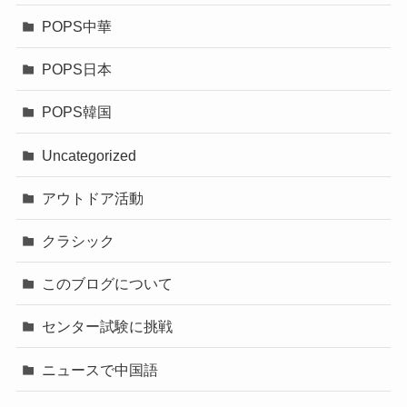
POPS中華
POPS日本
POPS韓国
Uncategorized
アウトドア活動
クラシック
このブログについて
センター試験に挑戦
ニュースで中国語