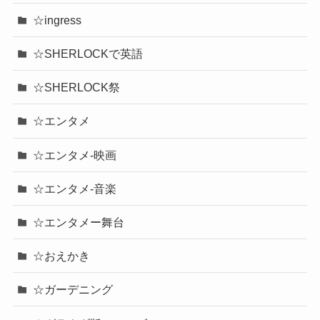
☆ingress
☆SHERLOCKで英語
☆SHERLOCK祭
☆エンタメ
☆エンタメ-映画
☆エンタメ-音楽
☆エンタメー舞台
☆おえかき
☆ガーデニング