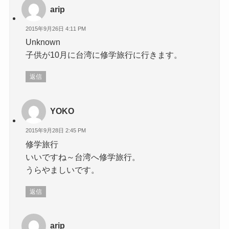
arip
2015年9月26日 4:11 PM
Unknown
子供が10月に台湾に修学旅行に行きます。
返信
YOKO
2015年9月28日 2:45 PM
修学旅行
いいですね～台湾へ修学旅行。
うらやましいです。
返信
arip