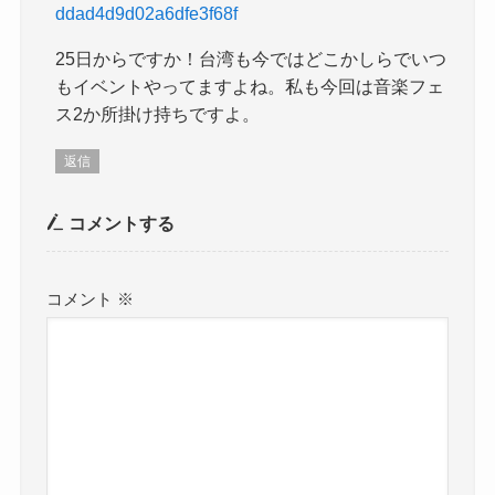
ddad4d9d02a6dfe3f68f
25日からですか！台湾も今ではどこかしらでいつ
もイベントやってますよね。私も今回は音楽フェ
ス2か所掛け持ちですよ。
返信
コメントする
コメント
※