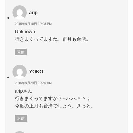
arip
2015年9月18日 10:08 PM
Unknown
行きまくってますね。正月も台湾。
返信
YOKO
2015年9月24日 10:35 AM
aripさん
行きまくってますか？へへへ＾＾；
今度の正月も台湾でしょう。きっと。
返信