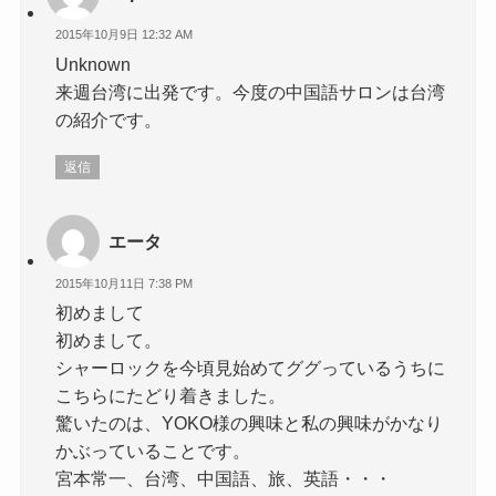
2015年10月9日 12:32 AM
Unknown
来週台湾に出発です。今度の中国語サロンは台湾
の紹介です。
返信
エータ
2015年10月11日 7:38 PM
初めまして
初めまして。
シャーロックを今頃見始めてググっているうちに
こちらにたどり着きました。
驚いたのは、YOKO様の興味と私の興味がかなり
かぶっていることです。
宮本常一、台湾、中国語、旅、英語・・・