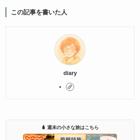
この記事を書いた人
diary
🧳 週末の小さな旅はこちら