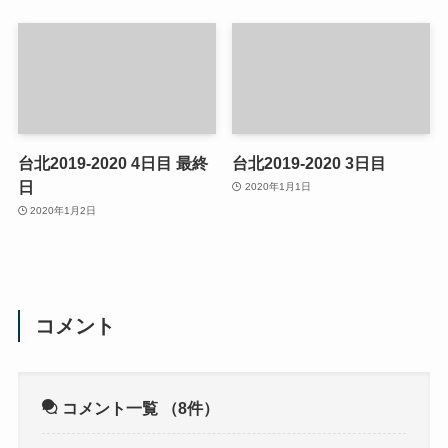
台北2019-2020 4日目 最終
台北2019-2020 3日目
日
2020年1月1日
2020年1月2日
コメント
コメント一覧
（8件）