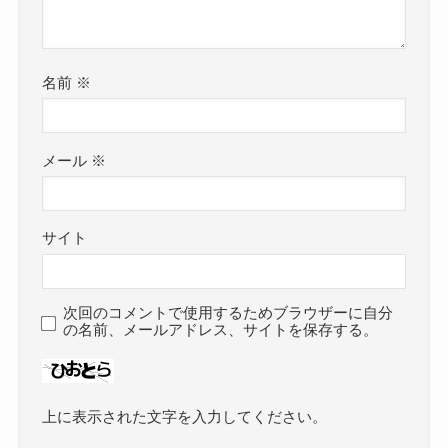
名前
※
メール
※
サイト
次回のコメントで使用するためブラウザーに自分
の名前、メールアドレス、サイトを保存する。
上に表示された文字を入力してください。