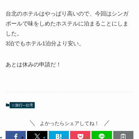
台北のホテルはやっぱり高いので、今回はシンガ
ポールで味をしめたホステルに泊まることにしま
した。
3泊でもホテル1泊分より安い。
あとは休みの申請だ！
☆旅行─台湾
よかったらシェアしてね！