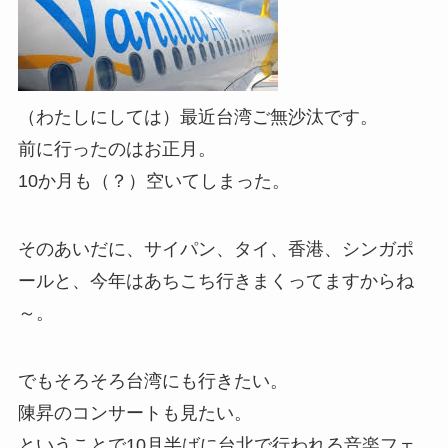
（わたしにしては）最近台湾ご無沙汰です。
前に行ったのはお正月。
10か月も（？）空いてしまった。
そのあいだに、サイパン、タイ、香港、シンガポ
ールと、今年はあちこち行きまくってますからね
～。
でもそろそろ台湾にも行きたい。
陳昇のコンサートも見たい。
ということで10月半ばに台北で行われる音楽フェ