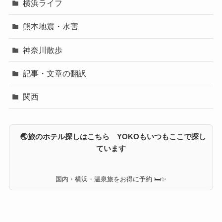
横浜ライフ
熊本地震・水害
神奈川散歩
記事・文章の翻訳
関西
🌏旅のホテル探しはこちら YOKOもいつもここで探し
ています