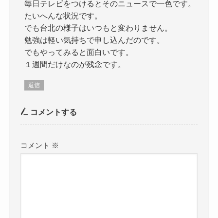
毎日テレビをつけるとそのニュースで一色です。
たいへんな状況です。
でも台北の様子はいつもと変わりません。
勉強は軽い気持ちで申し込んだのです。
でもやってみると面白いです。
１週間だけなのが残念です。
返信
コメントする
コメント
※