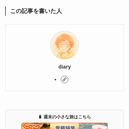
この記事を書いた人
diary
🧳 週末の小さな旅はこちら