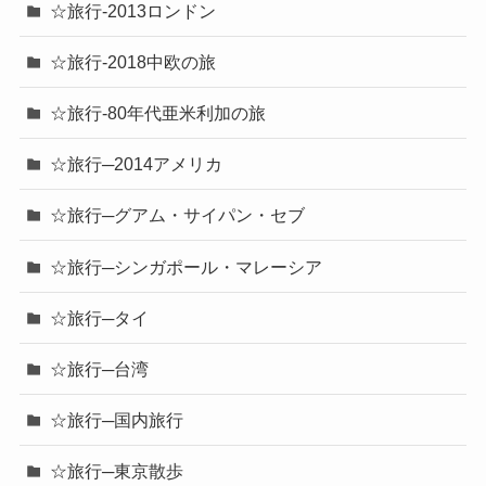
☆旅行-2013ロンドン
☆旅行-2018中欧の旅
☆旅行-80年代亜米利加の旅
☆旅行─2014アメリカ
☆旅行─グアム・サイパン・セブ
☆旅行─シンガポール・マレーシア
☆旅行─タイ
☆旅行─台湾
☆旅行─国内旅行
☆旅行─東京散歩