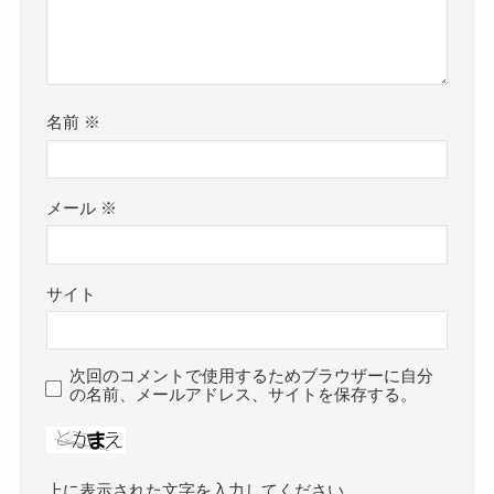
名前
※
メール
※
サイト
次回のコメントで使用するためブラウザーに自分
の名前、メールアドレス、サイトを保存する。
上に表示された文字を入力してください。