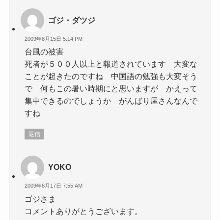
ゴジ・ダツジ
2009年8月15日 5:14 PM
台風の被害
死者が５００人以上と報道されています 大変な
ことが起きたのですね 中国語の勉強も大変そう
で 何もこの暑い時期にと思いますが かえって
集中できるのでしょうか がんばり屋さんなんで
すね
返信
YOKO
2009年8月17日 7:55 AM
ゴジさま
コメントありがとうございます。