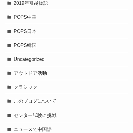
2019年引越物語
POPS中華
POPS日本
POPS韓国
Uncategorized
アウトドア活動
クラシック
このブログについて
センター試験に挑戦
ニュースで中国語