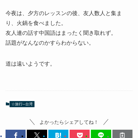
今夜は、夕方のレッスンの後、友人数人と集ま
り、火鍋を食べました。
友人連の話す中国語はまったく聞き取れず。
話題がなんなのかすらわからない。
道は遠いようです。
☆旅行─台湾
よかったらシェアしてね！