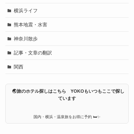
横浜ライフ
熊本地震・水害
神奈川散歩
記事・文章の翻訳
関西
🌏旅のホテル探しはこちら YOKOもいつもここで探し
ています