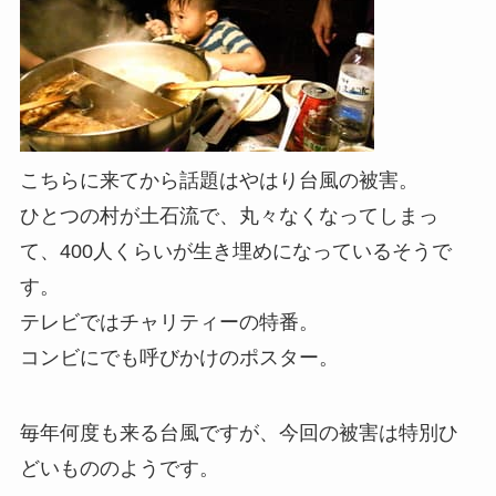
こちらに来てから話題はやはり台風の被害。
ひとつの村が土石流で、丸々なくなってしまっ
て、400人くらいが生き埋めになっているそうで
す。
テレビではチャリティーの特番。
コンビにでも呼びかけのポスター。
毎年何度も来る台風ですが、今回の被害は特別ひ
どいもののようです。