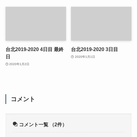
台北2019-2020 4日目 最終
台北2019-2020 3日目
日
2020年1月1日
2020年1月2日
コメント
コメント一覧
（2件）