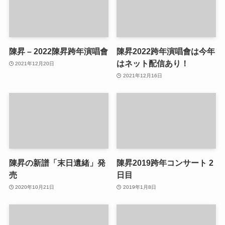
陳昇 – 2022陳昇跨年演唱會
陳昇2022跨年演唱會は今年
はネット配信あり！
2021年12月20日
2021年12月16日
陳昇の新譜「末日遺緒」発
陳昇2019跨年コンサート 2
売
日目
2020年10月21日
2019年1月8日