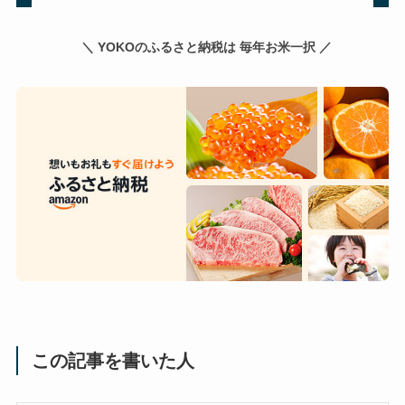
＼ YOKOのふるさと納税は 毎年お米一択 ／
この記事を書いた人