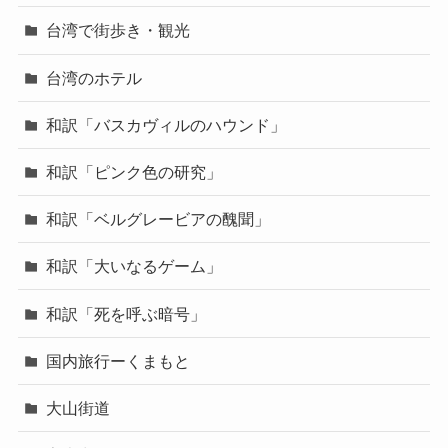
台湾で街歩き・観光
台湾のホテル
和訳「バスカヴィルのハウンド」
和訳「ピンク色の研究」
和訳「ベルグレービアの醜聞」
和訳「大いなるゲーム」
和訳「死を呼ぶ暗号」
国内旅行ーくまもと
大山街道