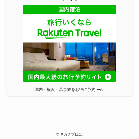
国内・横浜・温泉旅をお得に予約 🛏✨
©
キカクブ日誌.