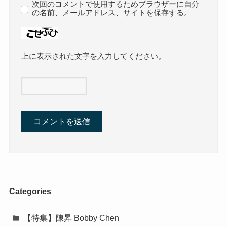
次回のコメントで使用するためブラウザーに自分
の名前、メールアドレス、サイトを保存する。
上に表示された文字を入力してください。
Categories
【特集】陳昇 Bobby Chen