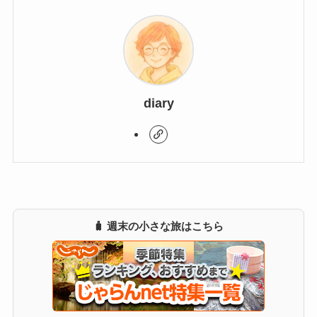
diary
🧳 週末の小さな旅はこちら