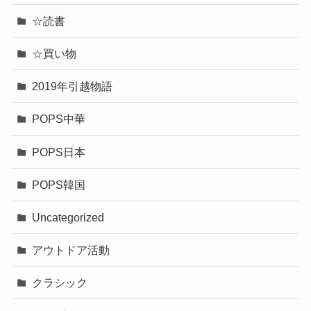
☆読書
☆買い物
2019年引越物語
POPS中華
POPS日本
POPS韓国
Uncategorized
アウトドア活動
クラシック