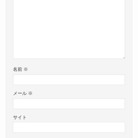
名前
※
メール
※
サイト