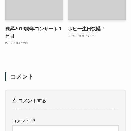
陳昇2019跨年コンサート 1
ボビー生日快樂！
日目
2018年10月29日
2019年1月6日
コメント
コメントする
コメント
※