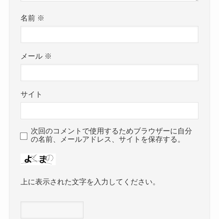
名前
※
メール
※
サイト
次回のコメントで使用するためブラウザーに自分
の名前、メールアドレス、サイトを保存する。
上に表示された文字を入力してください。