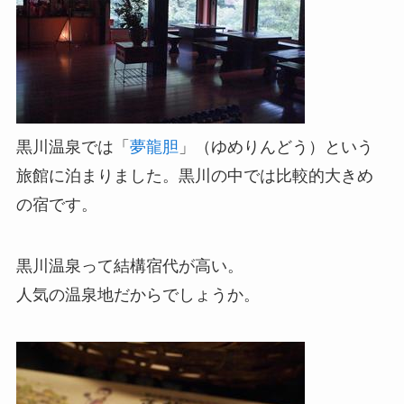
黒川温泉では「
夢龍胆
」（ゆめりんどう）という
旅館に泊まりました。黒川の中では比較的大きめ
の宿です。
黒川温泉って結構宿代が高い。
人気の温泉地だからでしょうか。