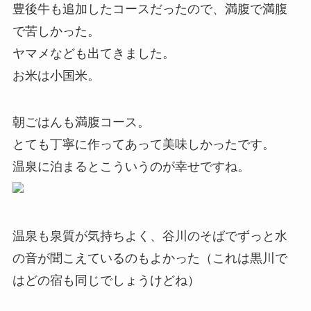
豊後牛も追加したコースだったので、満腹で満腹
で苦しかった。
ヤマメなども出てきました。
お米は小国米。
朝ごはんも満腹コース。
とても丁寧に作ってあって美味しかったです。
温泉に泊まるとこういうのが幸せですね。
温泉も泉質が気持ちよく、谷川のそばでずっと水
の音が聞こえているのもよかった（これは黒川で
はどの宿も同じでしょうけどね）