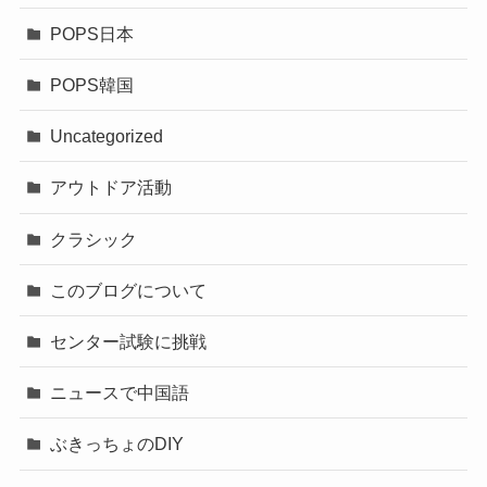
POPS日本
POPS韓国
Uncategorized
アウトドア活動
クラシック
このブログについて
センター試験に挑戦
ニュースで中国語
ぶきっちょのDIY