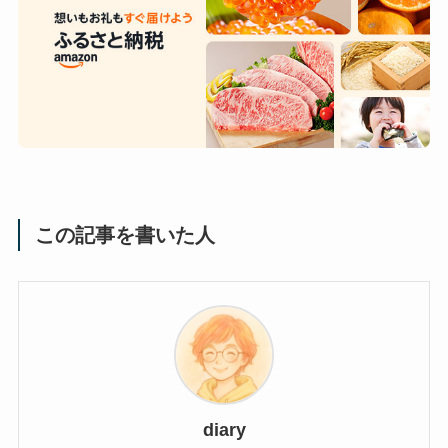
この記事を書いた人
diary