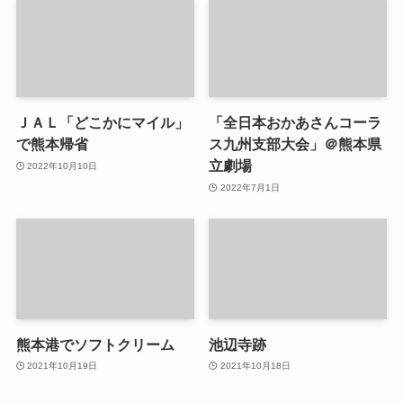
ＪＡＬ「どこかにマイル」
「全日本おかあさんコーラ
で熊本帰省
ス九州支部大会」＠熊本県
立劇場
2022年10月10日
2022年7月1日
熊本港でソフトクリーム
池辺寺跡
2021年10月19日
2021年10月18日