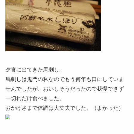
夕食に出てきた馬刺し。
馬刺しは鬼門の私なのでもう何年も口にしていま
せんでしたが、おいしそうだったので我慢できず
一切れだけ食べました。
おかげさまで体調は大丈夫でした。（よかった）