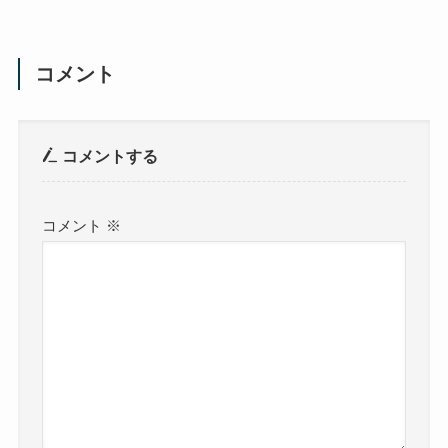
コメント
コメントする
コメント
※