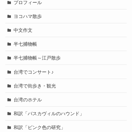
プロフィール
ヨコハマ散歩
中文作文
半七捕物帳
半七捕物帳～江戸散歩
台湾でコンサート♪
台湾で街歩き・観光
台湾のホテル
和訳「バスカヴィルのハウンド」
和訳「ピンク色の研究」