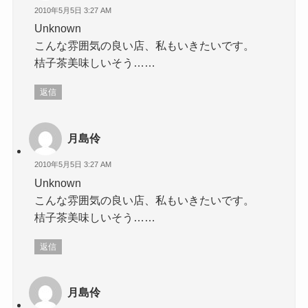
2010年5月5日 3:27 AM
Unknown
こんな雰囲気の良い店、私もいきたいです。
桔子茶美味しいそう……
返信
月島伶
2010年5月5日 3:27 AM
Unknown
こんな雰囲気の良い店、私もいきたいです。
桔子茶美味しいそう……
返信
月島伶