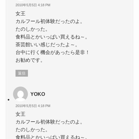
2010年5月5日 4:18 PM
女王
カルフール初体験だったのよ。
たのしかった。
食料品とかいっぱい買えるね～。
茶芸館いい感じだったよ～。
台中に行く機会があったら是非！
お勧めです。
返信
YOKO
2010年5月5日 4:18 PM
女王
カルフール初体験だったのよ。
たのしかった。
食料品とかいっぱい買えるね～。