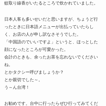
蚊取り線香がいたるところで炊かれていました。
日本人客も多いせいだと思いますが、ちょうど行
ったときに日本語メニューが出払っていたらし
く、お店の人が申し訳なさそうでした。
「中国語のでいいですよ」というと、ほっとした
顔になったところが可愛かった。
会計のときも、余ったお茶を忘れないでください
ね。
とかタクシー呼びましょうか？
とか親切でした～。
う～ん台湾！
お勧めです。台中に行ったらぜひ行ってみてくだ