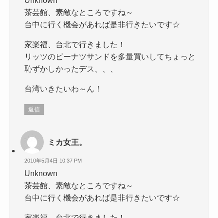
茶芸館、素敵なところですね～
台中に行く機会があれば是非行きたいです☆
家楽福、台北で行きました！
リッツのピーナツサンドを多量買いしてちょっと
恥ずかしかったデス、、、
台湾いきたいわ～ん！
返信
ミカ女王。
2010年5月4日 10:37 PM
Unknown
茶芸館、素敵なところですね～
台中に行く機会があれば是非行きたいです☆
家楽福、台北で行きました！