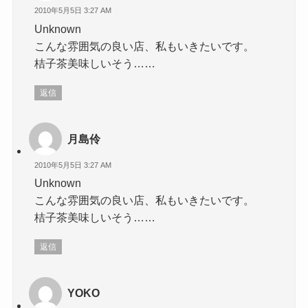
2010年5月5日 3:27 AM
Unknown
こんな雰囲気の良い店、私もいきたいです。
桔子茶美味しいそう……
返信
月島伶
2010年5月5日 3:27 AM
Unknown
こんな雰囲気の良い店、私もいきたいです。
桔子茶美味しいそう……
返信
YOKO