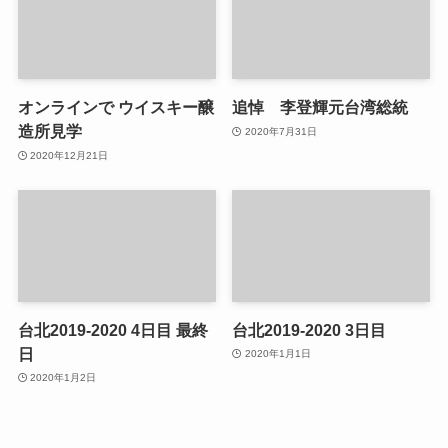
オンラインで ウイスキー醸
追悼 李登輝元台湾総統
造所見学
2020年7月31日
2020年12月21日
台北2019-2020 4日目 最終
台北2019-2020 3日目
日
2020年1月1日
2020年1月2日