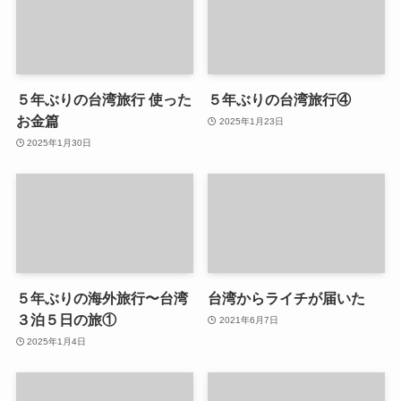
５年ぶりの台湾旅行 使った
５年ぶりの台湾旅行④
お金篇
2025年1月23日
2025年1月30日
５年ぶりの海外旅行〜台湾
台湾からライチが届いた
３泊５日の旅①
2021年6月7日
2025年1月4日