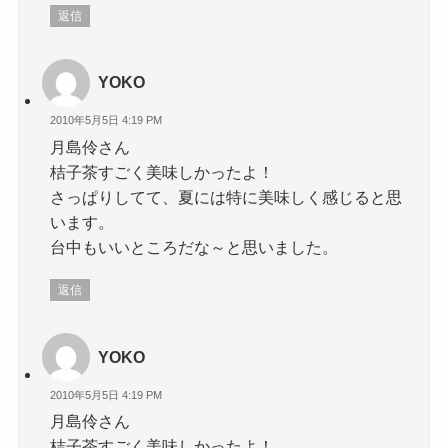
返信
YOKO
2010年5月5日 4:19 PM
月島伶さん
桔子茶すごく美味しかったよ！
さっぱりしてて、夏には特に美味しく感じると思
います。
台中もいいところだな～と思いました。
返信
YOKO
2010年5月5日 4:19 PM
月島伶さん
桔子茶すごく美味しかったよ！