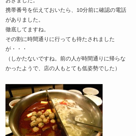
おきました。
携帯番号を伝えておいたら、10分前に確認の電話
がありました。
徹底してますね。
その割に時間通りに行っても待たされました
が・・・
（しかたないですね。前の人が時間通りに帰らな
かったようで、店の人もとても低姿勢でした）