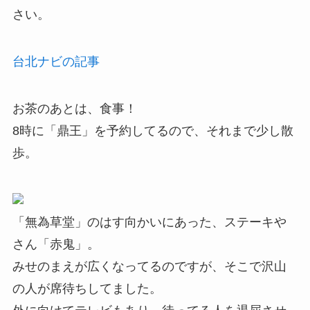
さい。
台北ナビの記事
お茶のあとは、食事！
8時に「鼎王」を予約してるので、それまで少し散
歩。
「無為草堂」のはす向かいにあった、ステーキや
さん「赤鬼」。
みせのまえが広くなってるのですが、そこで沢山
の人が席待ちしてました。