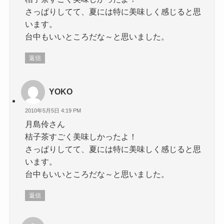
さっぱりしてて、夏には特に美味しく感じると思
います。
台中もいいところだな～と思いました。
返信
YOKO
2010年5月5日 4:19 PM
月島伶さん
桔子茶すごく美味しかったよ！
さっぱりしてて、夏には特に美味しく感じると思
います。
台中もいいところだな～と思いました。
返信