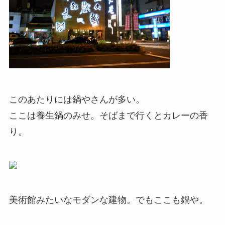
このあたりには鍋やさんが多い。
ここは養生鍋のみせ。そばまで行くとカレーの香
り。
美術館みたいなモダンな建物。でもここも鍋や。