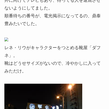
外に向けてテレビもあり、待ってる人を退屈させ
ないようにしてました。
順番待ちの番号が、電光掲示になってるの、鼎泰
豊みたいでした。
レネ・リウがキャラクターをつとめる靴屋「ダフ
ネ」。
靴はどうせサイズがないので、冷やかしに入って
みただけ。