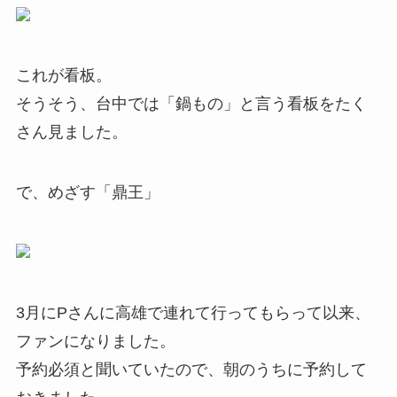
これが看板。
そうそう、台中では「鍋もの」と言う看板をたく
さん見ました。
で、めざす「鼎王」
3月にPさんに高雄で連れて行ってもらって以来、
ファンになりました。
予約必須と聞いていたので、朝のうちに予約して