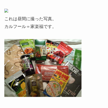
これは昼間に撮った写真。
カルフール＝家楽福です。