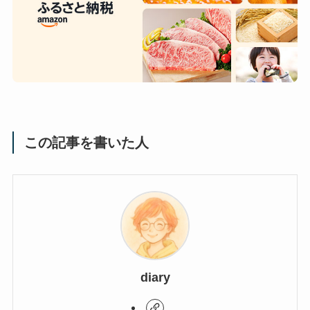
この記事を書いた人
diary