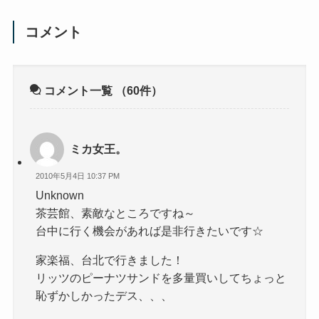
コメント
コメント一覧
（60件）
ミカ女王。
2010年5月4日 10:37 PM
Unknown
茶芸館、素敵なところですね～
台中に行く機会があれば是非行きたいです☆
家楽福、台北で行きました！
リッツのピーナツサンドを多量買いしてちょっと
恥ずかしかったデス、、、