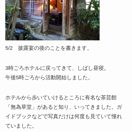
5/2 披露宴の後のことを書きます。
3時ごろホテルに戻ってきて、しばし昼寝。
午後5時ごろから活動開始しました。
ホテルから歩いていけるところに有名な茶芸館
「無為草堂」があると知り、いってきました。ガ
イドブックなどで写真だけは何度も見ていて憧れ
ていました。