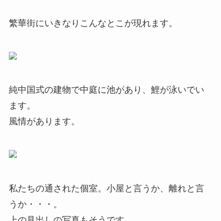
繁華街にいきなりこんなとこが現れます。
純中国式の建物で中庭に池があり、鯉が泳いでい
ます。
風情があります。
私たちの通された個室。小屋と言うか、離れと言
うか・・・。
上の見出しの写真もそうです。