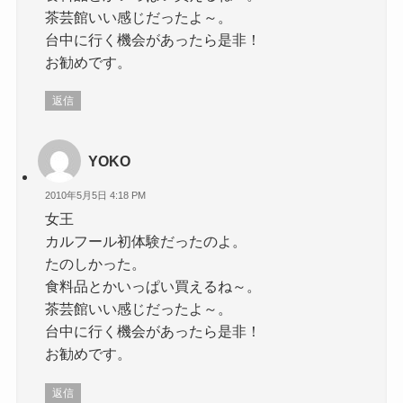
茶芸館いい感じだったよ～。
台中に行く機会があったら是非！
お勧めです。
返信
YOKO
2010年5月5日 4:18 PM
女王
カルフール初体験だったのよ。
たのしかった。
食料品とかいっぱい買えるね～。
茶芸館いい感じだったよ～。
台中に行く機会があったら是非！
お勧めです。
返信