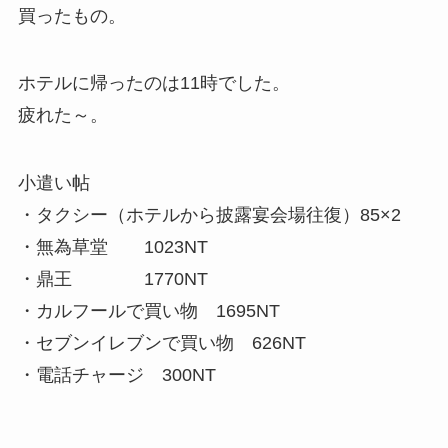
買ったもの。
ホテルに帰ったのは11時でした。
疲れた～。
小遣い帖
・タクシー（ホテルから披露宴会場往復）85×2
・無為草堂 1023NT
・鼎王 1770NT
・カルフールで買い物 1695NT
・セブンイレブンで買い物 626NT
・電話チャージ 300NT