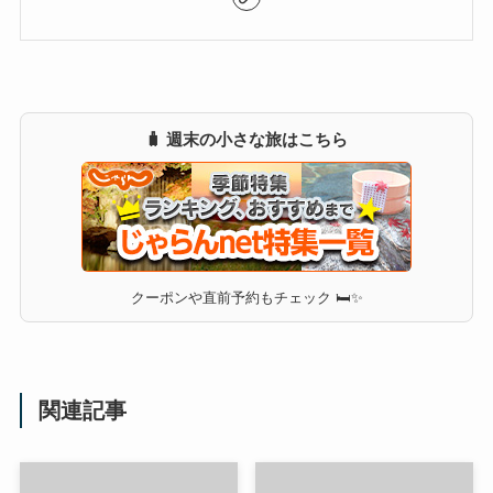
🧳 週末の小さな旅はこちら
クーポンや直前予約もチェック 🛏✨
関連記事