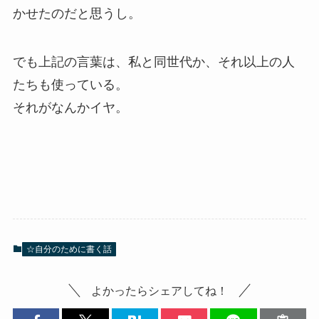
かせたのだと思うし。
でも上記の言葉は、私と同世代か、それ以上の人
たちも使っている。
それがなんかイヤ。
☆自分のために書く話
よかったらシェアしてね！