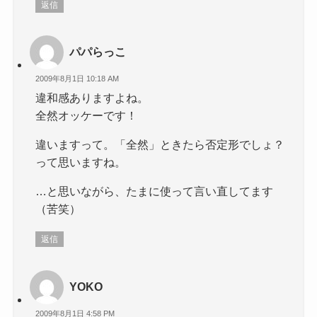
返信
パパらっこ
2009年8月1日 10:18 AM
違和感ありますよね。
全然オッケーです！
違いますって。「全然」ときたら否定形でしょ？
って思いますね。
…と思いながら、たまに使って言い直してます
（苦笑）
返信
YOKO
2009年8月1日 4:58 PM