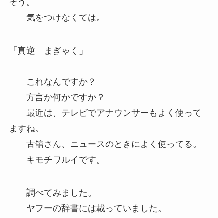
そう。
気をつけなくては。
「真逆 まぎゃく」
これなんですか？
方言か何かですか？
最近は、テレビでアナウンサーもよく使って
ますね。
古舘さん、ニュースのときによく使ってる。
キモチワルイです。
調べてみました。
ヤフーの辞書には載っていました。