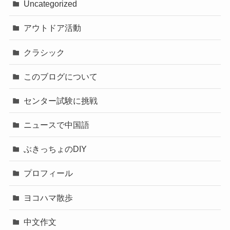
Uncategorized
アウトドア活動
クラシック
このブログについて
センター試験に挑戦
ニュースで中国語
ぶきっちょのDIY
プロフィール
ヨコハマ散歩
中文作文