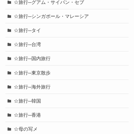
☆旅行─グアム・サイパン・セブ
☆旅行─シンガポール・マレーシア
☆旅行─タイ
☆旅行─台湾
☆旅行─国内旅行
☆旅行─東京散歩
☆旅行─海外旅行
☆旅行─韓国
☆旅行─香港
☆母の写メ