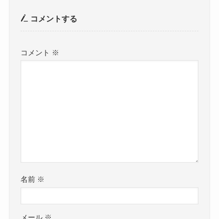
コメントする
コメント
※
名前
※
メール
※