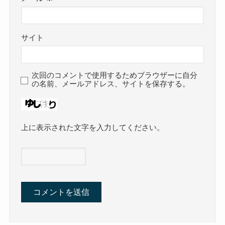
サイト
次回のコメントで使用するためブラウザーに自分
の名前、メールアドレス、サイトを保存する。
上に表示された文字を入力してください。