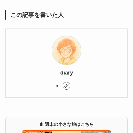
この記事を書いた人
diary
🧳 週末の小さな旅はこちら