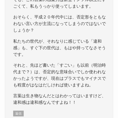
ごくて、私もうっかり使ってしまいます。
おそらく、平成２０年代中には、否定形をともな
わない言い方が主流になってしまうのではないで
しょうか？
私たちの世代が、それなりに感じている「違和
感」も、すぐ下の世代は、もはや持ってなさそう
です。
それと、先ほど書いた「すごい」も以前（明治時
代まで？）は、否定的な意味合いでしか使われな
かったようですが、現在はプラスでもマイナスで
も程度がはなはだしければ使いますよね。
言葉は生き物なんだとはわかってはいますけど、
違和感は違和感なんですよね！！
返信