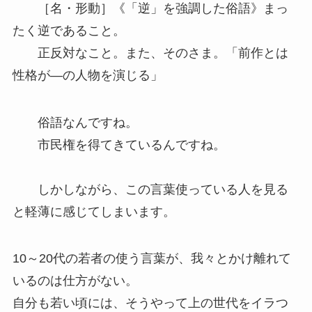
［名・形動］《「逆」を強調した俗語》まっ
たく逆であること。
正反対なこと。また、そのさま。「前作とは
性格が―の人物を演じる」
俗語なんですね。
市民権を得てきているんですね。
しかしながら、この言葉使っている人を見る
と軽薄に感じてしまいます。
10～20代の若者の使う言葉が、我々とかけ離れて
いるのは仕方がない。
自分も若い頃には、そうやって上の世代をイラつ