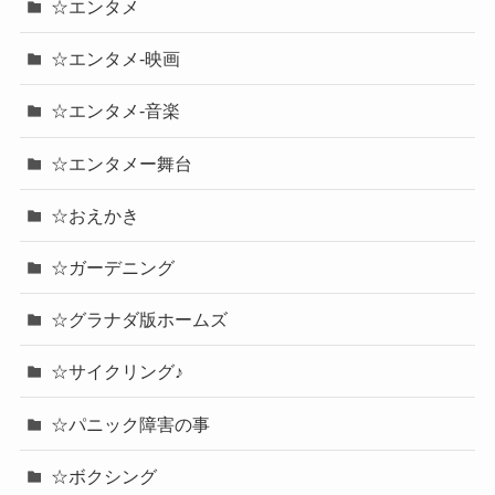
☆エンタメ
☆エンタメ-映画
☆エンタメ-音楽
☆エンタメー舞台
☆おえかき
☆ガーデニング
☆グラナダ版ホームズ
☆サイクリング♪
☆パニック障害の事
☆ボクシング