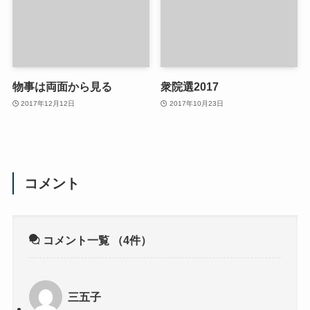
物事は両面から見る
衆院選2017
2017年12月12日
2017年10月23日
コメント
コメント一覧
（4件）
三五子