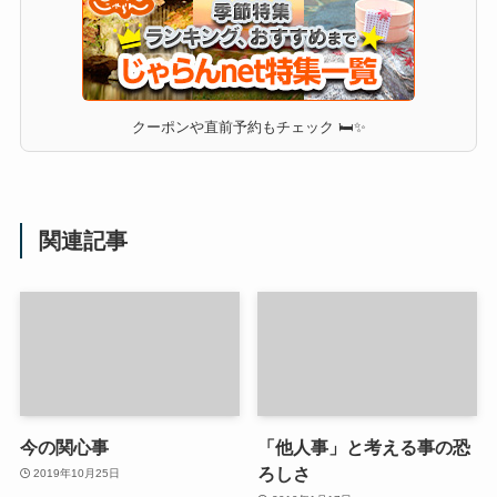
クーポンや直前予約もチェック 🛏✨
関連記事
今の関心事
「他人事」と考える事の恐
ろしさ
2019年10月25日