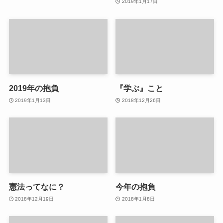
2019年1月17日
2019年の抱負
『学ぶ』こと
2019年1月13日
2018年12月26日
憲法ってなに？
今年の抱負
2018年12月19日
2018年1月8日