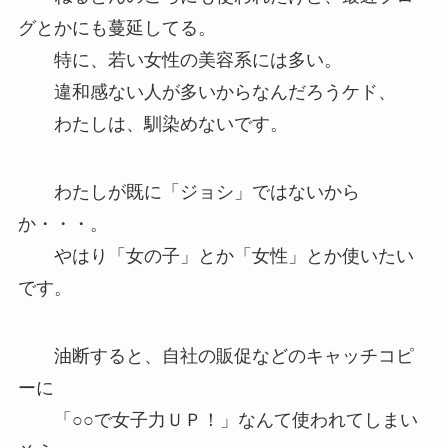
グとかにも蔓延してる。
特に、若い女性の美容系には多い。
違和感ない人が多いからなんだろうケド、
わたしは、馴染めないです。
わたしが既に「ジョシ」ではないから
か・・・。
やはり「女の子」とか「女性」とか使いたい
です。
油断すると、自社の販促などのキャッチコピ
ーに
「○○で女子力ＵＰ！」なんて使われてしまい