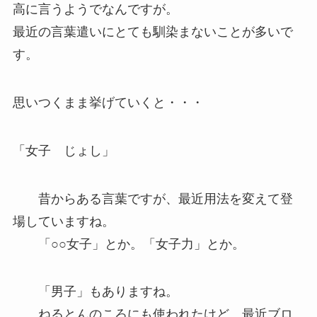
高に言うようでなんですが。
最近の言葉遣いにとても馴染まないことが多いで
す。
思いつくまま挙げていくと・・・
「女子 じょし」
昔からある言葉ですが、最近用法を変えて登
場していますね。
「○○女子」とか。「女子力」とか。
「男子」もありますね。
ねるとんのころにも使われたけど、最近ブロ