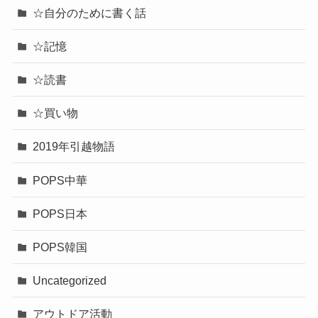
☆自分のために書く話
☆記憶
☆読書
☆買い物
2019年引越物語
POPS中華
POPS日本
POPS韓国
Uncategorized
アウトドア活動