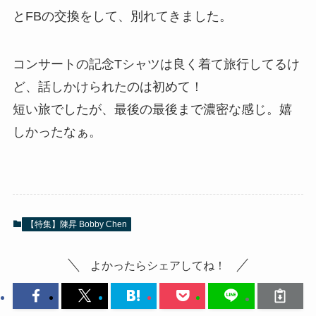
とFBの交換をして、別れてきました。
コンサートの記念Tシャツは良く着て旅行してるけ
ど、話しかけられたのは初めて！
短い旅でしたが、最後の最後まで濃密な感じ。嬉
しかったなぁ。
【特集】陳昇 Bobby Chen
よかったらシェアしてね！