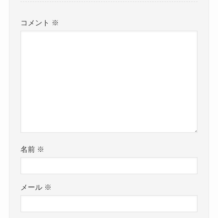
コメント
※
名前
※
メール
※