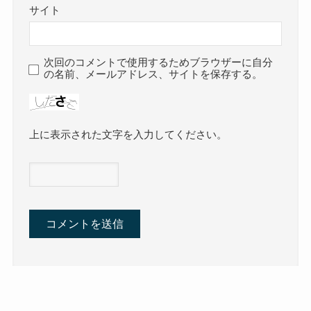
サイト
次回のコメントで使用するためブラウザーに自分
の名前、メールアドレス、サイトを保存する。
上に表示された文字を入力してください。