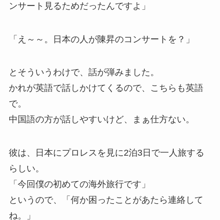
ンサート見るためだったんですよ」
「え～～。日本の人が陳昇のコンサートを？」
とそういうわけで、話が弾みました。
かれが英語で話しかけてくるので、こちらも英語
で。
中国語の方が話しやすいけど、まぁ仕方ない。
彼は、日本にプロレスを見に2泊3日で一人旅する
らしい。
「今回僕の初めての海外旅行です」
というので、「何か困ったことがあたら連絡して
ね。」