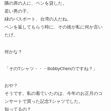
隣の席の人に、ペンを貸した。
若い男の子。
緑のパスポート、台湾の人だね。
ペンを返してもらう時に、その彼が私に何か言い
たげ。
何かな？
「そのTシャツ・・・BobbyChenのですね？」
おや？
そうです。私の着ていたのは、今年のお正月のコ
ンサートで買った記念Tシャツでした。
知ってるの？