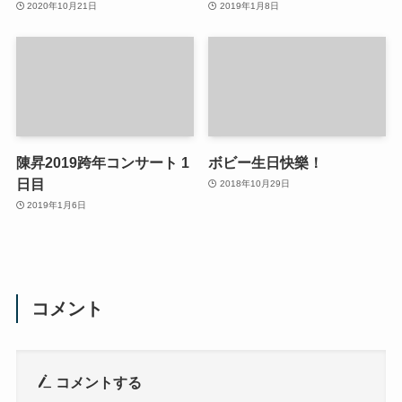
2020年10月21日
2019年1月8日
陳昇2019跨年コンサート 1
ボビー生日快樂！
日目
2018年10月29日
2019年1月6日
コメント
コメントする