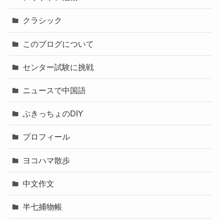
クラシック
このブログについて
センター試験に挑戦
ニュースで中国語
ぶきっちょのDIY
プロフィール
ヨコハマ散歩
中文作文
半七捕物帳