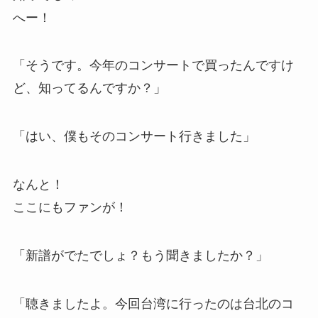
へー！
「そうです。今年のコンサートで買ったんですけ
ど、知ってるんですか？」
「はい、僕もそのコンサート行きました」
なんと！
ここにもファンが！
「新譜がでたでしょ？もう聞きましたか？」
「聴きましたよ。今回台湾に行ったのは台北のコ