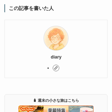
この記事を書いた人
diary
🧳 週末の小さな旅はこちら